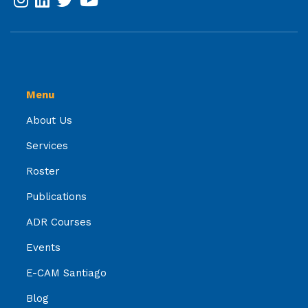
Menu
About Us
Services
Roster
Publications
ADR Courses
Events
E-CAM Santiago
Blog