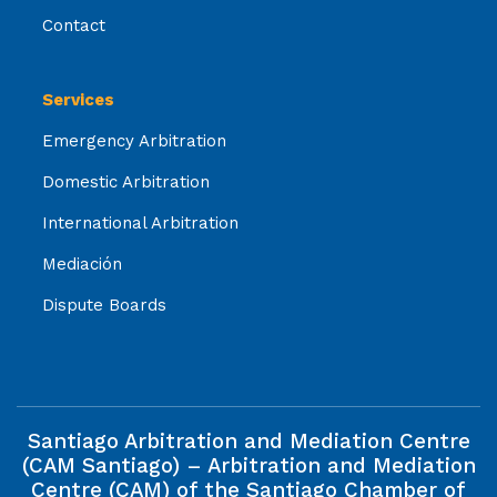
Contact
Services
Emergency Arbitration
Domestic Arbitration
International Arbitration
Mediación
Dispute Boards
Santiago Arbitration and Mediation Centre
(CAM Santiago) – Arbitration and Mediation
Centre (CAM) of the Santiago Chamber of