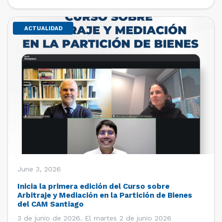
de estudiantes de […]
ACTUALIDAD
June 3, 2026
Inicia la primera edición del Curso sobre
Arbitraje y Mediación en la Partición de Bienes
del CAM Santiago
3 de junio de 2026. El martes 2 de junio 2026