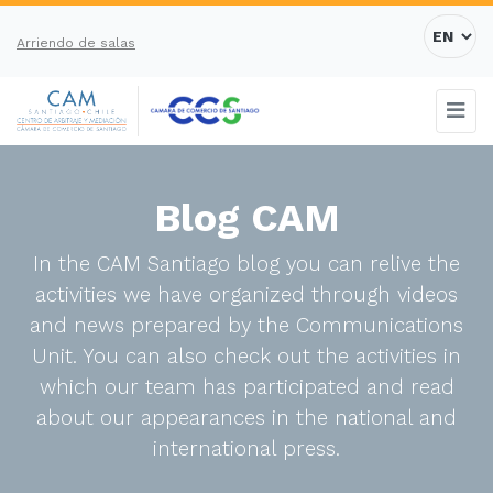
Arriendo de salas
Blog CAM
In the CAM Santiago blog you can relive the
activities we have organized through videos
and news prepared by the Communications
Unit. You can also check out the activities in
which our team has participated and read
about our appearances in the national and
international press.