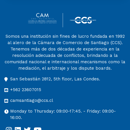
Somos una institución sin fines de lucro fundada en 1992
al alero de la Cámara de Comercio de Santiago (CCS).
Tenemos más de dos décadas de experiencia en la
resolución adecuada de conflictos, brindando a la
comunidad nacional e internacional mecanismos como la
mediación, el arbitraje y los dispute boards.
San Sebastián 2812, 5th floor, Las Condes.
+562 23607015
camsantiago@ccs.cl
Monday to Thursday: 09:00-17:45. - Friday: 09:00-
16:00.