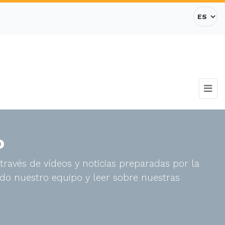
o
través de vídeos y noticias preparadas por la
do nuestro equipo y leer sobre nuestras