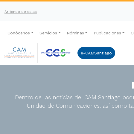
Arriendo de salas
Conócenos
Servicios
Nóminas
Publicaciones
C
e-CAMSantiago
Dentro de las noticias del CAM Santiago podr
Unidad de Comunicaciones, así como tam