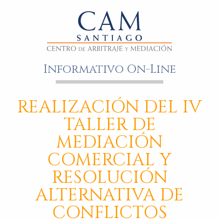
Informativo On-Line
REALIZACIÓN DEL IV
TALLER DE
MEDIACIÓN
COMERCIAL Y
RESOLUCIÓN
ALTERNATIVA DE
CONFLICTOS