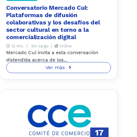
Conversatorio Mercado Cul:
Plataformas de difusión
colaborativas y los desafíos del
sector cultural en torno a la
comercialización digital
12 Hrs.
|
Sin cargo
|
Online
Mercado Cul invita a esta conversación
distendida acerca de los...
Ver más
17