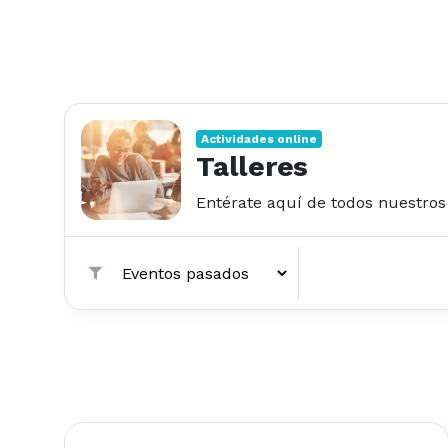
Actividades online
Talleres
Entérate aquí de todos nuestros 