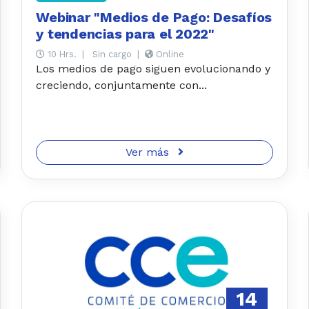
Webinar "Medios de Pago: Desafíos
y tendencias para el 2022"
10 Hrs.
|
Sin cargo
|
Online
Los medios de pago siguen evolucionando y
creciendo, conjuntamente con...
Ver más
14