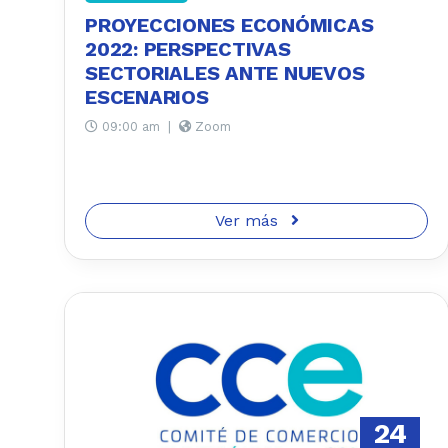
PROYECCIONES ECONÓMICAS
2022: PERSPECTIVAS
SECTORIALES ANTE NUEVOS
ESCENARIOS
09:00 am
|
Zoom
Ver más
24