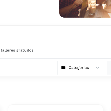
talleres gratuitos
Categorías