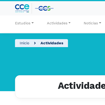
Estudios
Actividades
Noticias
Inicio
Actividades
Actividad