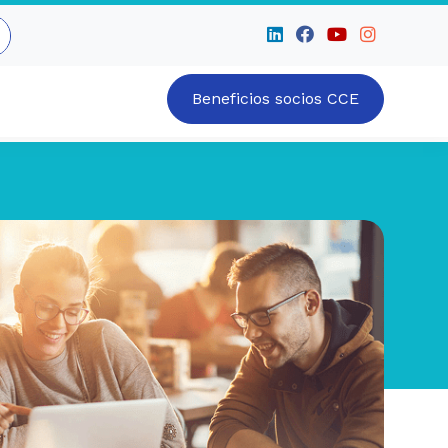
Beneficios socios CCE