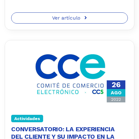
Ver artículo
26
AGO
2022
Actividades
CONVERSATORIO: LA EXPERIENCIA
DEL CLIENTE Y SU IMPACTO EN LA