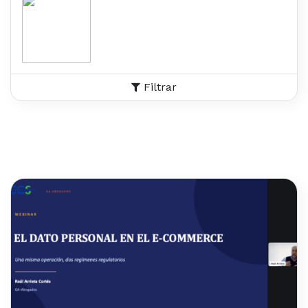
Filtrar