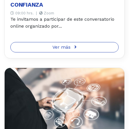
CONFIANZA
09:00 hrs.
|
Zoom
Te invitamos a participar de este conversatorio
online organizado por...
Ver más