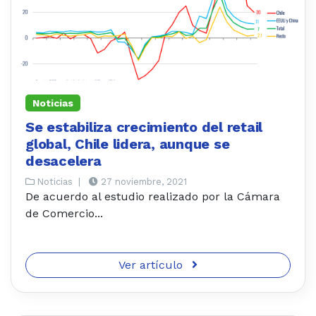
Noticias
Se estabiliza crecimiento del retail
global, Chile lidera, aunque se
desacelera
Noticias
|
27 noviembre, 2021
De acuerdo al estudio realizado por la Cámara
de Comercio...
Ver artículo