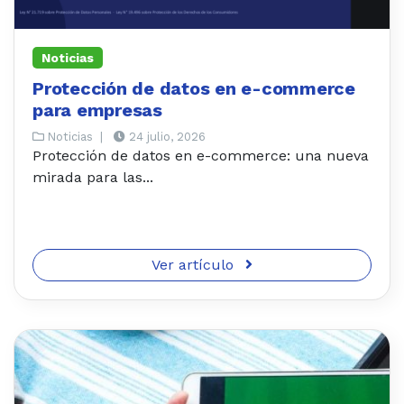
Noticias
Protección de datos en e-commerce
para empresas
Noticias
|
24 julio, 2026
Protección de datos en e-commerce: una nueva
mirada para las...
Ver artículo