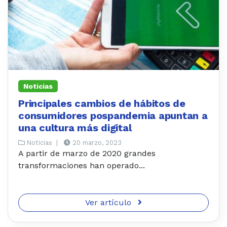
Noticias
Principales cambios de hábitos de
consumidores pospandemia apuntan a
una cultura más digital
Noticias
|
20 marzo, 2023
A partir de marzo de 2020 grandes
transformaciones han operado...
Ver artículo