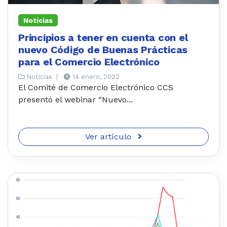
Noticias
Principios a tener en cuenta con el
nuevo Código de Buenas Prácticas
para el Comercio Electrónico
Noticias
|
14 enero, 2022
El Comité de Comercio Electrónico CCS
presentó el webinar “Nuevo...
Ver artículo