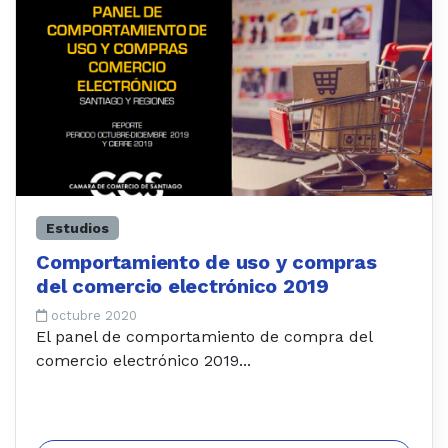
Estudios
Comportamiento de uso y compras
del comercio electrónico 2019
octubre 2020
El panel de comportamiento de compra del
comercio electrónico 2019...