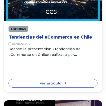
Estudios
Tendencias del eCommerce en Chile
octubre 2020
Conoce la presentación «Tendencias del
eCommerce en Chile» realizada por...
Ver artículo