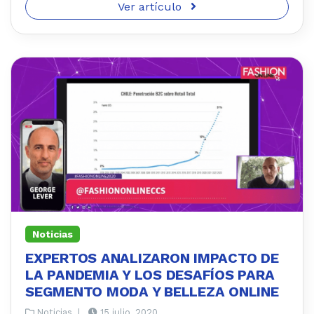
Ver artículo
Noticias
EXPERTOS ANALIZARON IMPACTO DE
LA PANDEMIA Y LOS DESAFÍOS PARA
SEGMENTO MODA Y BELLEZA ONLINE
Noticias
|
15 julio, 2020