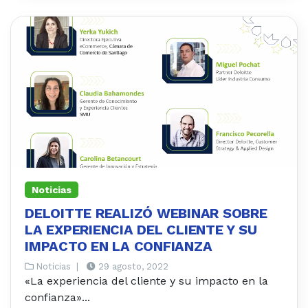
Noticias
DELOITTE REALIZÓ WEBINAR SOBRE
LA EXPERIENCIA DEL CLIENTE Y SU
IMPACTO EN LA CONFIANZA
Noticias
|
29 agosto, 2022
«La experiencia del cliente y su impacto en la
confianza»...