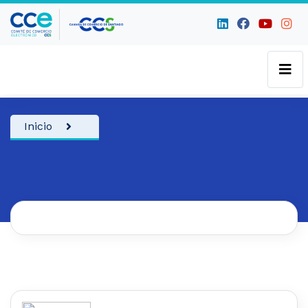
Inicio