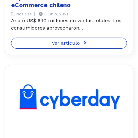
eCommerce chileno
Noticias
|
3 junio, 2021
Anotó US$ 640 millones en ventas totales. Los
consumidores aprovecharon...
Ver artículo