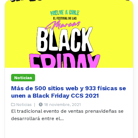
Noticias
Más de 500 sitios web y 933 físicas se
unen a Black Friday CCS 2021
Noticias
|
18 noviembre, 2021
El tradicional evento de ventas prenavideñas se
desarrollará entre el...