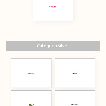
Categoría silver