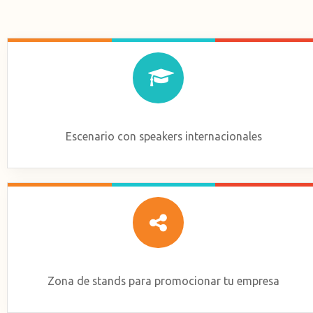
Escenario con speakers internacionales