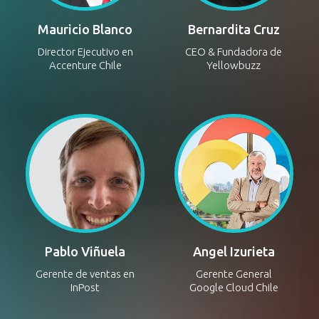
Mauricio Blanco
Bernardita Cruz
Director Ejecutivo en
CEO & Fundadora de
Accenture Chile
Yellowbuzz
Pablo Viñuela
Angel Izurieta