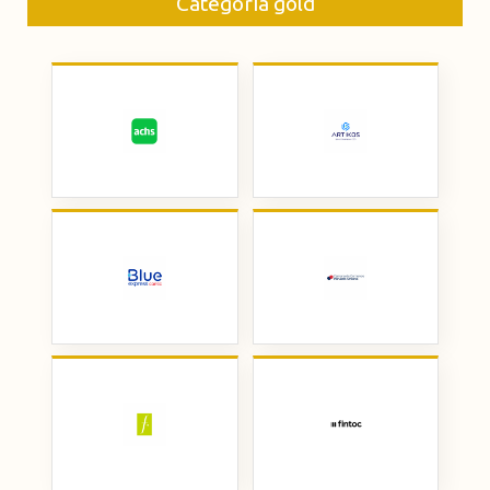
Categoría gold