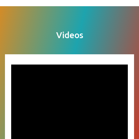
Videos