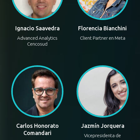
Ignacio Saavedra
Florencia Bianchini
Advanced Analytics
Client Partner en Meta
Cencosud