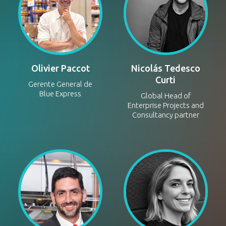
Olivier Paccot
Nicolás Tedesco
Curti
Gerente General de
Blue Express
Global Head of
Enterprise Projects and
Consultancy partner