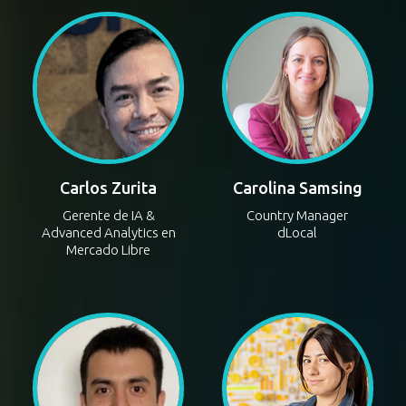
Phronesis
Carlos Zurita
Carolina Samsing
Gerente de IA &
Country Manager
Advanced Analytics en
dLocal
Mercado Libre