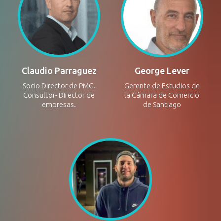
Claudio Parraguez
George Lever
Socio Director de PMG.
Gerente de Estudios de
Consultor- Director de
la Cámara de Comercio
empresas.
de Santiago