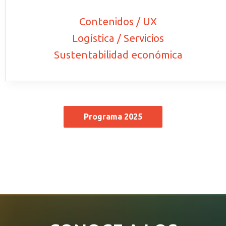
Contenidos / UX
Logística / Servicios
Sustentabilidad económica
Programa 2025