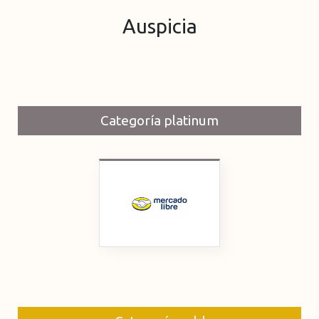
Auspicia
Categoría platinum