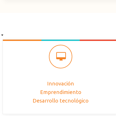
Zona de stands para promocionar tu empresa
Innovación
Emprendimiento