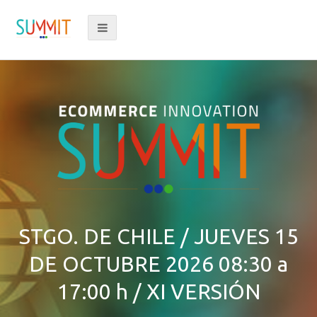
PROGRAMA 2025
STGO. DE CHILE / JUEVES 15
DE OCTUBRE 2026 08:30 a
17:00 h / XI VERSIÓN