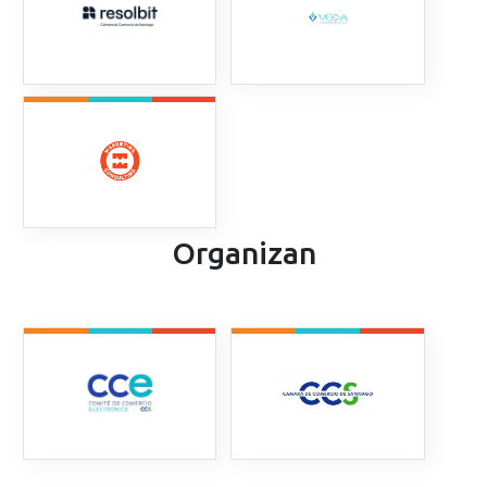
Organizan