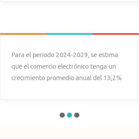
Para el periodo 2024-2029, se estima
que el comercio electrónico tenga un
crecimiento promedio anual del 13,2%
1
2
3