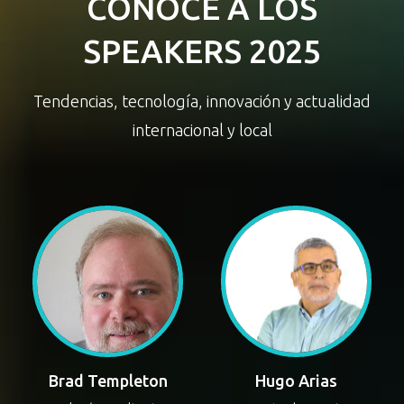
CONOCE A LOS
SPEAKERS 2025
Tendencias, tecnología, innovación y actualidad
internacional y local