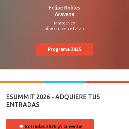
Felipe Robles
Aravena
Martech en
Infracommerce Latam
Programa 2025
ESUMMIT 2026 - ADQUIERE TUS
ENTRADAS