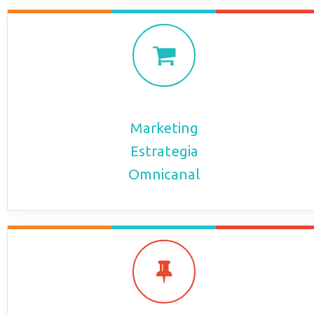
Desarrollo tecnológico
Marketing
Estrategia
Omnicanal