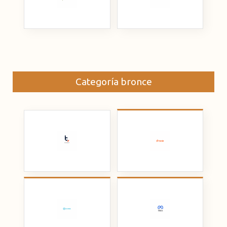
Categoría bronce