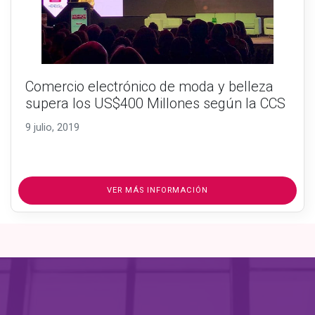
Comercio electrónico de moda y belleza
supera los US$400 Millones según la CCS
9 julio, 2019
VER MÁS INFORMACIÓN