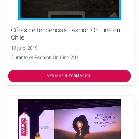
Cifras de tendencias Fashion On Line en
Chile
19 julio, 2019
Durante el Fashion On Line 201...
VER MÁS INFORMACIÓN