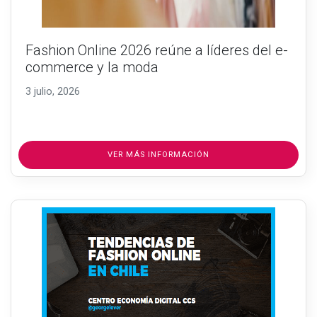
Fashion Online 2026 reúne a líderes del e-
commerce y la moda
3 julio, 2026
VER MÁS INFORMACIÓN