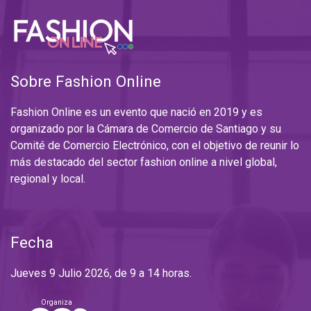
Sobre Fashion Online
Fashion Online es un evento que nació en 2019 y es
organizado por la
Cámara de Comercio de Santiago
y su
Comité de Comercio Electrónico
, con el objetivo de reunir lo
más destacado del sector fashion online a nivel global,
regional y local.
Fecha
Jueves 9 Julio 2026, de 9 a 14 horas.
Organiza