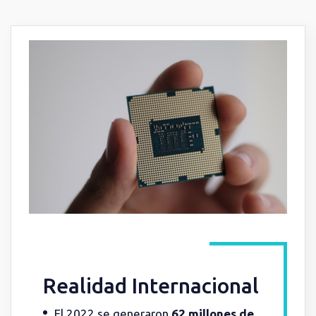
Realidad Internacional
El 2022 se generaron
62 millones de