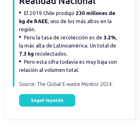
Realidad Nacional
El 2019 Chile produjo
230 millones de
kg de RAEE
, uno de los más altos en la
región.
Pero la tasa de recolección es de
3.2%
,
la más alta de Latinoamérica. Un total de
7.3 kg
recolectados.
Pero esta cifra todavía es muy baja con
relación al volumen total.
Source: The Global E-waste Monitor 2024.
Seguir leyendo