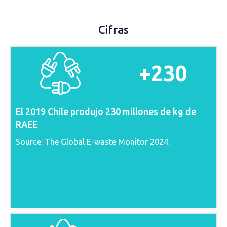
Cifras
+230
El 2019 Chile produjo 230 millones de kg de
RAEE
Source: The Global E-waste Monitor 2024.