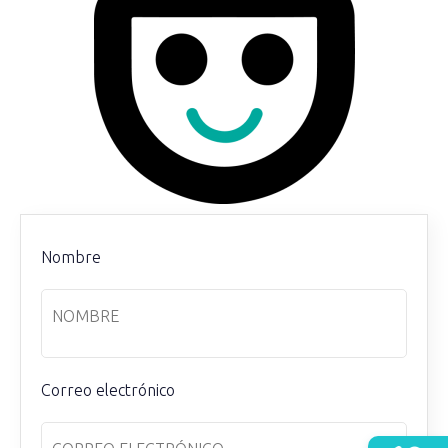
Nombre
Correo electrónico