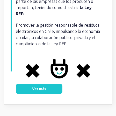
parte de las empresas que los producen o
importan, teniendo como directriz
la
Ley
REP.
Promover la gestión responsable de residuos
electrónicos en Chile, impulsando la economía
circular, la colaboración público-privada y el
cumplimiento de la Ley REP.
Ver más