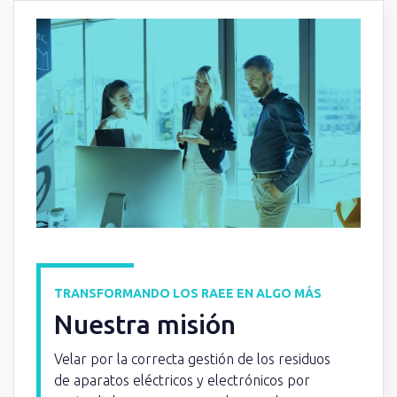
TRANSFORMANDO LOS RAEE EN ALGO MÁS
Nuestra misión
Velar por la correcta gestión de los residuos
de aparatos eléctricos y electrónicos por