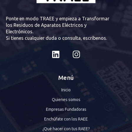
Ponte en modo TRAEE y empieza a Transformar
los Residuos de Aparatos Eléctricos y
Electrónicos.
Si tienes cualquier duda o consulta, escríbenos.
Menú
Inicio
Quienes somos
Empresas Fundadoras
Enchúfate con los RAEE
¿Qué hacer con tus RAEE?