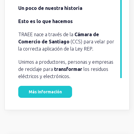
Un poco de nuestra historia
Esto es lo que hacemos
TRAEE nace a través de la
Cámara de
Comercio de Santiago
(CCS) para velar por
la correcta aplicación de la Ley REP. ​
Unimos a productores, personas y empresas
de reciclaje para
transformar
los residuos
eléctricos y electrónicos.
Más información