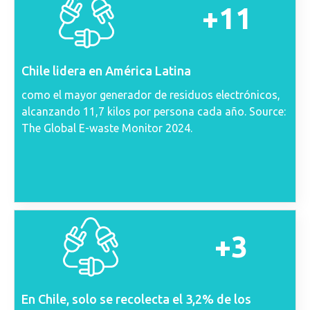
+11
Chile lidera en América Latina
como el mayor generador de residuos electrónicos,
alcanzando 11,7 kilos por persona cada año. Source:
The Global E-waste Monitor 2024.
+3
En Chile, solo se recolecta el 3,2% de los