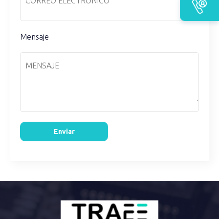
Mensaje
Enviar