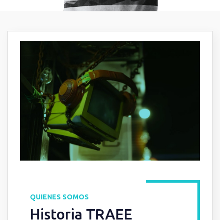
QUIENES SOMOS
Historia TRAEE