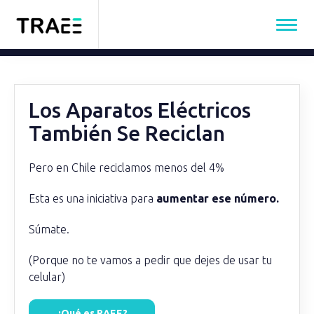
Los Aparatos Eléctricos
También Se Reciclan
Pero en Chile reciclamos menos del 4%
Esta es una iniciativa para
aumentar ese número.
Súmate.
(Porque no te vamos a pedir que dejes de usar tu
celular)
¿Qué es RAEE?