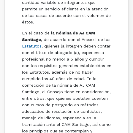
cantidad variable de integrantes que
permite un servicio eficiente en la atención
de los casos de acuerdo con el volumen de
éstos.
En el caso de la
nómina de AJ CAM
Santiago
, de acuerdo con el Anexo I de los
Estatutos
, quienes la integren deben contar
con el título de abogado (a), experiencia
profesional no menor a 5 años y cumplir
con los requisitos generales establecidos en
los Estatutos, además de no haber
cumplido los 40 años de edad. En la
confección de la nómina de AJ CAM
Santiago, el Consejo tiene en consideración,
entre otros, que quienes postulen cuenten
con cursos de postgrado en métodos
adecuados de resolución de conflictos,
manejo de idiomas, experiencia en la
tramitación ante el CAM Santiago, así como
los principios que se contemplan y