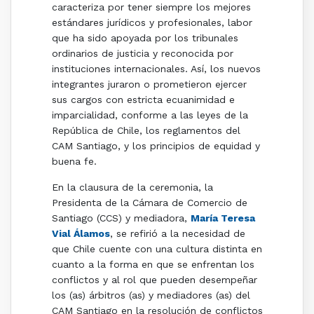
caracteriza por tener siempre los mejores
estándares jurídicos y profesionales, labor
que ha sido apoyada por los tribunales
ordinarios de justicia y reconocida por
instituciones internacionales. Así, los nuevos
integrantes juraron o prometieron ejercer
sus cargos con estricta
ecuanimidad
e
imparcialidad, conforme a las leyes de la
República de Chile, los reglamentos del
CAM Santiago, y los principios de equidad y
buena fe.
En la clausura de la ceremonia, la
Presidenta de la Cámara de Comercio de
Santiago (CCS) y mediadora,
María Teresa
Vial Álamos
, se refirió a la necesidad de
que Chile cuente con una cultura distinta en
cuanto a la forma en que se enfrentan los
conflictos y al rol que pueden desempeñar
los (as) árbitros (as) y mediadores (as) del
CAM Santiago en la resolución de conflictos