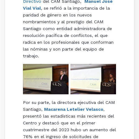
Directivo
del CAM Santiago,
Manuel José
Vial Vial
, se refirió a la importancia de la
paridad de género en los nuevos
nombramientos y al prestigio del CAM
Santiago como entidad administradora de
resolución pacífica de conflictos, el que
radica en los profesionales que conforman
las nóminas y son parte del equipo de
trabajo.
Por su parte, la directora ejecutiva del CAM
Santiago,
Macarena Letelier Velasco
,
presentó las estadísticas más recientes del
Centro y destacó que e
n el primer
cuatrimestre del 2023 hubo un aumento del
76% en el ingreso de solicitudes de