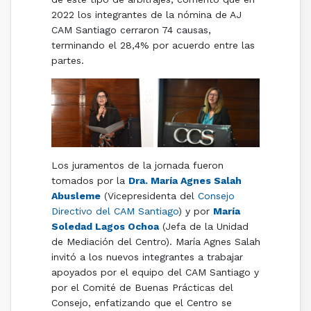
2022 los integrantes de la nómina de AJ
CAM Santiago cerraron 74 causas,
terminando el 28,4% por acuerdo entre las
partes.
Los juramentos de la jornada fueron
tomados por la
Dra. María Agnes Salah
Abusleme
(Vicepresidenta del
Consejo
Directivo del CAM Santiago
) y por
María
Soledad Lagos Ochoa
(Jefa de la Unidad
de Mediación del Centro). María Agnes Salah
invitó a los nuevos integrantes a trabajar
apoyados por el equipo del CAM Santiago y
por el Comité de Buenas Prácticas del
Consejo, enfatizando que el Centro se