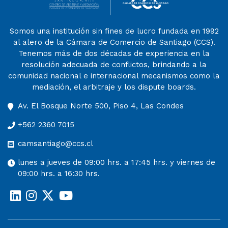
Somos una institución sin fines de lucro fundada en 1992
al alero de la Cámara de Comercio de Santiago (CCS).
Tenemos más de dos décadas de experiencia en la
resolución adecuada de conflictos, brindando a la
comunidad nacional e internacional mecanismos como la
mediación, el arbitraje y los dispute boards.
Av. El Bosque Norte 500, Piso 4, Las Condes
+562 2360 7015
camsantiago@ccs.cl
lunes a jueves de 09:00 hrs. a 17:45 hrs. y viernes de
09:00 hrs. a 16:30 hrs.