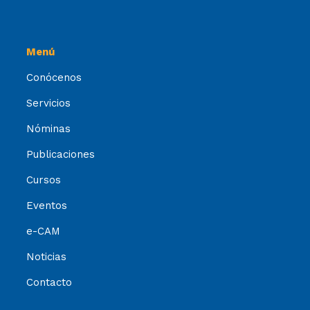
Menú
Conócenos
Servicios
Nóminas
Publicaciones
Cursos
Eventos
e-CAM
Noticias
Contacto