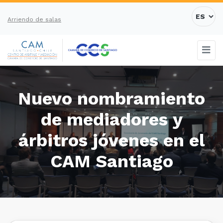
Arriendo de salas
Nuevo nombramiento
de mediadores y
árbitros jóvenes en el
CAM Santiago