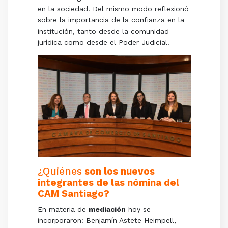
en la sociedad. Del mismo modo reflexionó
sobre la importancia de la confianza en la
institución, tanto desde la comunidad
jurídica como desde el Poder Judicial.
¿Quiénes
son los nuevos
integrantes de las nómina del
CAM Santiago?
En materia de
mediación
hoy se
incorporaron: Benjamín Astete Heimpell,