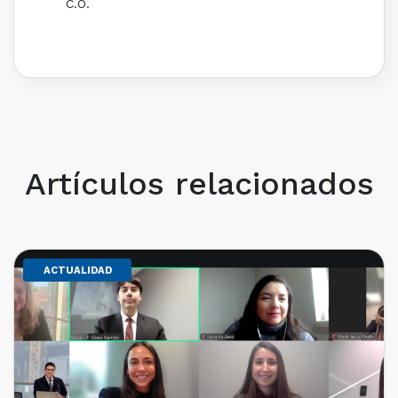
C.O.
Artículos relacionados
ACTUALIDAD