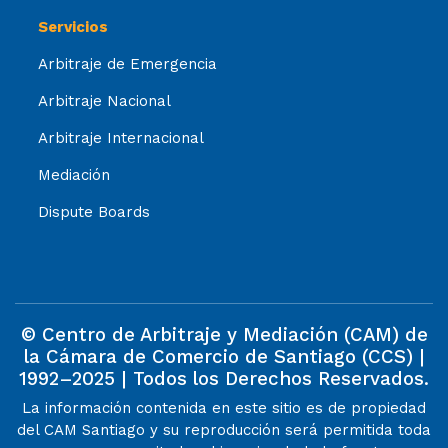
Servicios
Arbitraje de Emergencia
Arbitraje Nacional
Arbitraje Internacional
Mediación
Dispute Boards
© Centro de Arbitraje y Mediación (CAM) de
la Cámara de Comercio de Santiago (CCS) |
1992–2025 | Todos los Derechos Reservados.
La información contenida en este sitio es de propiedad
del CAM Santiago y su reproducción será permitida toda