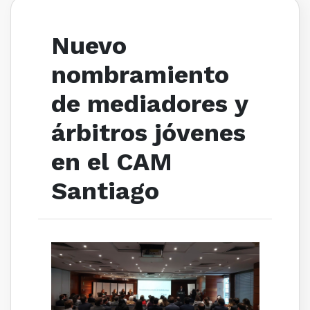
Nuevo
nombramiento
de mediadores y
árbitros jóvenes
en el CAM
Santiago