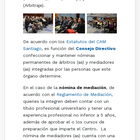
(Arbitraje).
De acuerdo con los
Estatutos del CAM
Santiago
, es función del
Consejo Directivo
confeccionar y mantener nóminas
permanentes de árbitros (as) y mediadores
(as) integradas por las personas que este
órgano determine.
En el caso de la
nómina de mediación
, de
acuerdo con el
Reglamento de Mediación
,
quienes la integren deben contar con un
título profesional universitario y tener una
experiencia profesional no inferior a 5 años,
además de aprobar el o los cursos de
preparación que imparte el Centro. La
nómina de mediadores (as) cuenta con una