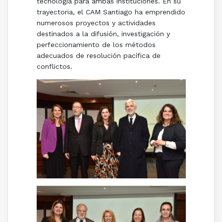
tecnología para ambas instituciones. En su
trayectoria, el CAM Santiago ha emprendido
numerosos proyectos y actividades
destinados a la difusión, investigación y
perfeccionamiento de los métodos
adecuados de resolución pacífica de
conflictos.