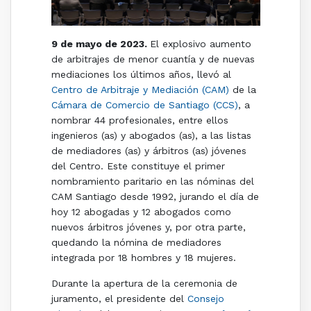
9 de mayo de 2023.
El explosivo aumento
de arbitrajes de menor cuantía y de nuevas
mediaciones los últimos años, llevó al
Centro de Arbitraje y Mediación (CAM)
de la
Cámara de Comercio de Santiago (CCS)
, a
nombrar 44 profesionales, entre ellos
ingenieros (as) y abogados (as), a las listas
de mediadores (as) y árbitros (as) jóvenes
del Centro. Este constituye el primer
nombramiento paritario en las nóminas del
CAM Santiago desde 1992, jurando el día de
hoy 12 abogadas y 12 abogados como
nuevos árbitros jóvenes y, por otra parte,
quedando la nómina de mediadores
integrada por 18 hombres y 18 mujeres.
Durante la apertura de la ceremonia de
juramento, el presidente del
Consejo