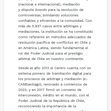
(nacional e internacional), mediación
y
dispute boards
para la resolución de
controversias, brindando soluciones
confiables y eficientes a la comunidad. Con
más de 5.937 casos entre arbitrajes y
mediaciones, la institución se ha constituido
como referente en métodos adecuados de
resolución pacífica de conflictos en Chile y
en América Latina, siendo fundamental el
rol del Poder Judicial para el prestigio
arbitral de Chile en nuestro continente.
Desde el año 2013 el Centro cuenta con un
sistema pionero de tramitación digital para
los procesos de arbitraje y mediación (e–
CAMSantiago), renovado a comienzos de
2023, y en 2017 firmó un convenio de
interconexión, inédito en el mundo, con el
Poder Judicial de la República de Chile,
reconociendo la importancia de la