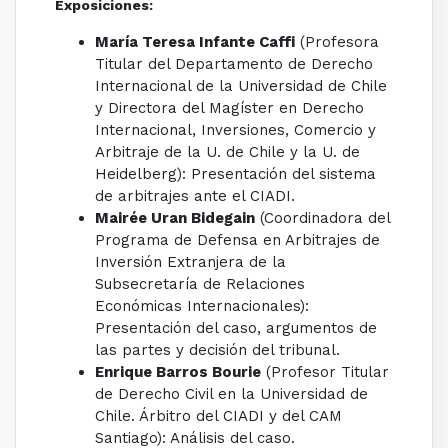
Exposiciones:
María Teresa Infante Caffi
(Profesora
Titular del Departamento de Derecho
Internacional de la Universidad de Chile
y Directora del Magíster en Derecho
Internacional, Inversiones, Comercio y
Arbitraje de la U. de Chile y la U. de
Heidelberg): Presentación del sistema
de arbitrajes ante el CIADI.
Mairée Uran Bidegain
(Coordinadora del
Programa de Defensa en Arbitrajes de
Inversión Extranjera de la
Subsecretaría de Relaciones
Económicas Internacionales):
Presentación del caso, argumentos de
las partes y decisión del tribunal.
Enrique Barros Bourie
(Profesor Titular
de Derecho Civil en la Universidad de
Chile. Árbitro del CIADI y del CAM
Santiago): Análisis del caso.