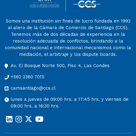
Somos una institución sin fines de lucro fundada en 1992
al alero de la Cámara de Comercio de Santiago (CCS).
Tenemos más de dos décadas de experiencia en la
resolución adecuada de conflictos, brindando a la
comunidad nacional e internacional mecanismos como la
mediación, el arbitraje y los dispute boards.
Av. El Bosque Norte 500, Piso 4, Las Condes
+562 2360 7015
camsantiago@ccs.cl
lunes a jueves de 09:00 hrs. a 17:45 hrs. y viernes de
09:00 hrs. a 16:30 hrs.