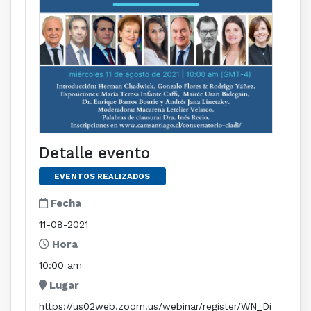
Detalle evento
EVENTOS REALIZADOS
Fecha
11-08-2021
Hora
10:00 am
Lugar
https://us02web.zoom.us/webinar/register/WN_Di