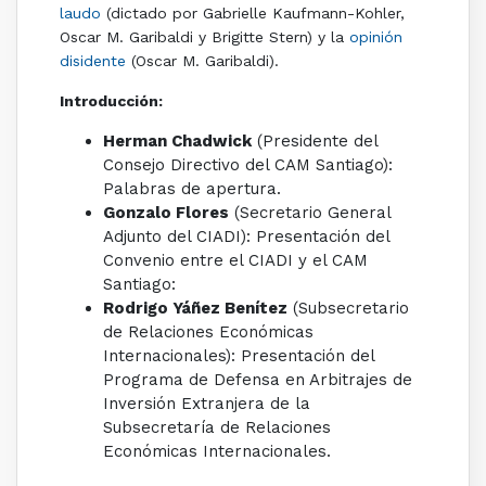
laudo
(dictado por Gabrielle Kaufmann-Kohler,
Oscar M. Garibaldi y Brigitte Stern) y la
opinión
disidente
(Oscar M. Garibaldi).
Introducción:
Herman Chadwick
(Presidente del
Consejo Directivo del CAM Santiago):
Palabras de apertura.
Gonzalo Flores
(Secretario General
Adjunto del CIADI): Presentación del
Convenio entre el CIADI y el CAM
Santiago:
Rodrigo Yáñez Benítez
(Subsecretario
de Relaciones Económicas
Internacionales): Presentación del
Programa de Defensa en Arbitrajes de
Inversión Extranjera de la
Subsecretaría de Relaciones
Económicas Internacionales.