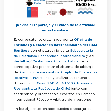
¡Revisa el reportaje y el vídeo de la actividad
en este enlace!
El conversatorio, organizado por la
Oficina de
Estudios y Relaciones Internacionales del CAM
Santiago
con el patrocinio de la
Subsecretaría
de Relaciones Económicas Internacionales
y del
Heidelberg Center para América Latina
, tiene
como objetivo presentar el sistema de arbitraje
del
Centro Internacional de Arreglo de Diferencias
Relativas a Inversiones
y analizar la sentencia
dictada en el
Caso CIADI ARB/17/16 (Hermanos
Ríos contra la República de Chile)
junto con
académicos y practicantes expertos en Derecho
Internacional Público y Arbitraje de Inversiones.
En los siguientes enlaces puedes descargar el