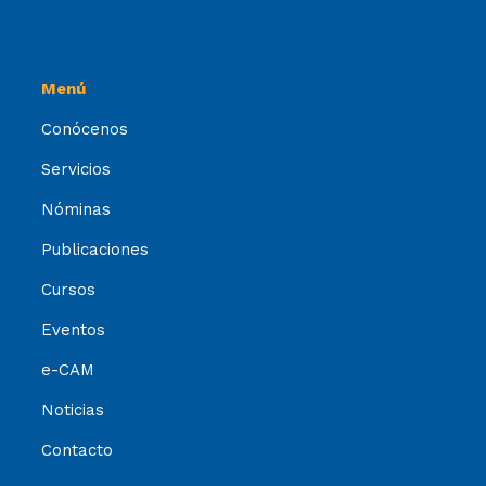
Menú
Conócenos
Servicios
Nóminas
Publicaciones
Cursos
Eventos
e-CAM
Noticias
Contacto