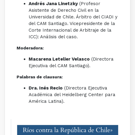
Andrés Jana Linetzky
(Profesor
Asistente de Derecho Civil en la
Universidad de Chile. Árbitro del CIADI y
del CAM Santiago. Vicepresidente de la
Corte Internacional de Arbitraje de la
ICC): Análisis del caso.
Moderadora:
Macarena Letelier Velasco
(Directora
Ejecutiva del CAM Santiago).
Palabras de clausura:
Dra. Inés Recio
(Directora Ejecutiva
Académica del Heidelberg Center para
América Latina).