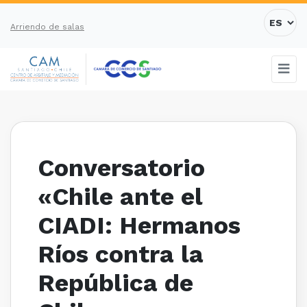
Arriendo de salas
Conversatorio
«Chile ante el
CIADI: Hermanos
Ríos contra la
República de