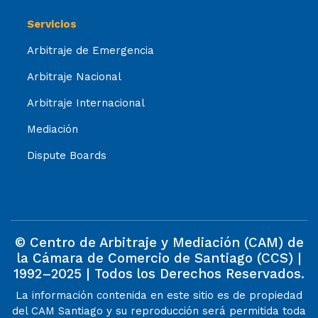
Servicios
Arbitraje de Emergencia
Arbitraje Nacional
Arbitraje Internacional
Mediación
Dispute Boards
© Centro de Arbitraje y Mediación (CAM) de
la Cámara de Comercio de Santiago (CCS) |
1992–2025 | Todos los Derechos Reservados.
La información contenida en este sitio es de propiedad
del CAM Santiago y su reproducción será permitida toda