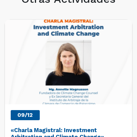
PRÓXIMOS EVENTOS
09/12
«Charla Magistral: Investment