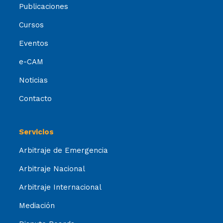
Publicaciones
Cursos
Eventos
e-CAM
Noticias
Contacto
Servicios
Arbitraje de Emergencia
Arbitraje Nacional
Arbitraje Internacional
Mediación