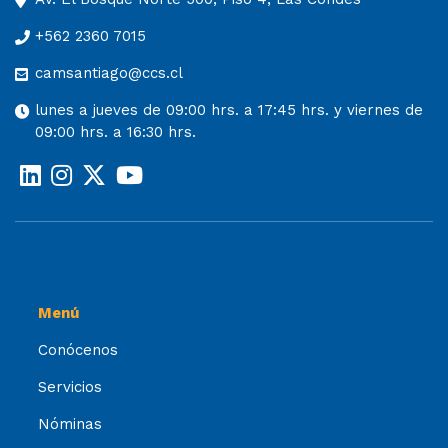
+562 2360 7015
camsantiago@ccs.cl
lunes a jueves de 09:00 hrs. a 17:45 hrs. y viernes de
09:00 hrs. a 16:30 hrs.
Menú
Conócenos
Servicios
Nóminas