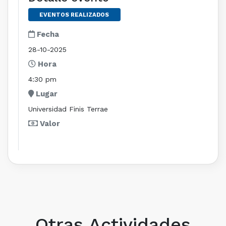
EVENTOS REALIZADOS
Fecha
28-10-2025
Hora
4:30 pm
Lugar
Universidad Finis Terrae
Valor
Otras Actividades