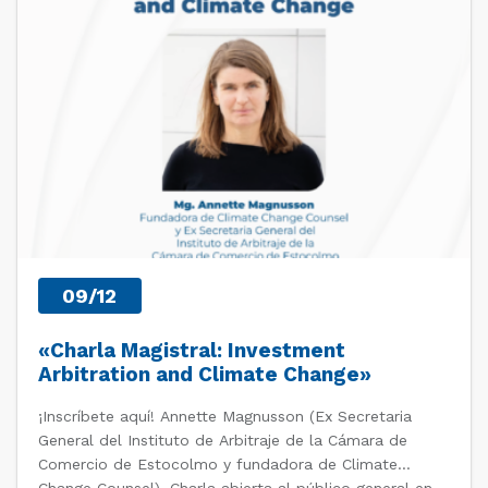
09/12
«Charla Magistral: Investment
Arbitration and Climate Change»
¡Inscríbete aquí! Annette Magnusson (Ex Secretaria
General del Instituto de Arbitraje de la Cámara de
Comercio de Estocolmo y fundadora de Climate
Change Counsel). Charla abierta al público general en