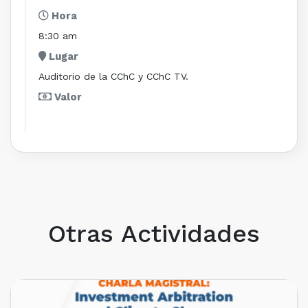
Hora
8:30 am
Lugar
Auditorio de la CChC y CChC TV.
Valor
Otras Actividades
PRÓXIMOS EVENTOS