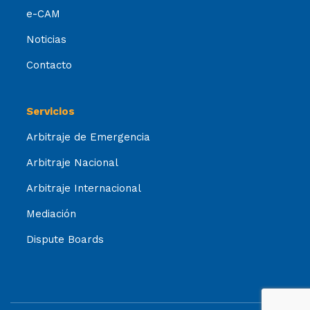
e-CAM
Noticias
Contacto
Servicios
Arbitraje de Emergencia
Arbitraje Nacional
Arbitraje Internacional
Mediación
Dispute Boards