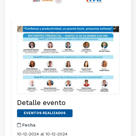
Detalle evento
EVENTOS REALIZADOS
Fecha
10-12-2024 al 10-12-2024