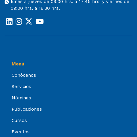
lunes a jueves de 09:00 hrs. a 17:45 hrs. y viernes de
09:00 hrs. a 16:30 hrs.
Menú
Conócenos
Servicios
Nóminas
Publicaciones
Cursos
Eventos