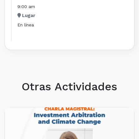
9:00 am
Lugar
En línea
Otras Actividades
PRÓXIMOS EVENTOS