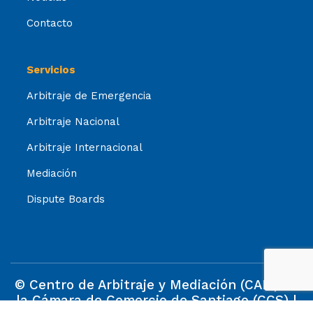
Contacto
Servicios
Arbitraje de Emergencia
Arbitraje Nacional
Arbitraje Internacional
Mediación
Dispute Boards
© Centro de Arbitraje y Mediación (CAM) de
la Cámara de Comercio de Santiago (CCS) |