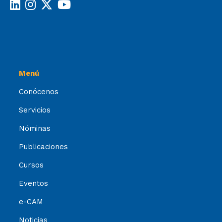
Menú
Conócenos
Servicios
Nóminas
Publicaciones
Cursos
Eventos
e-CAM
Noticias