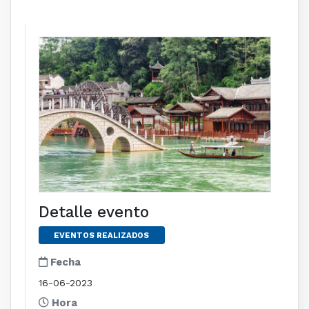
Detalle evento
EVENTOS REALIZADOS
Fecha
16-06-2023
Hora