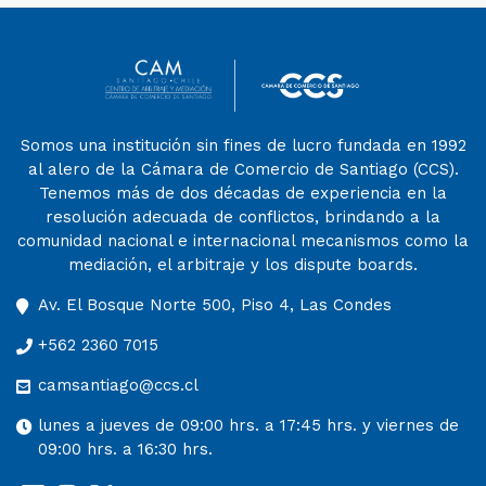
Departamento de Derecho Internacional […]
Somos una institución sin fines de lucro fundada en 1992
al alero de la Cámara de Comercio de Santiago (CCS).
Tenemos más de dos décadas de experiencia en la
resolución adecuada de conflictos, brindando a la
comunidad nacional e internacional mecanismos como la
mediación, el arbitraje y los dispute boards.
Av. El Bosque Norte 500, Piso 4, Las Condes
+562 2360 7015
camsantiago@ccs.cl
lunes a jueves de 09:00 hrs. a 17:45 hrs. y viernes de
09:00 hrs. a 16:30 hrs.