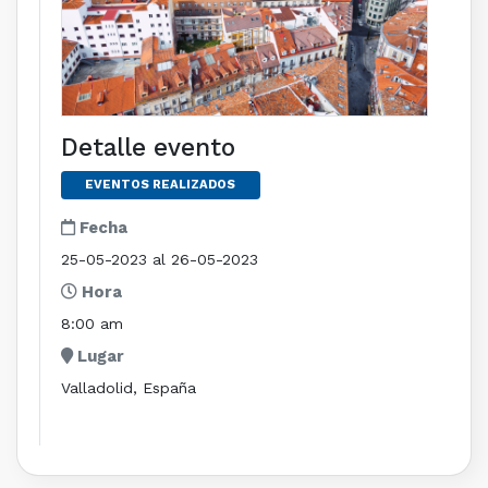
Detalle evento
EVENTOS REALIZADOS
Fecha
25-05-2023 al 26-05-2023
Hora
8:00 am
Lugar
Valladolid, España