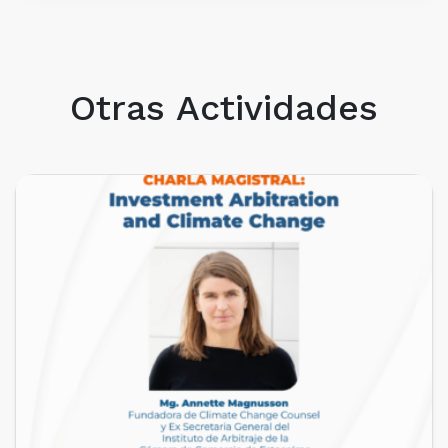
Otras Actividades
PRÓXIMOS EVENTOS