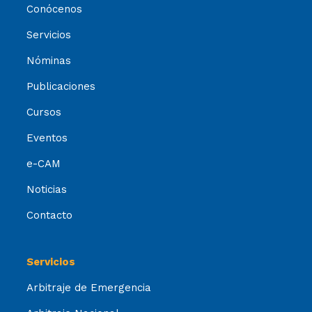
Conócenos
Servicios
Nóminas
Publicaciones
Cursos
Eventos
e-CAM
Noticias
Contacto
Servicios
Arbitraje de Emergencia