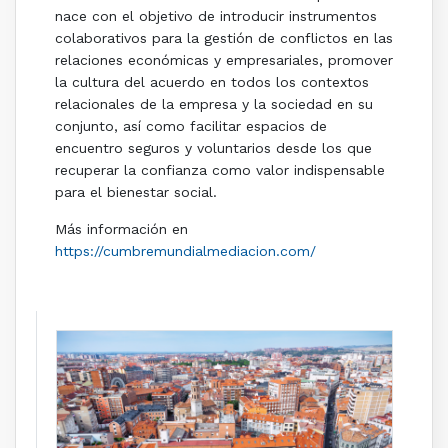
nace con el objetivo de introducir instrumentos
colaborativos para la gestión de conflictos en las
relaciones económicas y empresariales, promover
la cultura del acuerdo en todos los contextos
relacionales de la empresa y la sociedad en su
conjunto, así como facilitar espacios de
encuentro seguros y voluntarios desde los que
recuperar la confianza como valor indispensable
para el bienestar social.
Más información en
https://cumbremundialmediacion.com/