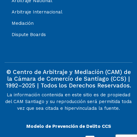
Arbitraje Nacional
Arbitraje Internacional
Mediación
Dispute Boards
© Centro de Arbitraje y Mediación (CAM) de
la Cámara de Comercio de Santiago (CCS) |
1992–2025 | Todos los Derechos Reservados.
La información contenida en este sitio es de propiedad
del CAM Santiago y su reproducción será permitida toda
vez que sea citada e hipervinculada la fuente.
Modelo de Prevención de Delito CCS