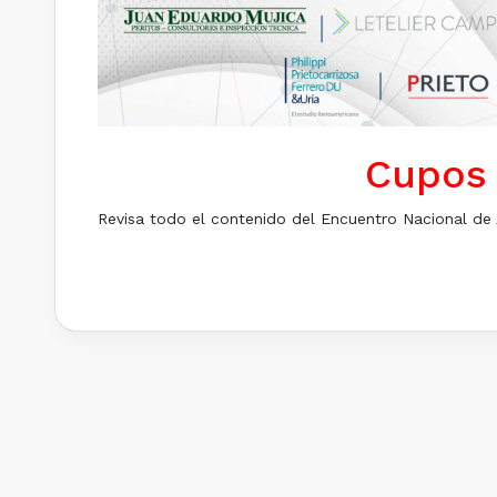
Cupos
Revisa todo el contenido del Encuentro Nacional de 