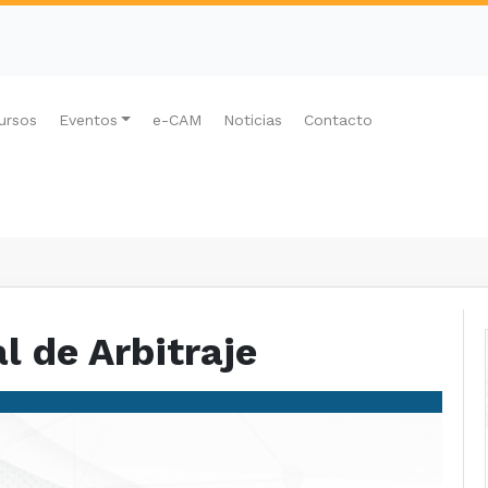
ursos
Eventos
e-CAM
Noticias
Contacto
l de Arbitraje