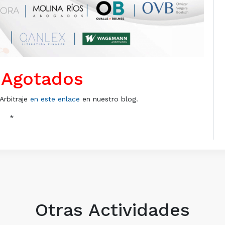
 Agotados
Arbitraje
en este enlace
en nuestro blog.
*
Otras Actividades