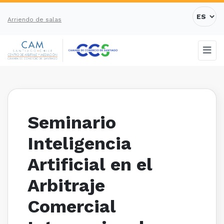
Arriendo de salas
Seminario
Inteligencia
Artificial en el
Arbitraje
Comercial