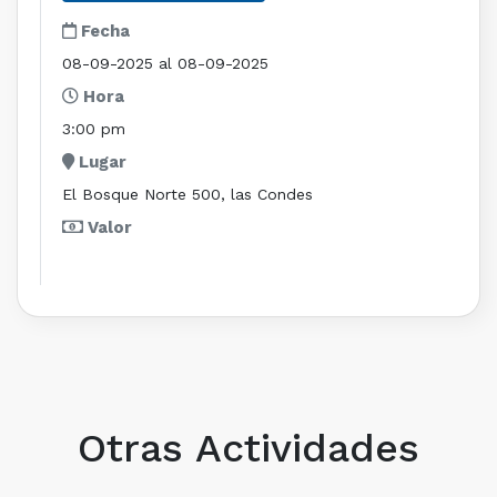
Fecha
08-09-2025 al 08-09-2025
Hora
3:00 pm
Lugar
El Bosque Norte 500, las Condes
Valor
Otras Actividades