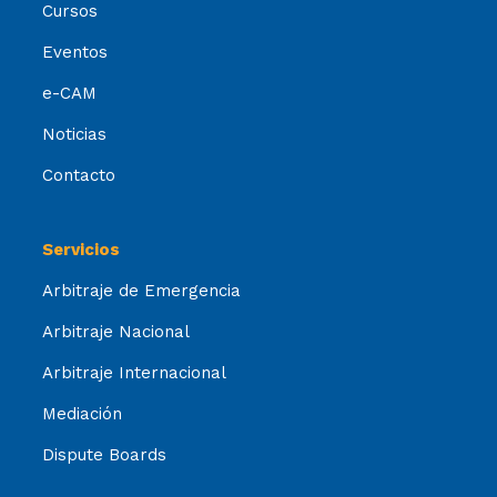
Cursos
Eventos
e-CAM
Noticias
Contacto
Servicios
Arbitraje de Emergencia
Arbitraje Nacional
Arbitraje Internacional
Mediación
Dispute Boards