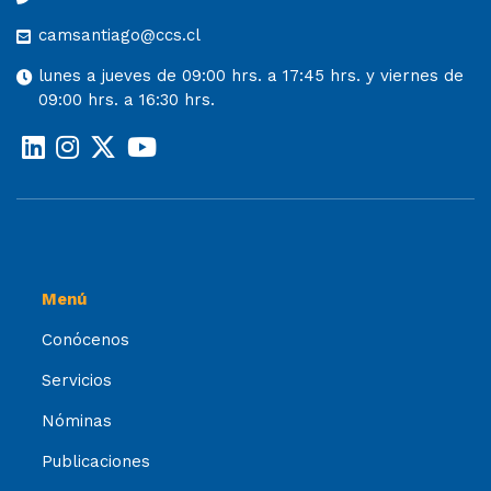
camsantiago@ccs.cl
lunes a jueves de 09:00 hrs. a 17:45 hrs. y viernes de
09:00 hrs. a 16:30 hrs.
Menú
Conócenos
Servicios
Nóminas
Publicaciones