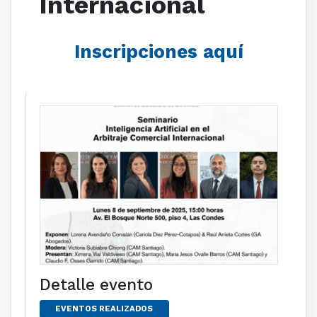
Internacional
Inscripciones aquí
Detalle evento
EVENTOS REALIZADOS