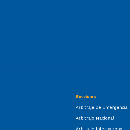
Servicios
Arbitraje de Emergencia
Arbitraje Nacional
Arbitraje Internacional