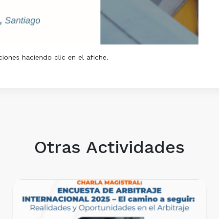
iones haciendo clic en el afiche.
Otras Actividades
EVENTOS REALIZADOS