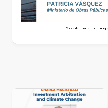
Más información e inscripc
PRÓXIMOS EVENTOS