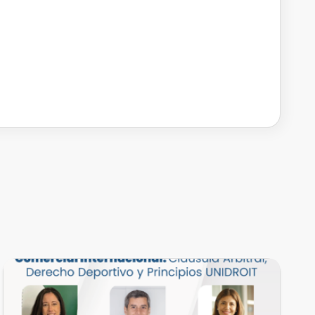
EVENTOS REALIZADOS