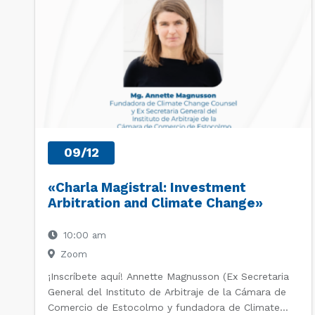
09/12
«Charla Magistral: Investment
Arbitration and Climate Change»
10:00 am
Zoom
¡Inscríbete aquí! Annette Magnusson (Ex Secretaria
General del Instituto de Arbitraje de la Cámara de
Comercio de Estocolmo y fundadora de Climate