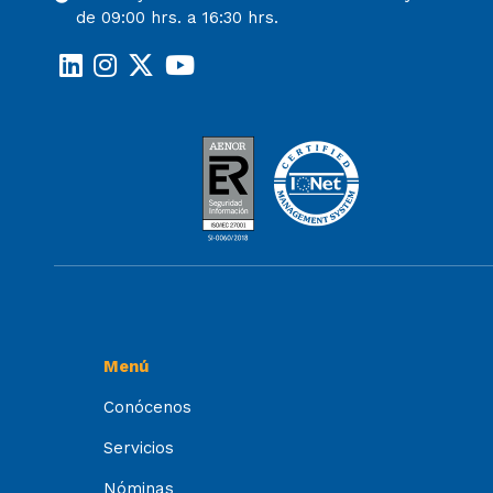
de 09:00 hrs. a 16:30 hrs.
Menú
Conócenos
Servicios
Nóminas