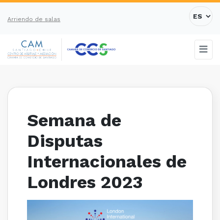
Arriendo de salas
Semana de
Disputas
Internacionales de
Londres 2023