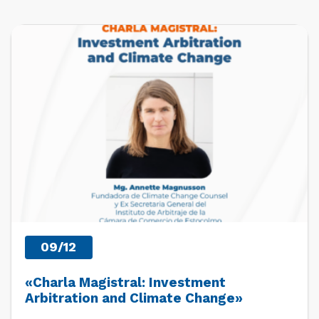
PRÓXIMOS EVENTOS
09/12
«Charla Magistral: Investment
Arbitration and Climate Change»