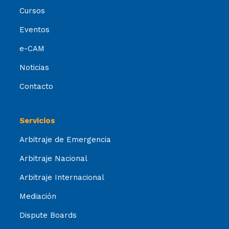
Cursos
Eventos
e-CAM
Noticias
Contacto
Servicios
Arbitraje de Emergencia
Arbitraje Nacional
Arbitraje Internacional
Mediación
Dispute Boards