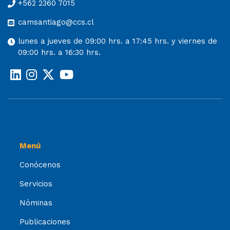
+562 2360 7015
camsantiago@ccs.cl
lunes a jueves de 09:00 hrs. a 17:45 hrs. y viernes de
09:00 hrs. a 16:30 hrs.
Menú
Conócenos
Servicios
Nóminas
Publicaciones