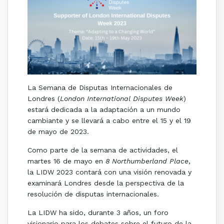
La Semana de Disputas Internacionales de
Londres (
London International Disputes Week
)
estará dedicada a la adaptación a un mundo
cambiante y se llevará a cabo entre el 15 y el 19
de mayo de 2023.
Como parte de la semana de actividades, el
martes 16 de mayo en
8 Northumberland Place
,
la LIDW 2023 contará con una visión renovada y
examinará Londres desde la perspectiva de la
resolución de disputas internacionales.
La LIDW ha sido, durante 3 años, un foro
visionario para los debates sobre el futuro de la