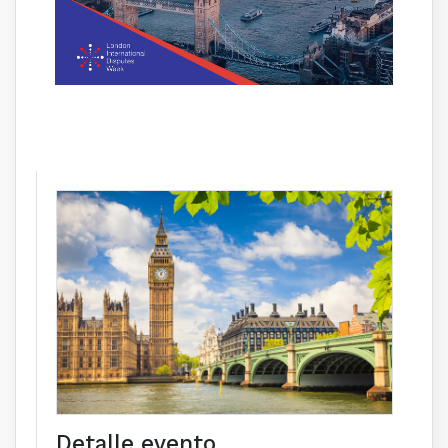
Detalle evento