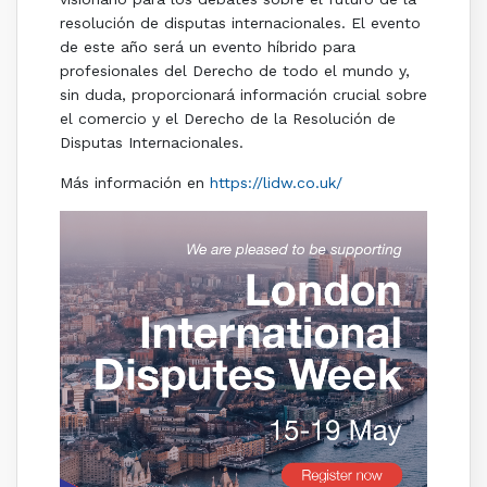
resolución de disputas internacionales. El evento
de este año será un evento híbrido para
profesionales del Derecho de todo el mundo y,
sin duda, proporcionará información crucial sobre
el comercio y el Derecho de la Resolución de
Disputas Internacionales.
Más información en
https://lidw.co.uk/