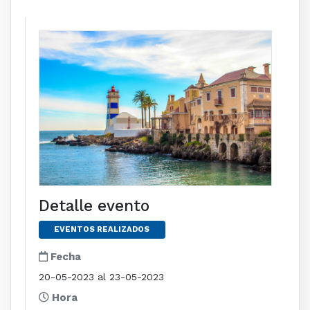
Detalle evento
EVENTOS REALIZADOS
Fecha
20-05-2023 al 23-05-2023
Hora