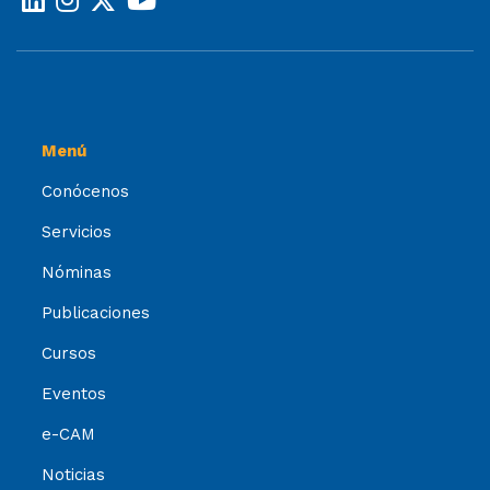
Menú
Conócenos
Servicios
Nóminas
Publicaciones
Cursos
Eventos
e-CAM
Noticias