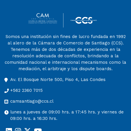
Somos una institución sin fines de lucro fundada en 1992
al alero de la Cámara de Comercio de Santiago (CCS).
Tenemos más de dos décadas de experiencia en la
resolución adecuada de conflictos, brindando a la
comunidad nacional e internacional mecanismos como la
mediación, el arbitraje y los dispute boards.
Av. El Bosque Norte 500, Piso 4, Las Condes
+562 2360 7015
camsantiago@ccs.cl
lunes a jueves de 09:00 hrs. a 17:45 hrs. y viernes de
09:00 hrs. a 16:30 hrs.