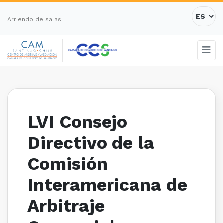
Arriendo de salas
LVI Consejo
Directivo de la
Comisión
Interamericana de
Arbitraje