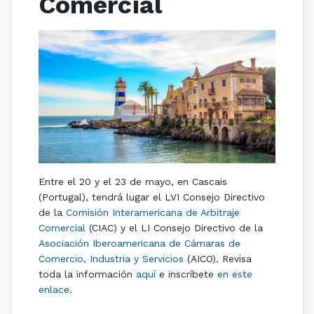
Comercial
Entre el 20 y el 23 de mayo, en Cascais
(Portugal), tendrá lugar el LVI Consejo Directivo
de la
Comisión Interamericana de Arbitraje
Comercial
(CIAC) y el LI Consejo Directivo de la
Asociación Iberoamericana de Cámaras de
Comercio, Industria y Servicios
(AICO). Revisa
toda la información
aquí
e inscríbete
en este
enlace
.