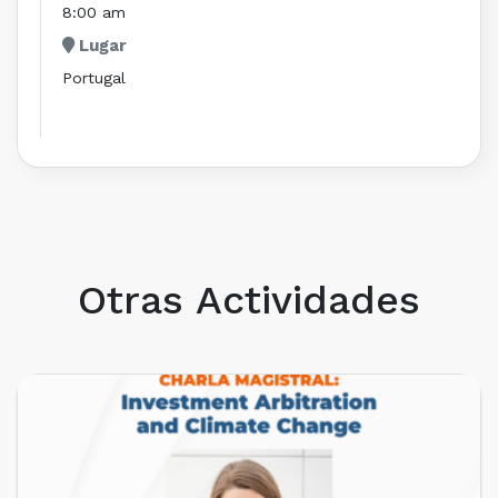
8:00 am
Lugar
Portugal
Otras Actividades
PRÓXIMOS EVENTOS