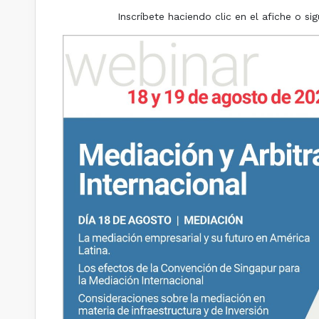
Inscríbete haciendo clic en el afiche o sig