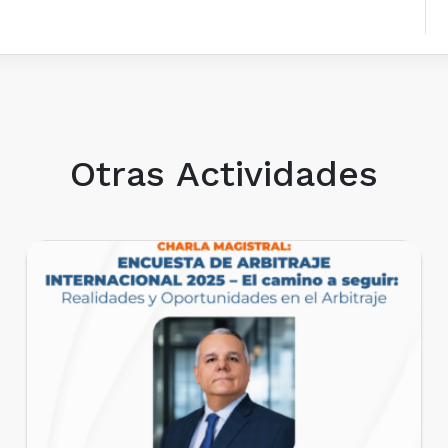
Otras Actividades
EVENTOS REALIZADOS