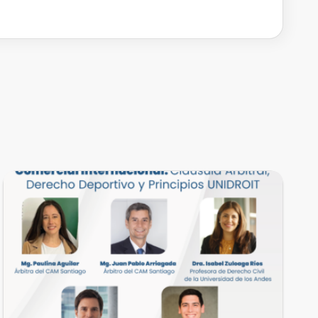
EVENTOS REALIZADOS