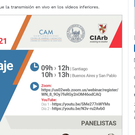
ue la transmisión en vivo en los vídeos inferiores.