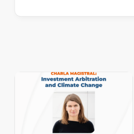
PRÓXIMOS EVENTOS