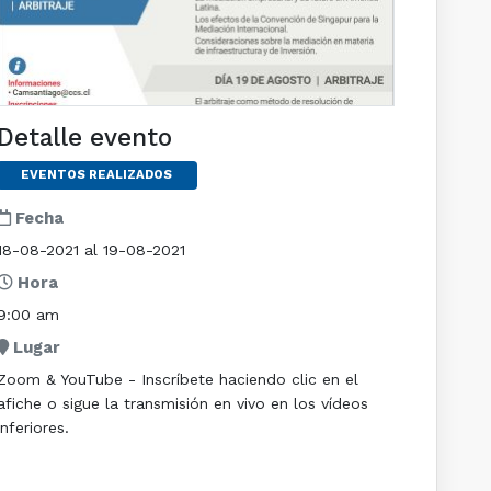
Detalle evento
EVENTOS REALIZADOS
Fecha
18-08-2021 al 19-08-2021
Hora
9:00 am
Lugar
Zoom & YouTube - Inscríbete haciendo clic en el
afiche o sigue la transmisión en vivo en los vídeos
inferiores.