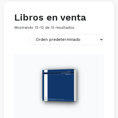
Libros en venta
Mostrando 13–13 de 13 resultados