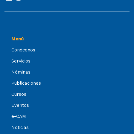
Menú
Conócenos
Servicios
Nóminas
Publicaciones
Cursos
Eventos
e-CAM
Noticias