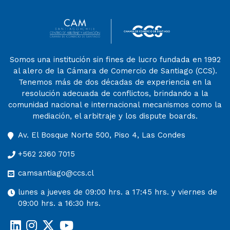
Somos una institución sin fines de lucro fundada en 1992
al alero de la Cámara de Comercio de Santiago (CCS).
Tenemos más de dos décadas de experiencia en la
resolución adecuada de conflictos, brindando a la
comunidad nacional e internacional mecanismos como la
mediación, el arbitraje y los dispute boards.
Av. El Bosque Norte 500, Piso 4, Las Condes
+562 2360 7015
camsantiago@ccs.cl
lunes a jueves de 09:00 hrs. a 17:45 hrs. y viernes de
09:00 hrs. a 16:30 hrs.