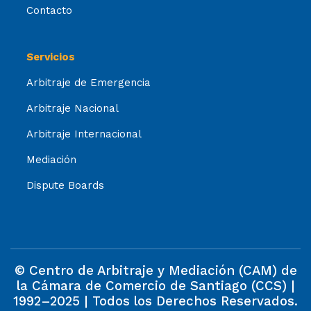
Contacto
Servicios
Arbitraje de Emergencia
Arbitraje Nacional
Arbitraje Internacional
Mediación
Dispute Boards
© Centro de Arbitraje y Mediación (CAM) de
la Cámara de Comercio de Santiago (CCS) |
1992–2025 | Todos los Derechos Reservados.