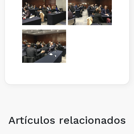
Artículos relacionados