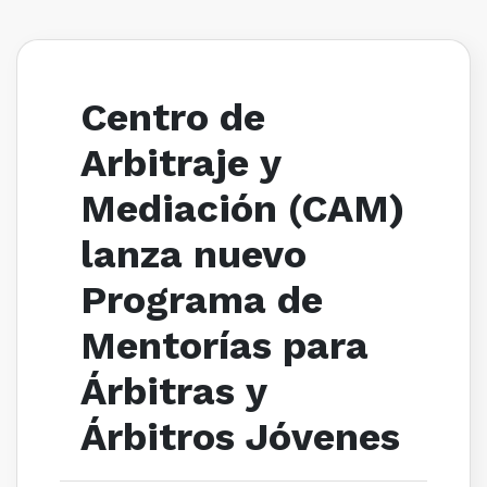
Centro de
Arbitraje y
Mediación (CAM)
lanza nuevo
Programa de
Mentorías para
Árbitras y
Árbitros Jóvenes