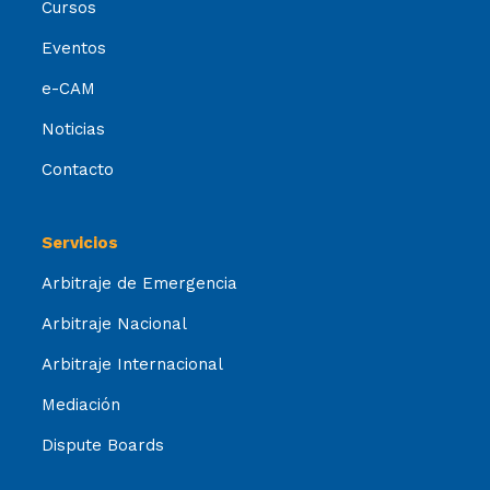
Cursos
Eventos
e-CAM
Noticias
Contacto
Servicios
Arbitraje de Emergencia
Arbitraje Nacional
Arbitraje Internacional
Mediación
Dispute Boards