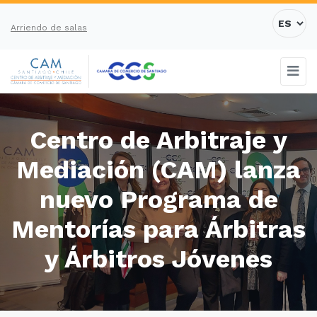
Arriendo de salas
Centro de Arbitraje y
Mediación (CAM) lanza
nuevo Programa de
Mentorías para Árbitras
y Árbitros Jóvenes