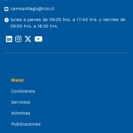
camsantiago@ccs.cl
lunes a jueves de 09:00 hrs. a 17:45 hrs. y viernes de
09:00 hrs. a 16:30 hrs.
Menú
Conócenos
Servicios
Nóminas
Publicaciones