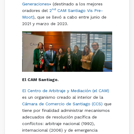
Generaciones
» (destinado a los mejores
nd
oradores del
2
CAM Santiago Vis Pre-
Moot
), que se llevó a cabo entre junio de
2021 y marzo de 2023.
El CAM Santiago.
El Centro de Arbitraje y Mediación (el CAM)
es un organismo creado al interior de la
Cámara de Comercio de Santiago (CCS)
que
tiene por finalidad administrar mecanismos
adecuados de resolución pacífica de
conflictos: arbitraje nacional (1992),
internacional (2006) y de emergencia