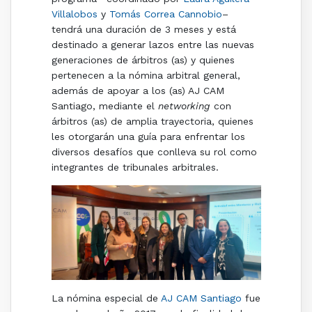
Villalobos
y
Tomás Correa Cannobio
–
tendrá una duración de 3 meses y está
destinado a generar lazos entre las nuevas
generaciones de árbitros (as) y quienes
pertenecen a la nómina arbitral general,
además de apoyar a los (as) AJ CAM
Santiago, mediante el
networking
con
árbitros (as) de amplia trayectoria, quienes
les otorgarán una guía para enfrentar los
diversos desafíos que conlleva su rol como
integrantes de tribunales arbitrales.
La nómina especial de
AJ CAM Santiago
fue