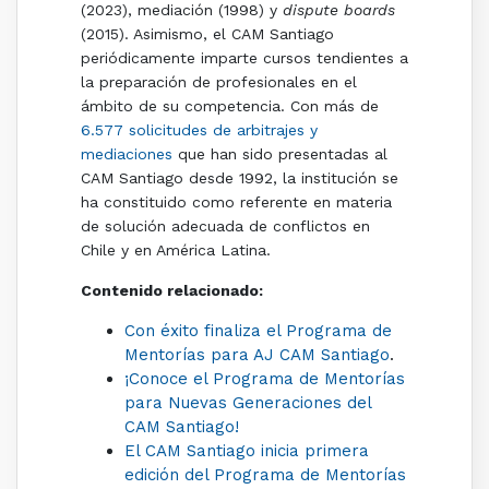
(2023), mediación (1998) y
dispute boards
(2015). Asimismo, el CAM Santiago
periódicamente imparte cursos tendientes a
la preparación de profesionales en el
ámbito de su competencia. Con más de
6.577 solicitudes de arbitrajes y
mediaciones
que han sido presentadas al
CAM Santiago desde 1992, la institución se
ha constituido como referente en materia
de solución adecuada de conflictos en
Chile y en América Latina.
Contenido relacionado:
Con éxito finaliza el Programa de
Mentorías para AJ CAM Santiago
.
¡Conoce el Programa de Mentorías
para Nuevas Generaciones del
CAM Santiago!
El CAM Santiago inicia primera
edición del Programa de Mentorías