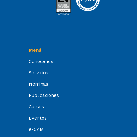
Menú
Conócenos
Servicios
Nóminas
Publicaciones
Cursos
Eventos
e-CAM