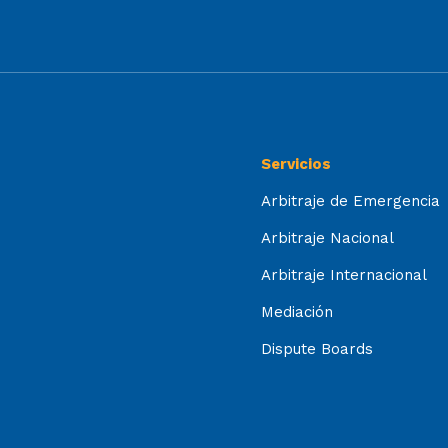
Servicios
Arbitraje de Emergencia
Arbitraje Nacional
Arbitraje Internacional
Mediación
Dispute Boards