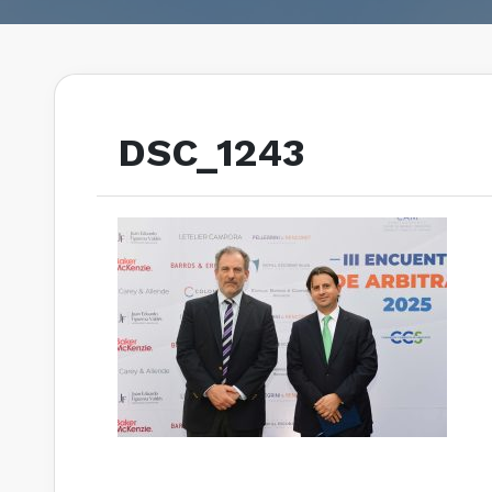
DSC_1243