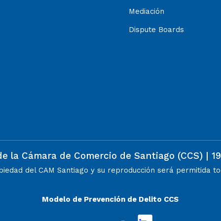
Mediación
Dispute Boards
de la Cámara de Comercio de Santiago (CCS) | 1
opiedad del CAM Santiago y su reproducción será permitida tod
Modelo de Prevención de Delito CCS