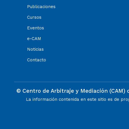
Publicaciones
Cursos
Eventos
e-CAM
Noticias
Contacto
© Centro de Arbitraje y Mediación (CAM) 
La información contenida en este sitio es de pr