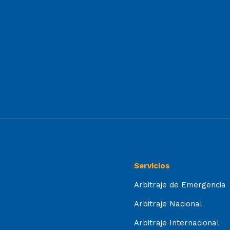
Servicios
Arbitraje de Emergencia
Arbitraje Nacional
Arbitraje Internacional