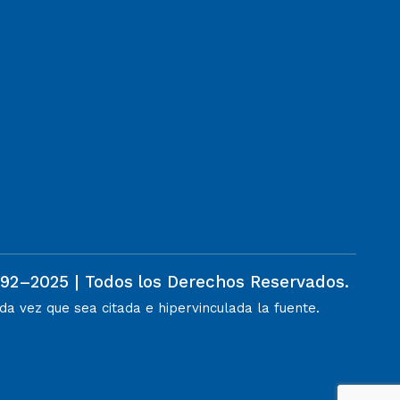
992–2025 | Todos los Derechos Reservados.
a vez que sea citada e hipervinculada la fuente.