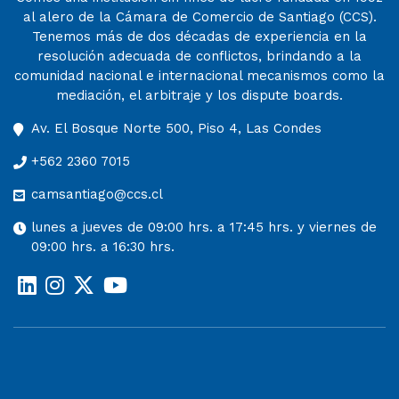
al alero de la Cámara de Comercio de Santiago (CCS).
Tenemos más de dos décadas de experiencia en la
resolución adecuada de conflictos, brindando a la
comunidad nacional e internacional mecanismos como la
mediación, el arbitraje y los dispute boards.
Av. El Bosque Norte 500, Piso 4, Las Condes
+562 2360 7015
camsantiago@ccs.cl
lunes a jueves de 09:00 hrs. a 17:45 hrs. y viernes de
09:00 hrs. a 16:30 hrs.