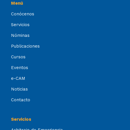
Menú
Conócenos
Servicios
Nóminas
Publicaciones
Cursos
Eventos
e-CAM
Noticias
Contacto
Servicios
Arbitraje de Emergencia