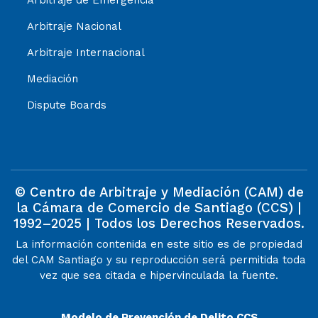
Arbitraje Nacional
Arbitraje Internacional
Mediación
Dispute Boards
© Centro de Arbitraje y Mediación (CAM) de
la Cámara de Comercio de Santiago (CCS) |
1992–2025 | Todos los Derechos Reservados.
La información contenida en este sitio es de propiedad
del CAM Santiago y su reproducción será permitida toda
vez que sea citada e hipervinculada la fuente.
Modelo de Prevención de Delito CCS