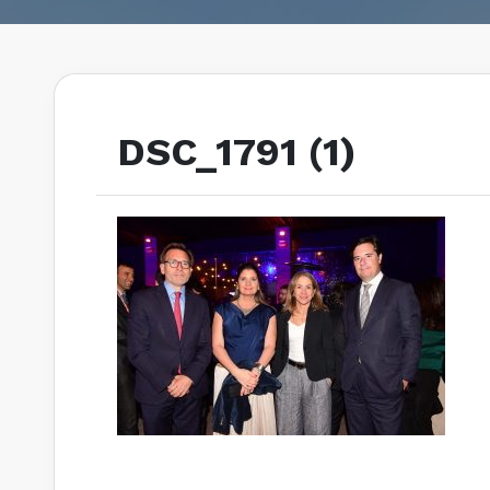
DSC_1791 (1)