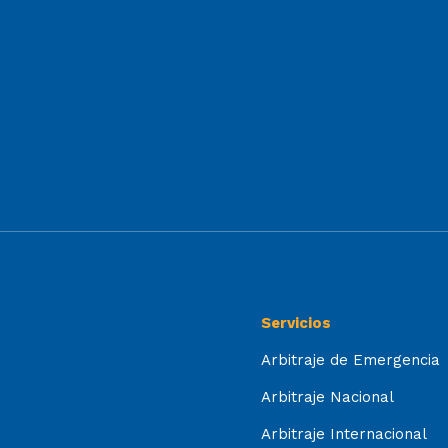
Servicios
Arbitraje de Emergencia
Arbitraje Nacional
Arbitraje Internacional