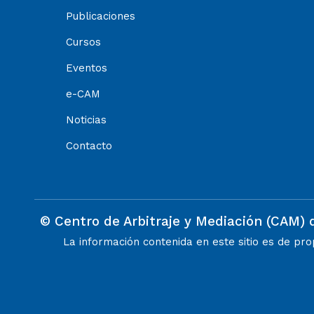
Publicaciones
Cursos
Eventos
e-CAM
Noticias
Contacto
© Centro de Arbitraje y Mediación (CAM) 
La información contenida en este sitio es de pr