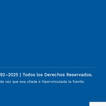
992–2025 | Todos los Derechos Reservados.
a vez que sea citada e hipervinculada la fuente.