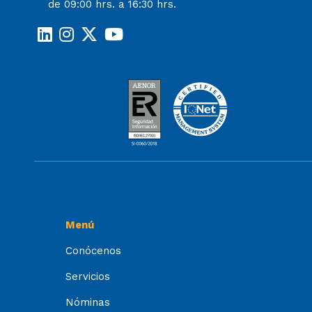
de 09:00 hrs. a 16:30 hrs.
Menú
Conócenos
Servicios
Nóminas