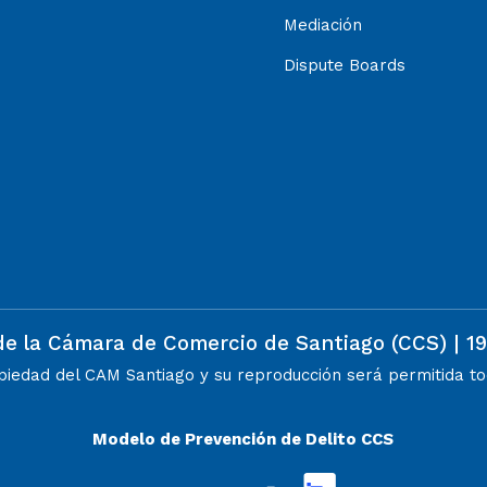
Mediación
Dispute Boards
de la Cámara de Comercio de Santiago (CCS) | 1
opiedad del CAM Santiago y su reproducción será permitida tod
Modelo de Prevención de Delito CCS