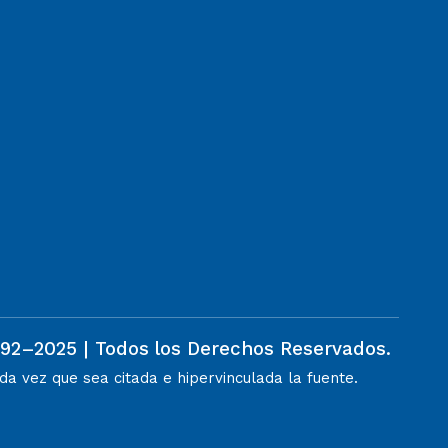
992–2025 | Todos los Derechos Reservados.
a vez que sea citada e hipervinculada la fuente.