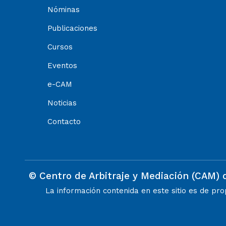
Nóminas
Publicaciones
Cursos
Eventos
e-CAM
Noticias
Contacto
© Centro de Arbitraje y Mediación (CAM) 
La información contenida en este sitio es de pr