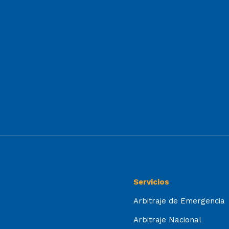
Servicios
Arbitraje de Emergencia
Arbitraje Nacional