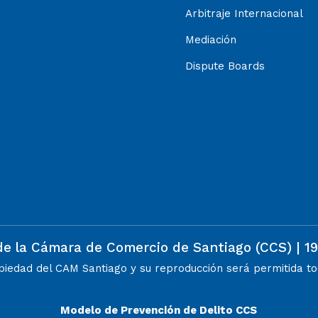
Arbitraje Internacional
Mediación
Dispute Boards
de la Cámara de Comercio de Santiago (CCS) | 1
opiedad del CAM Santiago y su reproducción será permitida tod
Modelo de Prevención de Delito CCS