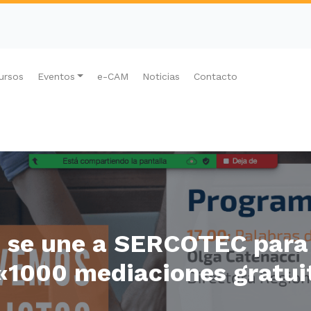
ursos
Eventos
e-CAM
Noticias
Contacto
 se une a SERCOTEC para 
1000 mediaciones gratui