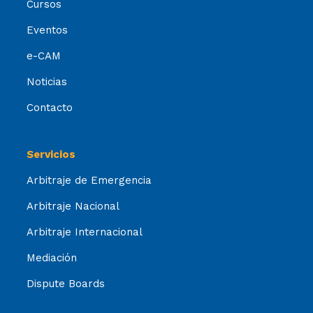
Cursos
Eventos
e-CAM
Noticias
Contacto
Servicios
Arbitraje de Emergencia
Arbitraje Nacional
Arbitraje Internacional
Mediación
Dispute Boards