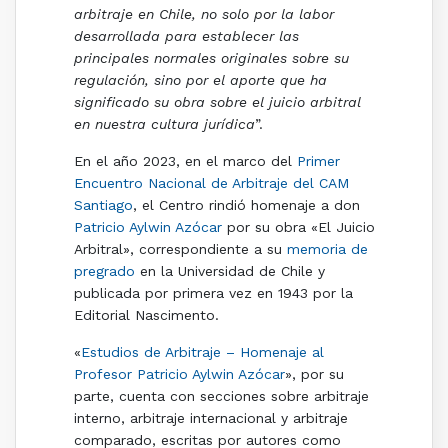
arbitraje en Chile, no solo por la labor
desarrollada para establecer las
principales normales originales sobre su
regulación, sino por el aporte que ha
significado su obra sobre el juicio arbitral
en nuestra cultura jurídica
”.
En el año 2023, en el marco del
Primer
Encuentro Nacional de Arbitraje del CAM
Santiago
, el Centro rindió homenaje a don
Patricio Aylwin Azócar
por su obra «El Juicio
Arbitral», correspondiente a su
memoria de
pregrado
en la Universidad de Chile y
publicada por primera vez en 1943 por la
Editorial Nascimento.
«
Estudios de Arbitraje – Homenaje al
Profesor Patricio Aylwin Azócar
», por su
parte, cuenta con secciones sobre arbitraje
interno, arbitraje internacional y arbitraje
comparado, escritas por autores como