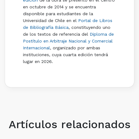
en octubre de 2014 y se encuentra
disponible para estudiantes de la
Universidad de Chile en el
Portal de Libros
de Bibliografía Básica
, constituyendo uno
de los textos de referencia del
Diploma de
Postítulo en Arbitraje Nacional y Comercial
Internacional
, organizado por ambas
instituciones, cuya cuarta edición tendrá
lugar en 2026.
Artículos relacionados