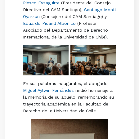
Riesco Eyzaguirre
(Presidente del Consejo
Directivo del CAM Santiago),
Santiago Montt
Oyarzún
(Consejero del CAM Santiago) y
Eduardo Picand Albónico
(Profesor
Asociado del Departamento de Derecho
Internacional de la Universidad de Chile).
En sus palabras inaugurales, el abogado
Miguel Aylwin Fernández
rindió homenaje a
la memoria de su abuelo, rememorando su
trayectoria académica en la Facultad de
Derecho de la Universidad de Chile.