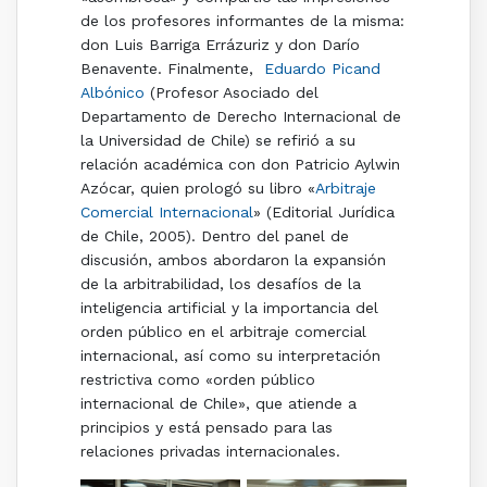
de los profesores informantes de la misma:
don Luis Barriga Errázuriz y don Darío
Benavente. Finalmente,
Eduardo Picand
Albónico
(Profesor Asociado del
Departamento de Derecho Internacional de
la Universidad de Chile) se refirió a su
relación académica con don Patricio Aylwin
Azócar, quien prologó su libro «
Arbitraje
Comercial Internacional
» (Editorial Jurídica
de Chile, 2005). Dentro del panel de
discusión, ambos abordaron la expansión
de la arbitrabilidad, los desafíos de la
inteligencia artificial y la importancia del
orden público en el arbitraje comercial
internacional, así como su interpretación
restrictiva como «orden público
internacional de Chile», que atiende a
principios y está pensado para las
relaciones privadas internacionales.