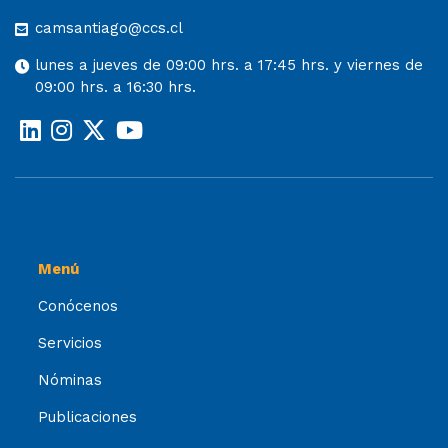
camsantiago@ccs.cl
lunes a jueves de 09:00 hrs. a 17:45 hrs. y viernes de
09:00 hrs. a 16:30 hrs.
Menú
Conócenos
Servicios
Nóminas
Publicaciones