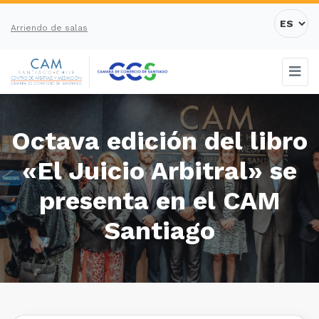
Arriendo de salas
Octava edición del libro
«El Juicio Arbitral» se
presenta en el CAM
Santiago