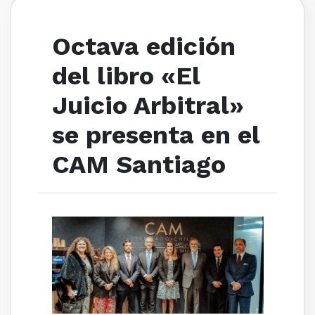
Octava edición
del libro «El
Juicio Arbitral»
se presenta en el
CAM Santiago