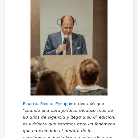
Ricardo Riesco Eyzaguirre
destacó que
“
cuando una obra jurídica alcanza más de
80 años de vigencia y llega a su 8° edición,
es evidente que estamos ante un fenómeno
que ha excedido el ámbito de lo
académico y desde hace muchas décadas