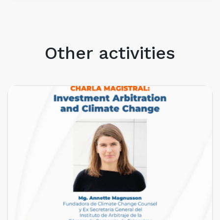
Other activities
UPCOMING EVENTS