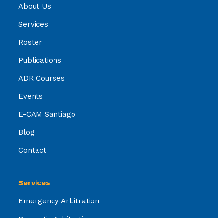
About Us
Services
Roster
Publications
ADR Courses
Events
E-CAM Santiago
Blog
Contact
Services
Emergency Arbitration