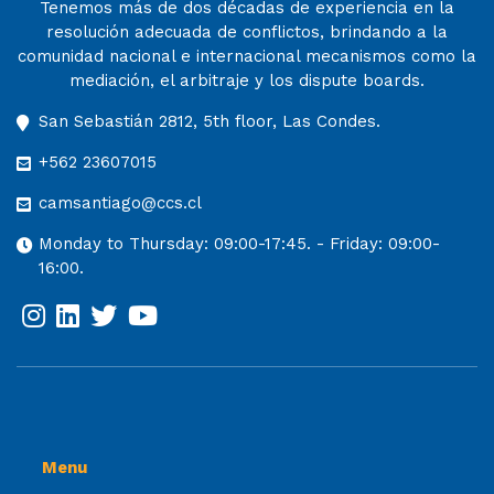
Tenemos más de dos décadas de experiencia en la
resolución adecuada de conflictos, brindando a la
comunidad nacional e internacional mecanismos como la
mediación, el arbitraje y los dispute boards.
San Sebastián 2812, 5th floor, Las Condes.
+562 23607015
camsantiago@ccs.cl
Monday to Thursday: 09:00-17:45. - Friday: 09:00-
16:00.
Menu