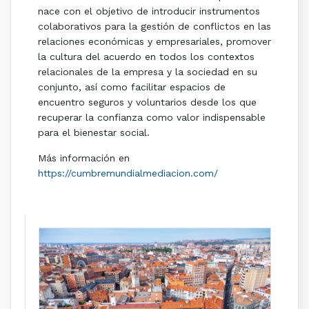
nace con el objetivo de introducir instrumentos
colaborativos para la gestión de conflictos en las
relaciones económicas y empresariales, promover
la cultura del acuerdo en todos los contextos
relacionales de la empresa y la sociedad en su
conjunto, así como facilitar espacios de
encuentro seguros y voluntarios desde los que
recuperar la confianza como valor indispensable
para el bienestar social.
Más información en
https://cumbremundialmediacion.com/