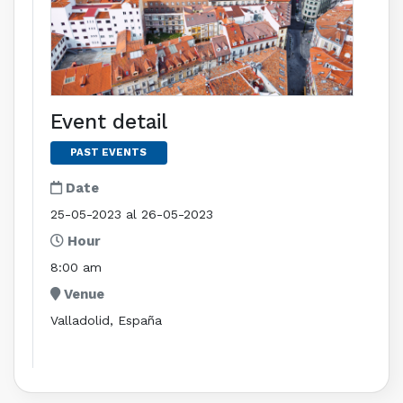
Event detail
PAST EVENTS
Date
25-05-2023 al 26-05-2023
Hour
8:00 am
Venue
Valladolid, España