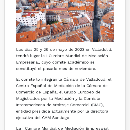
Los días 25 y 26 de mayo de 2023 en Valladolid,
tendrá lugar la I Cumbre Mundial de Mediación
Empresarial, cuyo comité académico se
constituyó el pasado mes de noviembre.
El comité lo integran la Cámara de Valladolid, el
Centro Español de Mediación de la Cámara de
Comercio de España, el Grupo Europeo de
Magistrados por la Mediación y la Comisión
Interamericana de Arbitraje Comercial (CIAC),
entidad presidida actualmente por la directora
ejecutiva del CAM Santiago.
La I Cumbre Mundial de Mediación Empresarial