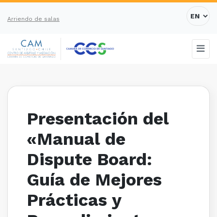
Arriendo de salas
Presentación del
«Manual de
Dispute Board:
Guía de Mejores
Prácticas y