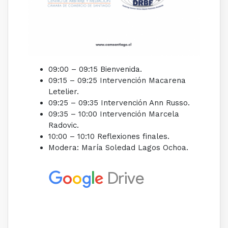
09:00 – 09:15 Bienvenida.
09:15 – 09:25 Intervención Macarena
Letelier.
09:25 – 09:35 Intervención Ann Russo.
09:35 – 10:00 Intervención Marcela
Radovic.
10:00 – 10:10 Reflexiones finales.
Modera: María Soledad Lagos Ochoa.