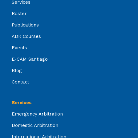
Services
Roster
Publications
ADR Courses
Events
E-CAM Santiago
Blog
Contact
Services
Emergency Arbitration
Domestic Arbitration
International Arbitration