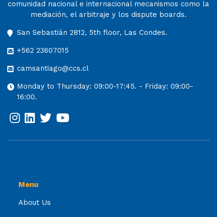
comunidad nacional e internacional mecanismos como la
mediación, el arbitraje y los dispute boards.
San Sebastián 2812, 5th floor, Las Condes.
+562 23607015
camsantiago@ccs.cl
Monday to Thursday: 09:00-17:45. - Friday: 09:00-
16:00.
Menu
About Us