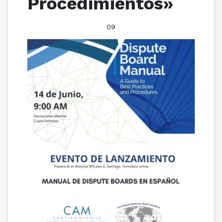
Procedimientos»
09