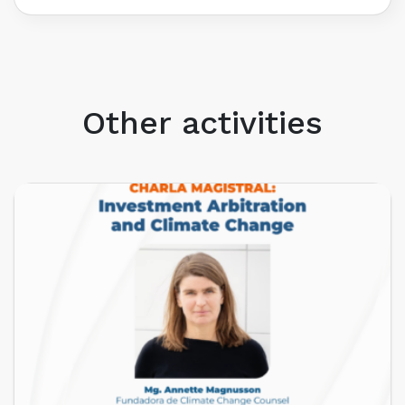
Other activities
UPCOMING EVENTS