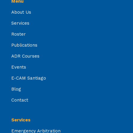
Menu
About Us
Services
Roster
Publications
ADR Courses
Events
E-CAM Santiago
Blog
Contact
Services
Emergency Arbitration