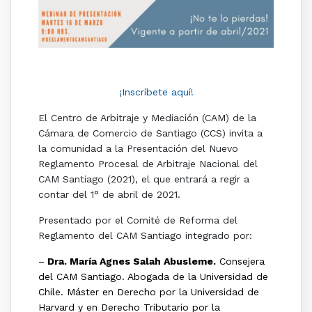
¡Inscríbete aquí!
El Centro de Arbitraje y Mediación (CAM) de la
Cámara de Comercio de Santiago (CCS) invita a
la comunidad a la Presentación del Nuevo
Reglamento Procesal de Arbitraje Nacional del
CAM Santiago (2021), el que entrará a regir a
contar del 1° de abril de 2021.
Presentado por el Comité de Reforma del
Reglamento del CAM Santiago integrado por:
–
Dra. María Agnes Salah Abusleme.
Consejera
del CAM Santiago. Abogada de la Universidad de
Chile. Máster en Derecho por la Universidad de
Harvard y en Derecho Tributario por la