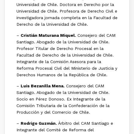
Universidad de Chile. Doctora en Derecho por la
Universidad de Chile. Profesora de Derecho Civil e
investigadora jornada completa en la Facultad de
Derecho de la Universidad de Chile.
–
Cristián Maturana Miquel.
Consejero del CAM
Santiago. Abogado de la Universidad de Chile.
Profesor Titular de Derecho Procesal en la
Facultad de Derecho de la Universidad de Chile.
Integrante de la Comisión Asesora para la
Reforma Procesal Civil del Ministerio de Justicia y
Derechos Humanos de la República de Chile.
–
Luis Bezanilla Mena.
Consejero del CAM
Santiago. Abogado de la Universidad de Chile.
Socio en Pérez Donoso. Ex Integrante de la
Comisión Tributaria de la Confederación de la
Producción y del Comercio de Chile.
–
Rodrigo Guzmán.
Árbitro del CAM Santiago e
Integrante del Comité de Reforma del