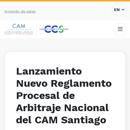
Arriendo de salas
Lanzamiento
Nuevo Reglamento
Procesal de
Arbitraje Nacional
del CAM Santiago