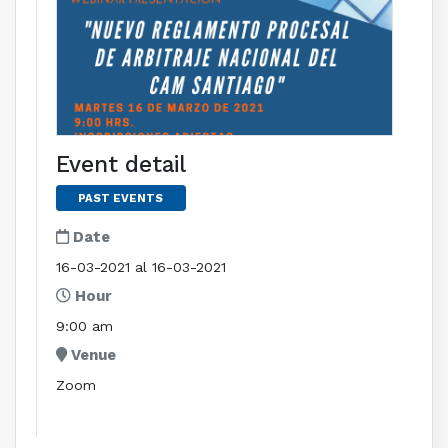
Event detail
PAST EVENTS
Date
16-03-2021 al 16-03-2021
Hour
9:00 am
Venue
Zoom