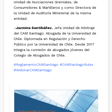
Unidad de Asociaciones Gremiales, de
Consumidores & Martilleros y como Directora de
la Unidad de Auditoría Ministerial de la misma
entidad.
–
Jazmina Santibáñez.
Jefa Unidad de Arbitraje
del CAM Santiago. Abogada de la Universidad de
Chile. Diplomada en Regulación y Derecho
Público por la Universidad de Chile. Desde 2017
integra la comisión de abogados jóvenes del
Colegio de Abogados de Chile.
#ReglamentoCAMSantiago #CAMSantiagoRules
#WebinarCAMSantiago