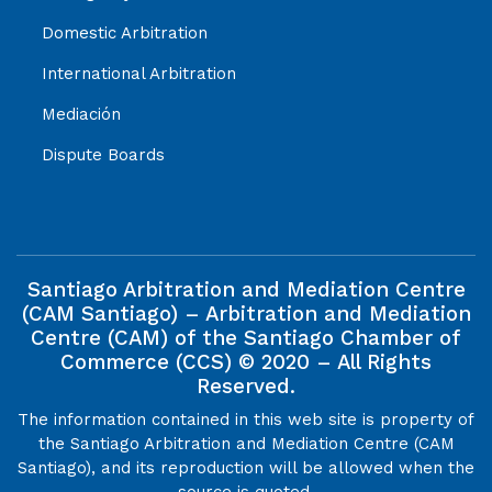
Domestic Arbitration
International Arbitration
Mediación
Dispute Boards
Santiago Arbitration and Mediation Centre
(CAM Santiago) – Arbitration and Mediation
Centre (CAM) of the Santiago Chamber of
Commerce (CCS) © 2020 – All Rights
Reserved.
The information contained in this web site is property of
the Santiago Arbitration and Mediation Centre (CAM
Santiago), and its reproduction will be allowed when the
source is quoted.