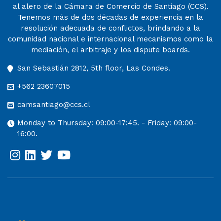
al alero de la Cámara de Comercio de Santiago (CCS).
Tenemos más de dos décadas de experiencia en la
resolución adecuada de conflictos, brindando a la
comunidad nacional e internacional mecanismos como la
mediación, el arbitraje y los dispute boards.
San Sebastián 2812, 5th floor, Las Condes.
+562 23607015
camsantiago@ccs.cl
Monday to Thursday: 09:00-17:45. - Friday: 09:00-
16:00.