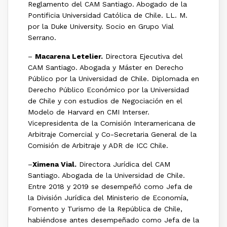
Reglamento del CAM Santiago. Abogado de la
Pontificia Universidad Católica de Chile. LL. M.
por la Duke University. Socio en Grupo Vial
Serrano.
–
Macarena Letelier.
Directora Ejecutiva del
CAM Santiago. Abogada y Máster en Derecho
Público por la Universidad de Chile. Diplomada en
Derecho Público Económico por la Universidad
de Chile y con estudios de Negociación en el
Modelo de Harvard en CMI Interser.
Vicepresidenta de la Comisión Interamericana de
Arbitraje Comercial y Co-Secretaria General de la
Comisión de Arbitraje y ADR de ICC Chile.
–
Ximena Vial.
Directora Jurídica del CAM
Santiago. Abogada de la Universidad de Chile.
Entre 2018 y 2019 se desempeñó como Jefa de
la División Jurídica del Ministerio de Economía,
Fomento y Turismo de la República de Chile,
habiéndose antes desempeñado como Jefa de la