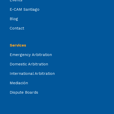
Events
E-CAM Santiago
Blog
Contact
Services
Emergency Arbitration
Domestic Arbitration
International Arbitration
Mediación
Dispute Boards