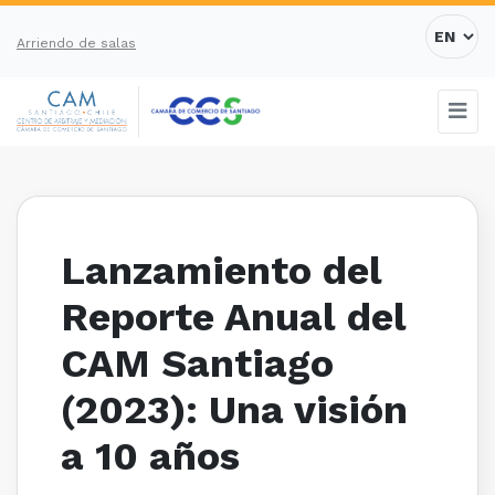
Arriendo de salas
Lanzamiento del
Reporte Anual del
CAM Santiago
(2023): Una visión
a 10 años