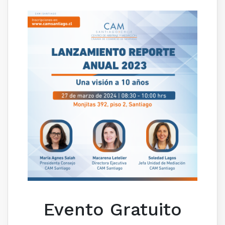
Evento Gratuito