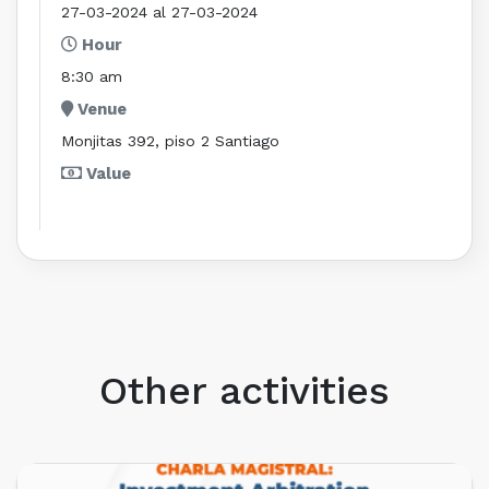
27-03-2024 al 27-03-2024
Hour
8:30 am
Venue
Monjitas 392, piso 2 Santiago
Value
Other activities
UPCOMING EVENTS