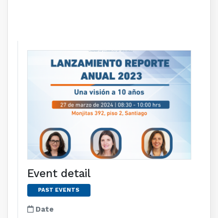
Event detail
PAST EVENTS
Date