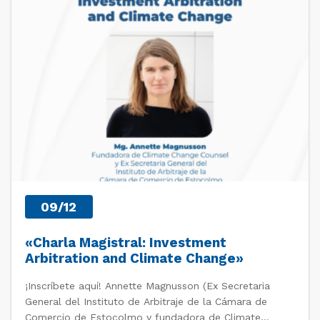
09/12
«Charla Magistral: Investment
Arbitration and Climate Change»
¡Inscríbete aquí! Annette Magnusson (Ex Secretaria
General del Instituto de Arbitraje de la Cámara de
Comercio de Estocolmo y fundadora de Climate