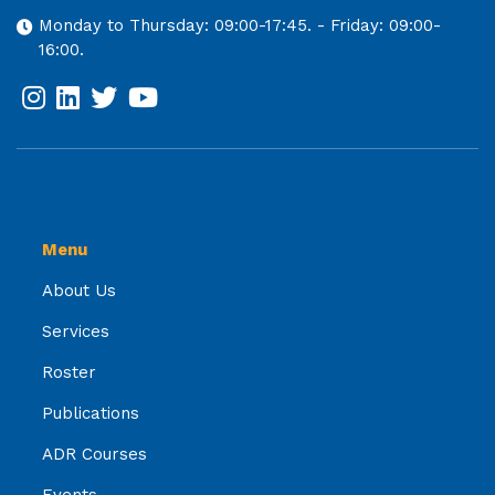
Monday to Thursday: 09:00-17:45. - Friday: 09:00-
16:00.
Menu
About Us
Services
Roster
Publications
ADR Courses