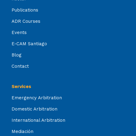
Publications
ADR Courses
Events
E-CAM Santiago
Blog
Contact
Services
Emergency Arbitration
Domestic Arbitration
International Arbitration
Mediación