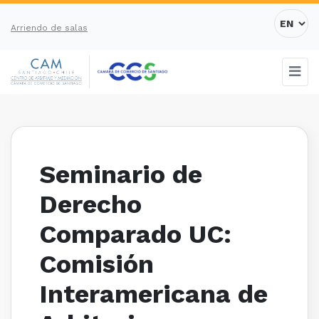
Arriendo de salas
Seminario de
Derecho
Comparado UC:
Comisión
Interamericana de