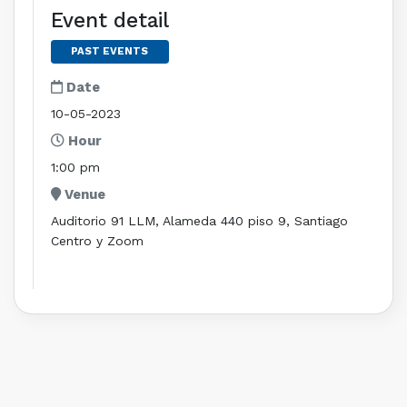
Event detail
PAST EVENTS
Date
10-05-2023
Hour
1:00 pm
Venue
Auditorio 91 LLM, Alameda 440 piso 9, Santiago
Centro y Zoom