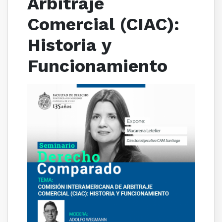
Arbitraje
Comercial (CIAC):
Historia y
Funcionamiento