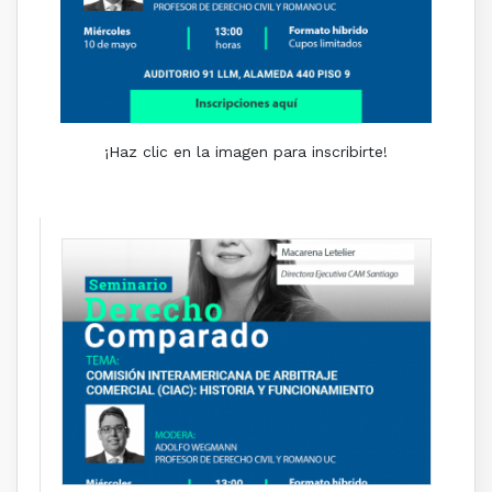
¡Haz clic en la imagen para inscribirte!