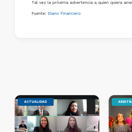
Tal vez la próxima advertencia a quien quiera arre
Fuente:
Diario Financiero
ACTUALIDAD
ARBITR