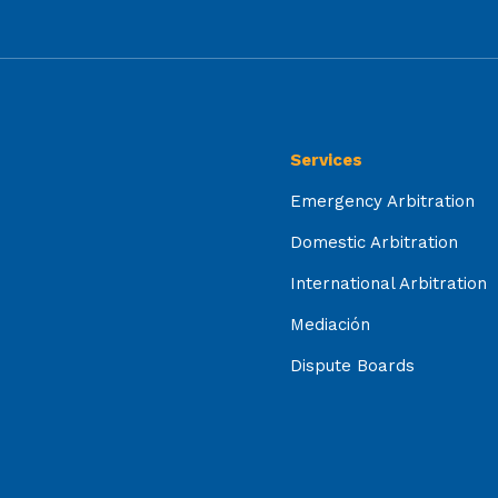
Services
Emergency Arbitration
Domestic Arbitration
International Arbitration
Mediación
Dispute Boards