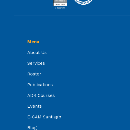
Menu
About Us
Services
Roster
Publications
ADR Courses
Events
E-CAM Santiago
Blog