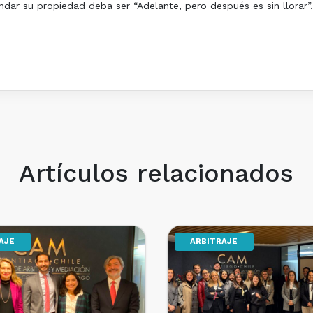
ndar su propiedad deba ser “Adelante, pero después es sin llorar”
Artículos relacionados
AJE
ARBITRAJE