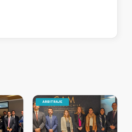
.
ARBITRAJE