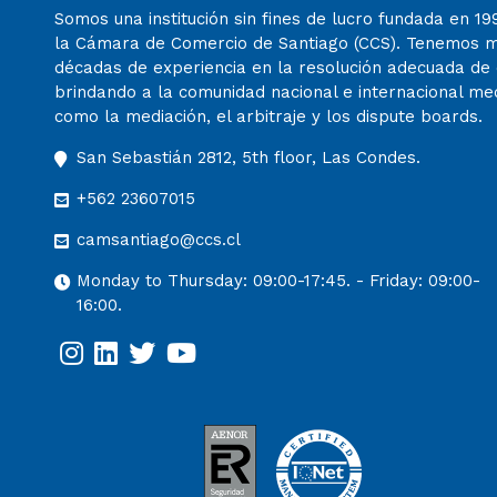
Somos una institución sin fines de lucro fundada en 19
la Cámara de Comercio de Santiago (CCS). Tenemos 
décadas de experiencia en la resolución adecuada de c
brindando a la comunidad nacional e internacional m
como la mediación, el arbitraje y los dispute boards.
San Sebastián 2812, 5th floor, Las Condes.
+562 23607015
camsantiago@ccs.cl
Monday to Thursday: 09:00-17:45. - Friday: 09:00-
16:00.