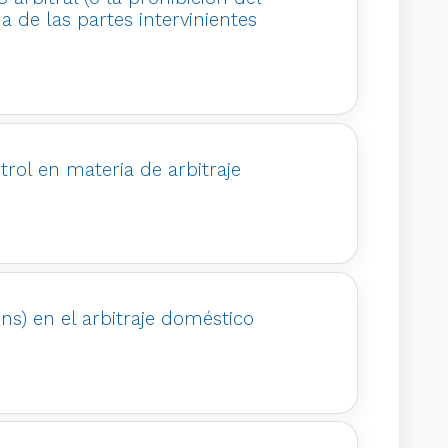
a de las partes intervinientes
trol en materia de arbitraje
ons) en el arbitraje doméstico