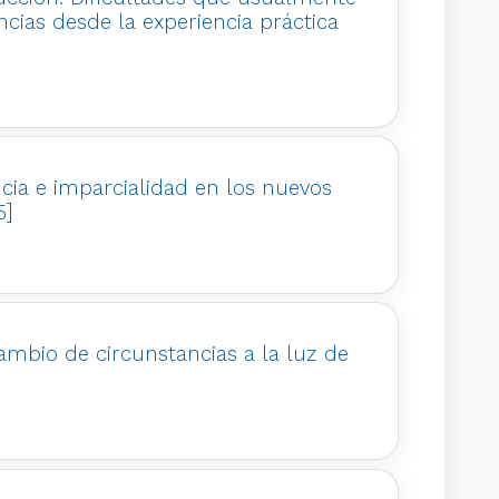
ncias desde la experiencia práctica
ncia e imparcialidad en los nuevos
5]
cambio de circunstancias a la luz de