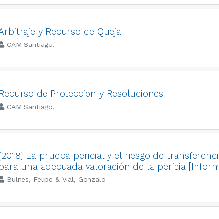
Arbitraje y Recurso de Queja
CAM Santiago.
Recurso de Proteccion y Resoluciones
CAM Santiago.
(2018) La prueba pericial y el riesgo de transferenc
para una adecuada valoración de la pericia [Infor
Bulnes, Felipe & Vial, Gonzalo