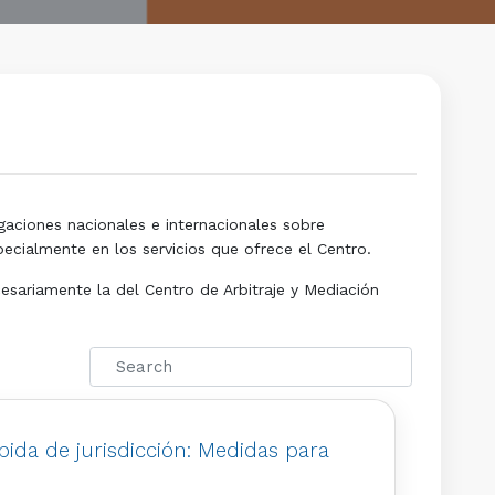
gaciones nacionales e internacionales sobre
cialmente en los servicios que ofrece el Centro.
esariamente la del Centro de Arbitraje y Mediación
ebida de jurisdicción: Medidas para