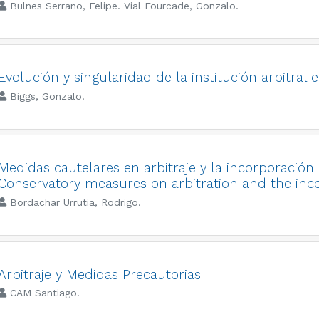
Bulnes Serrano, Felipe. Vial Fourcade, Gonzalo.
Evolución y singularidad de la institución arbitral 
Biggs, Gonzalo.
Medidas cautelares en arbitraje y la incorporación
Conservatory measures on arbitration and the inc
Bordachar Urrutia, Rodrigo.
Arbitraje y Medidas Precautorias
CAM Santiago.