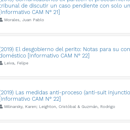
tribunal de discutir un caso pendiente con solo un
[Informativo CAM N° 21]
Morales, Juan Pablo
(2019) El desgobierno del perito: Notas para su con
doméstico [Informativo CAM N° 22]
Leiva, Felipe
(2019) Las medidas anti-proceso (anti-suit injuncti
[Informativo CAM N° 22]
Milinarsky, Karen; Leighton, Cristóbal & Guzmán, Rodrigo