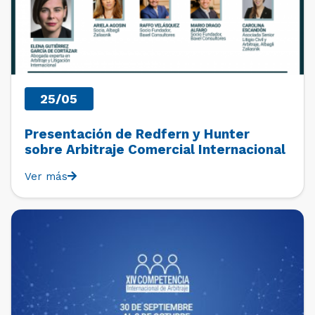
25/05
Presentación de Redfern y Hunter
sobre Arbitraje Comercial Internacional
Ver más
PAST EVENTS