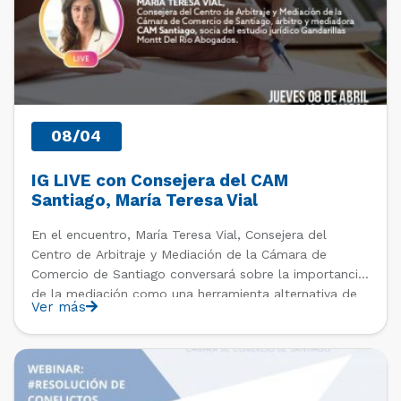
08/04
IG LIVE con Consejera del CAM
Santiago, María Teresa Vial
En el encuentro, María Teresa Vial, Consejera del
Centro de Arbitraje y Mediación de la Cámara de
Comercio de Santiago conversará sobre la importancia
de la mediación como una herramienta alternativa de
Ver más
resolución de conflictos.
PAST EVENTS