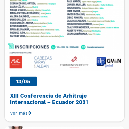
13/05
XIII Conferencia de Arbitraje
Internacional – Ecuador 2021
Ver más