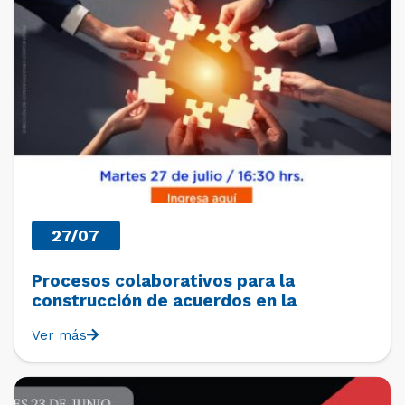
27/07
Procesos colaborativos para la
construcción de acuerdos en la
Convención Constitucional
Ver más
PAST EVENTS