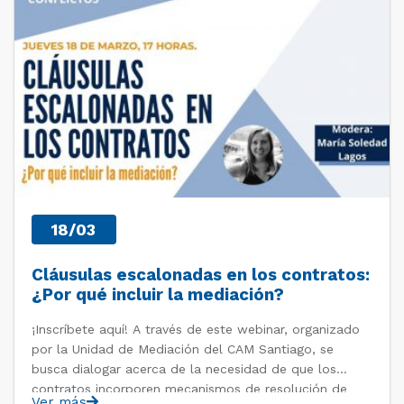
18/03
Cláusulas escalonadas en los contratos:
¿Por qué incluir la mediación?
¡Inscríbete aquí! A través de este webinar, organizado
por la Unidad de Mediación del CAM Santiago, se
busca dialogar acerca de la necesidad de que los
contratos incorporen mecanismos de resolución de
Ver más