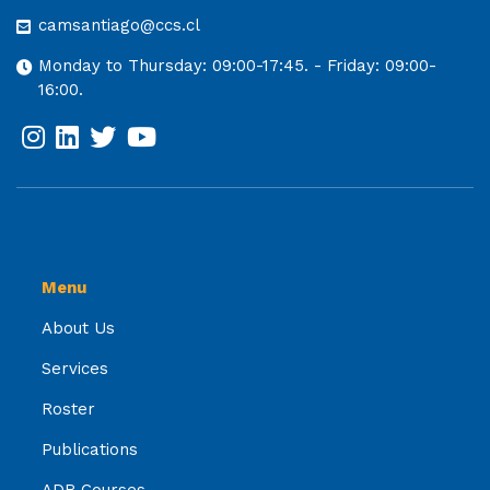
camsantiago@ccs.cl
Monday to Thursday: 09:00-17:45. - Friday: 09:00-
16:00.
Menu
About Us
Services
Roster
Publications