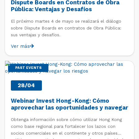
Dispute Boards en Contratos de Obra
Pública: Ventajas y Desafíos
El próximo martes 4 de mayo se realizará el diálogo
sobre Dispute Boards en contratos de Obra Pública:
sus ventajas y desafíos.
Ver más
PAST EVENTS
28/04
Webinar Invest Hong-Kong: Cómo
aprovechar las oportunidades y navegar
los riesgos
Obtenga información sobre cómo utilizar Hong Kong
como base regional para fortalecer los lazos con
socios comerciales en el continente y otros países