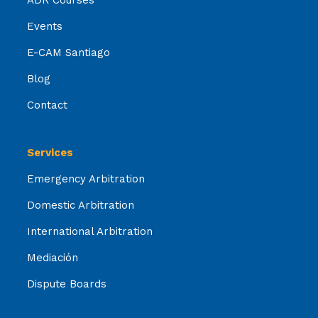
ADR Courses
Events
E-CAM Santiago
Blog
Contact
Services
Emergency Arbitration
Domestic Arbitration
International Arbitration
Mediación
Dispute Boards