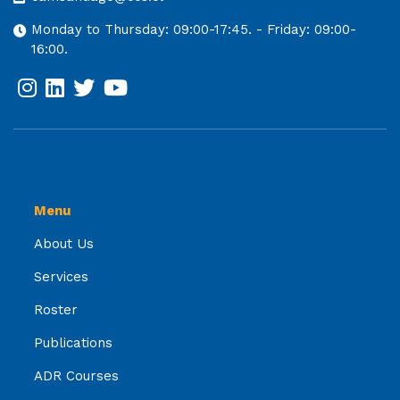
Monday to Thursday: 09:00-17:45. - Friday: 09:00-
16:00.
Menu
About Us
Services
Roster
Publications
ADR Courses