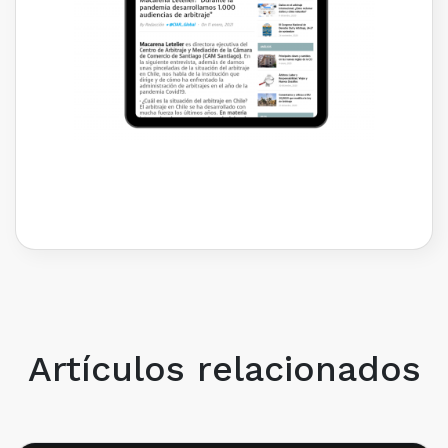
Artículos relacionados