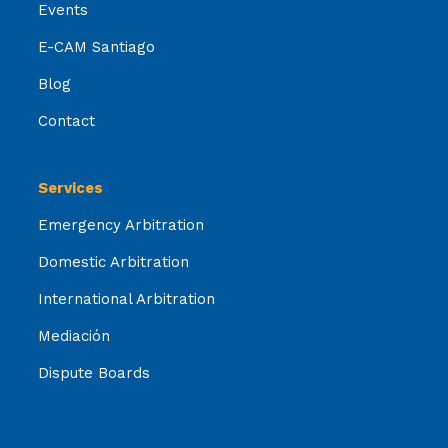
Events
E-CAM Santiago
Blog
Contact
Services
Emergency Arbitration
Domestic Arbitration
International Arbitration
Mediación
Dispute Boards