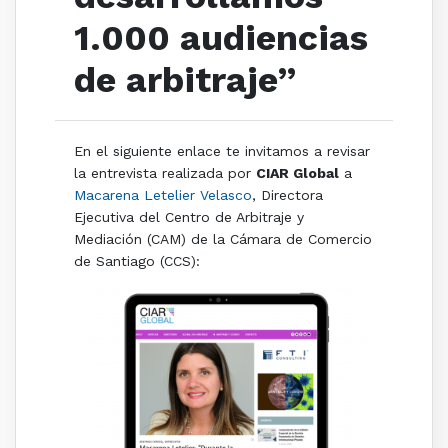
1.000 audiencias
de arbitraje”
En el siguiente enlace te invitamos a revisar
la entrevista realizada por
CIAR Global
a
Macarena Letelier Velasco
, Directora
Ejecutiva del Centro de Arbitraje y
Mediación (CAM) de la Cámara de Comercio
de Santiago (CCS):