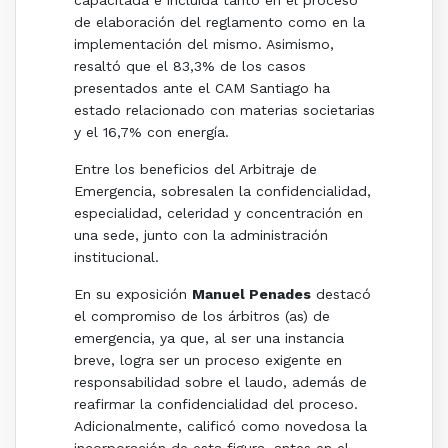
capacitada e incluida tanto en el proceso
de elaboración del reglamento como en la
implementación del mismo. Asimismo,
resaltó que el 83,3% de los casos
presentados ante el CAM Santiago ha
estado relacionado con materias societarias
y el 16,7% con energía.
Entre los beneficios del Arbitraje de
Emergencia, sobresalen la confidencialidad,
especialidad, celeridad y concentración en
una sede, junto con la administración
institucional.
En su exposición
Manuel Penades
destacó
el compromiso de los árbitros (as) de
emergencia, ya que, al ser una instancia
breve, logra ser un proceso exigente en
responsabilidad sobre el laudo, además de
reafirmar la confidencialidad del proceso.
Adicionalmente, calificó como novedosa la