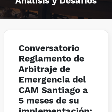
Análisis y Desafíos
Conversatorio
Reglamento de
Arbitraje de
Emergencia del
CAM Santiago a
5 meses de su
implementación: