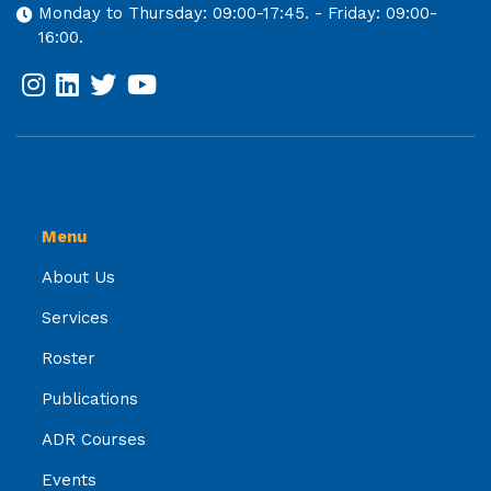
Monday to Thursday: 09:00-17:45. - Friday: 09:00-
16:00.
Menu
About Us
Services
Roster
Publications
ADR Courses
Events