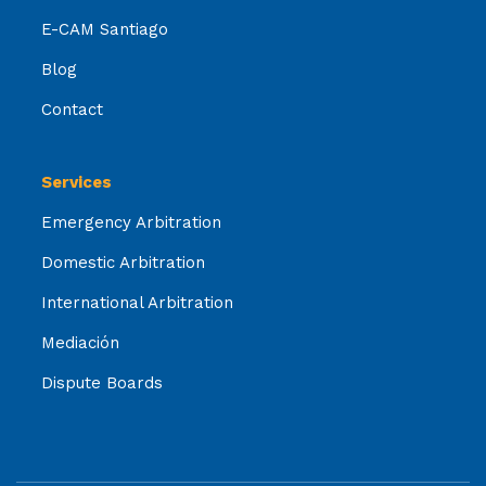
E-CAM Santiago
Blog
Contact
Services
Emergency Arbitration
Domestic Arbitration
International Arbitration
Mediación
Dispute Boards