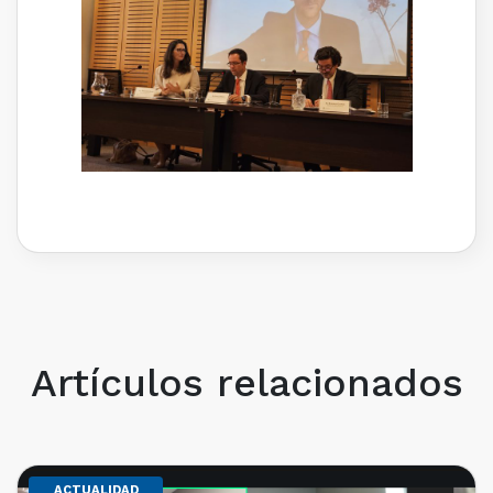
Artículos relacionados
ACTUALIDAD