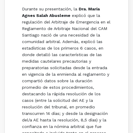
Durante su presentación, la
Dra. María
Agnes Salah Abusleme
explicó que la
regulación del Arbitraje de Emergencia en el
Reglamento de Arbitraje Nacional del CAM
Santiago nació de una necesidad de la
comunidad arbitral. Además, explicó las
estadísticas de los primeros 6 casos, en
donde detalló las características de las
medidas cautelares precautorias y
preparatorias solicitadas desde la entrada
en vigencia de la enmienda al reglamento y
compartió datos sobre la duración
promedio de estos procedimientos,
destacando la rápida resolución de los
casos (entre la solicitud del AE y la
resolución del tribunal, en promedio
transcurren 14 días; y desde la designación
del/a AE hasta la resolución, 8,5 días) y la
confianza en la nómina arbitral que fue