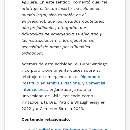
Aguilera. En este sentido, comentó que: “
el
arbitraje esta tan inserto, no sólo en el
mundo legal, sino también en el
empresarial, que las medidas cautelares,
aún prejudiciales, otorgadas por
árbitros/as de emergencia se ejecutan y
las instituciones (…) las ejecutan sin
necesidad de pasar por tribunales
ordinarios
”.
Además de esta actividad, el CAM Santiago
incorporó pioneramente clases sobre el
arbitraje de emergencia en el
Diploma de
Postítulo en Arbitraje Nacional y Comercial
Internacional
, organizado junto a la
Universidad de Chile, teniendo como
invitados a la Dra. Patricia Shaughnessy en
2022 y a Cameron Sim en 2023.
Contenido relacionado: