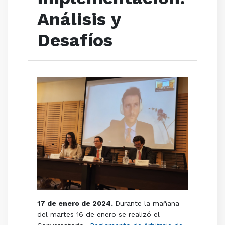
Análisis y
Desafíos
17 de enero de 2024.
Durante la mañana
del martes 16 de enero se realizó el