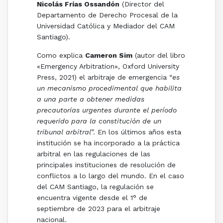
Nicolás Frías Ossandón
(Director del
Departamento de Derecho Procesal de la
Universidad Católica y Mediador del CAM
Santiago).
Como explica
Cameron Sim
(autor del libro
«Emergency Arbitration», Oxford University
Press, 2021) el arbitraje de emergencia “
es
un mecanismo procedimental que habilita
a una parte a obtener medidas
precautorias urgentes durante el período
requerido para la constitución de un
tribunal arbitral
”. En los últimos años esta
institución se ha incorporado a la práctica
arbitral en las regulaciones de las
principales instituciones de resolución de
conflictos a lo largo del mundo. En el caso
del CAM Santiago, la regulación se
encuentra vigente desde el 1° de
septiembre de 2023 para el arbitraje
nacional.