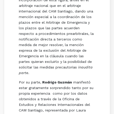
incorporación de esta figura, antes en el
arbitraje nacional que en el arbitraje
internacional del CAM Santiago, dando una
mención especial a la coordinación de los
plazos entre el Arbitraje de Emergencia y
los plazos que las partes acuerden
respecto a procedimientos prearbitrales, la
notificación directa a terceros como
medida de mejor resolver, la mención
expresa de la exclusión del Arbitraje de
Emergencia en la cláusula cuando las
partes quieran excluirlo y la posibilidad de
solicitar las medidas precautorias
inaudita
parte
.
Por su parte,
Rodrigo Guzmán
manifestó
estar gratamente sorprendido tanto por su
propia experiencia como por los datos
obtenidos a través de la Oficina de
Estudios y Relaciones Internacionales del
CAM Santiago, representada por Laura