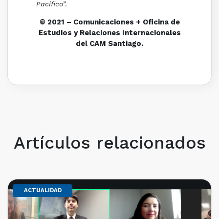
Pacífico
”.
© 2021 – Comunicaciones + Oficina de
Estudios y Relaciones Internacionales
del CAM Santiago.
Artículos relacionados
ACTUALIDAD