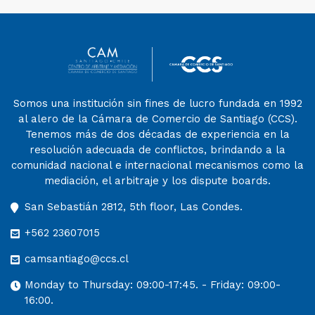
Somos una institución sin fines de lucro fundada en 1992
al alero de la Cámara de Comercio de Santiago (CCS).
Tenemos más de dos décadas de experiencia en la
resolución adecuada de conflictos, brindando a la
comunidad nacional e internacional mecanismos como la
mediación, el arbitraje y los dispute boards.
San Sebastián 2812, 5th floor, Las Condes.
+562 23607015
camsantiago@ccs.cl
Monday to Thursday: 09:00-17:45. - Friday: 09:00-
16:00.