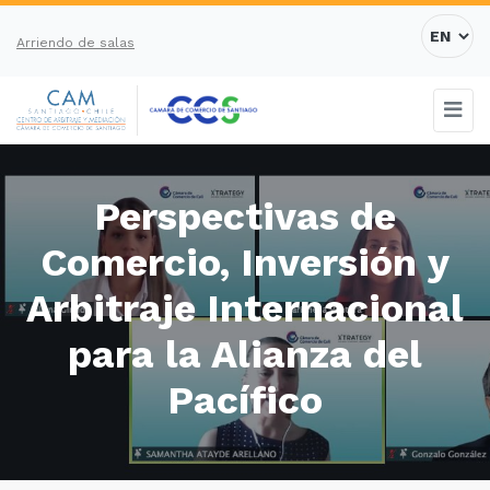
Arriendo de salas
Perspectivas de
Comercio, Inversión y
Arbitraje Internacional
para la Alianza del
Pacífico