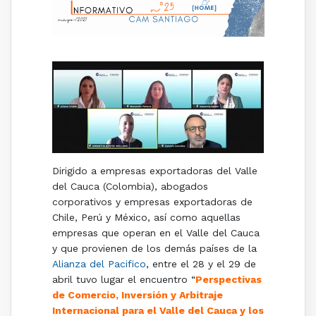
Dirigido a empresas exportadoras del Valle
del Cauca (Colombia), abogados
corporativos y empresas exportadoras de
Chile, Perú y México, así como aquellas
empresas que operan en el Valle del Cauca
y que provienen de los demás países de la
Alianza del Pacifico
, entre el 28 y el 29 de
abril tuvo lugar el encuentro “
Perspectivas
de Comercio, Inversión y Arbitraje
Internacional para el Valle del Cauca y los