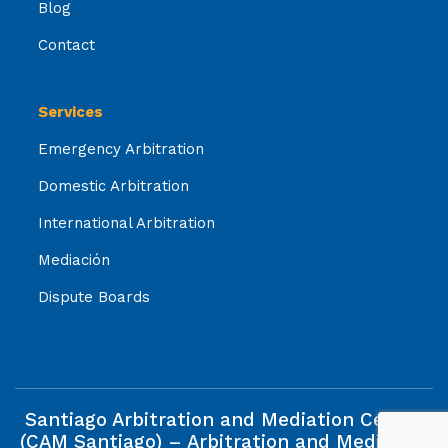
Blog
Contact
Services
Emergency Arbitration
Domestic Arbitration
International Arbitration
Mediación
Dispute Boards
Santiago Arbitration and Mediation Centre
(CAM Santiago) – Arbitration and Mediation