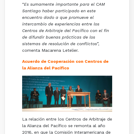
“
Es sumamente importante para el CAM
Santiago haber participado en este
encuentro dado a que promueve el
intercambio de experiencias entre los
Centros de Arbitraje del Pacífico con el fin
de difundir buenas prácticas de los
sistemas de resolución de conflictos
”,
comenta Macarena Letelier.
Acuerdo de Cooperación con Centros de
la Alianza del Pacífico
La relación entre los Centros de Arbitraje de
la Alianza del Pacífico se remonta al año
2016, en que la Comisión Interamericana de