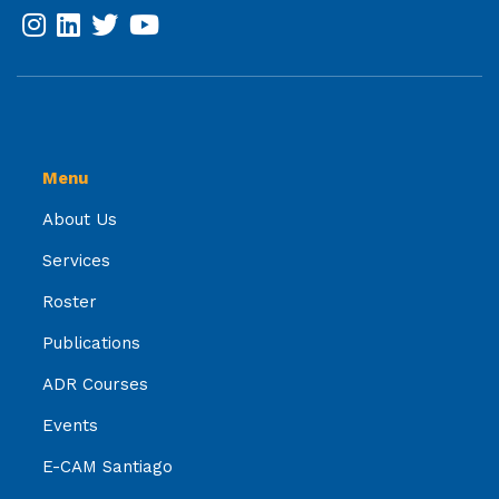
Menu
About Us
Services
Roster
Publications
ADR Courses
Events
E-CAM Santiago