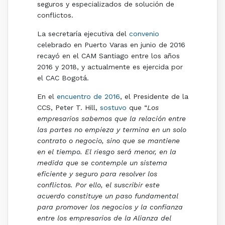
seguros y especializados de solución de
conflictos.
La secretaría ejecutiva del
convenio
celebrado en Puerto Varas en junio de 2016
recayó en el CAM Santiago entre los años
2016 y 2018, y actualmente es ejercida por
el CAC Bogotá.
En el
encuentro de 2016
, el Presidente de la
CCS, Peter T. Hill,
sostuvo
que “
Los
empresarios sabemos que la relación entre
las partes no empieza y termina en un solo
contrato o negocio, sino que se mantiene
en el tiempo. El riesgo será menor, en la
medida que se contemple un sistema
eficiente y seguro para resolver los
conflictos. Por ello, el suscribir este
acuerdo constituye un paso fundamental
para promover los negocios y la confianza
entre los empresarios de la Alianza del