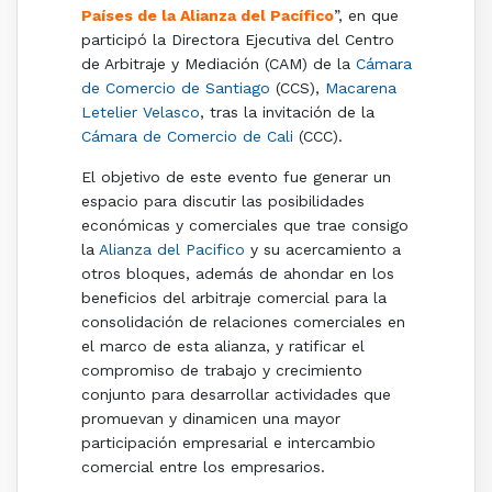
Países de la Alianza del Pacífico
”, en que
participó la Directora Ejecutiva del Centro
de Arbitraje y Mediación (CAM) de la
Cámara
de Comercio de Santiago
(CCS),
Macarena
Letelier Velasco
, tras la invitación de la
Cámara de Comercio de Cali
(CCC).
El objetivo de este evento fue generar un
espacio para discutir las posibilidades
económicas y comerciales que trae consigo
la
Alianza del Pacifico
y su acercamiento a
otros bloques, además de ahondar en los
beneficios del arbitraje comercial para la
consolidación de relaciones comerciales en
el marco de esta alianza, y ratificar el
compromiso de trabajo y crecimiento
conjunto para desarrollar actividades que
promuevan y dinamicen una mayor
participación empresarial e intercambio
comercial entre los empresarios.