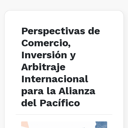
Perspectivas de
Comercio,
Inversión y
Arbitraje
Internacional
para la Alianza
del Pacífico