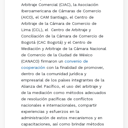
Arbitraje Comercial (CIAC), la Asociación
Iberoamericana de Cámaras de Comercio
(AICO), el CAM Santiago, el Centro de
Arbitraje de la Cámara de Comercio de
Lima (CCL), el Centro de Arbitraje y
Conciliación de la Cámara de Comercio de
Bogotá (CAC Bogotá) y el Centro de
Mediación y Arbitraje de la Cámara Nacional
de Comercio de la Ciudad de México
(CANACO) firmaron un
convenio de
cooperación
con la finalidad de promover,
dentro de la comunidad jurídica y
empresarial de los países integrantes de la
Alianza del Pacífico, el uso del arbitraje y
de la mediación como métodos adecuados
de resolución pacíficas de conflictos
nacionales e internacionales, compartir
experiencias y esfuerzos en la
administración de estos mecanismos y en
capacitaciones, así como brindar métodos