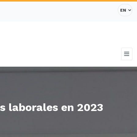
s laborales en 2023