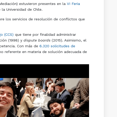
Mediación) estuvieron presentes en la
VI Feria
la Universidad de Chile.
re los servicios de resolución de conflictos que
o (CCS)
que tiene por finalidad administrar
ación (1998) y
dispute boards
(2015). Asimismo, el
mpetencia. Con más de
6.320 solicitudes de
mo referente en materia de solución adecuada de