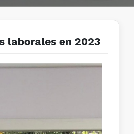
s laborales en 2023