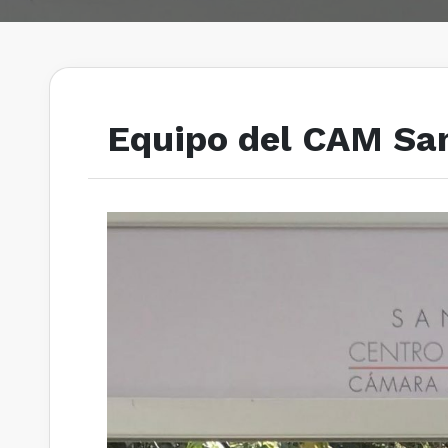
Equipo del CAM Sant