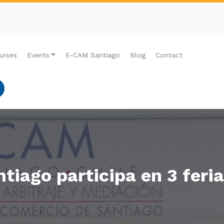
urses
Events
E-CAM Santiago
Blog
Contact
tiago participa en 3 feria