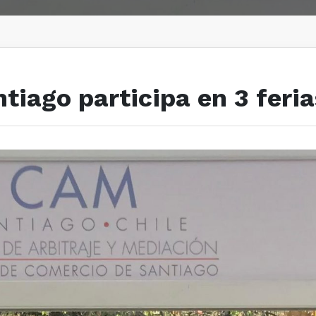
iago participa en 3 feria