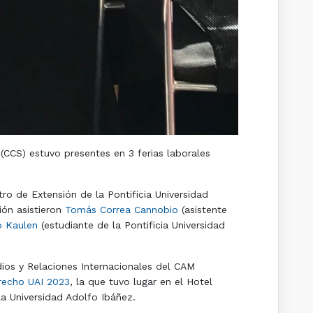
CCS) estuvo presentes en 3 ferias laborales
ro de Extensión de la Pontificia Universidad
ión asistieron
Tomás Correa Cannobio
(asistente
o Kaulen
(estudiante de la Pontificia Universidad
dios y Relaciones Internacionales del CAM
recho UAI 2023
, la que tuvo lugar en el Hotel
a Universidad Adolfo Ibáñez.