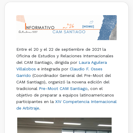
Entre el 20 y el 22 de septiembre de 2021 la
Oficina de Estudios y Relaciones Internacionales
del CAM Santiago, dirigida por
Laura Aguilera
Villalobos
e integrada por
Claudio F. Osses
Garrido
(Coordinador General del Pre-Moot del
CAM Santiago), organizó la novena edición del
tradicional
Pre-Moot CAM Santiago
, con el
objetivo de preparar a equipos latinoamericanos
participantes en la
XIV Competencia Internacional
de Arbitraje
.