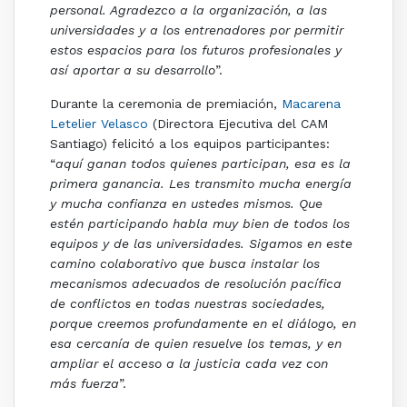
personal. Agradezco a la organización, a las
universidades y a los entrenadores por permitir
estos espacios para los futuros profesionales y
así aportar a su desarrollo
”.
Durante la ceremonia de premiación,
Macarena
Letelier Velasco
(Directora Ejecutiva del CAM
Santiago) felicitó a los equipos participantes:
“
aquí ganan todos quienes participan, esa es la
primera ganancia. Les transmito mucha energía
y mucha confianza en ustedes mismos. Que
estén participando habla muy bien de todos los
equipos y de las universidades. Sigamos en este
camino colaborativo que busca instalar los
mecanismos adecuados de resolución pacífica
de conflictos en todas nuestras sociedades,
porque creemos profundamente en el diálogo, en
esa cercanía de quien resuelve los temas, y en
ampliar el acceso a la justicia cada vez con
más fuerza
”.