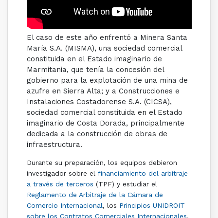
El caso de este año enfrentó a Minera Santa
María S.A. (MISMA), una sociedad comercial
constituida en el Estado imaginario de
Marmitania, que tenía la concesión del
gobierno para la explotación de una mina de
azufre en Sierra Alta; y a Construcciones e
Instalaciones Costadorense S.A. (CICSA),
sociedad comercial constituida en el Estado
imaginario de Costa Dorada, principalmente
dedicada a la construcción de obras de
infraestructura.
Durante su preparación, los equipos debieron
investigador sobre el
financiamiento del arbitraje
a través de terceros
(TPF) y estudiar el
Reglamento de Arbitraje de la Cámara de
Comercio Internacional
, los
Principios UNIDROIT
sobre los Contratos Comerciales Internacionales
,