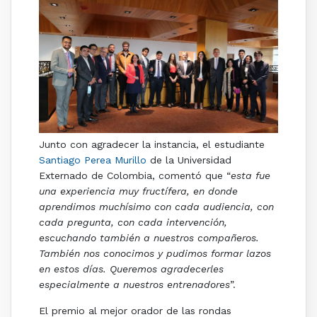
Junto con agradecer la instancia, el estudiante
Santiago Perea Murillo
de la Universidad
Externado de Colombia, comentó que “
esta fue
una experiencia muy fructífera, en donde
aprendimos muchísimo con cada audiencia, con
cada pregunta, con cada intervención,
escuchando también a nuestros compañeros.
También nos conocimos y pudimos formar lazos
en estos días. Queremos agradecerles
especialmente a nuestros entrenadores
”.
El premio al mejor orador de las rondas