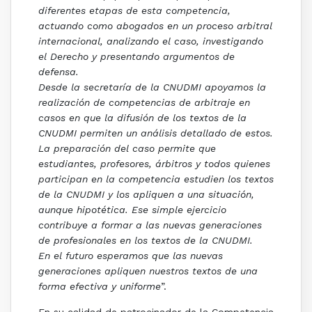
diferentes etapas de esta competencia,
actuando como abogados en un proceso arbitral
internacional, analizando el caso, investigando
el Derecho y presentando argumentos de
defensa.
Desde la secretaría de la CNUDMI apoyamos la
realización de competencias de arbitraje en
casos en que la difusión de los textos de la
CNUDMI permiten un análisis detallado de estos.
La preparación del caso permite que
estudiantes, profesores, árbitros y todos quienes
participan en la competencia estudien los textos
de la CNUDMI y los apliquen a una situación,
aunque hipotética. Ese simple ejercicio
contribuye a formar a las nuevas generaciones
de profesionales en los textos de la CNUDMI.
En el futuro esperamos que las nuevas
generaciones apliquen nuestros textos de una
forma efectiva y uniforme
”.
En su calidad de patrocinador de la Competencia