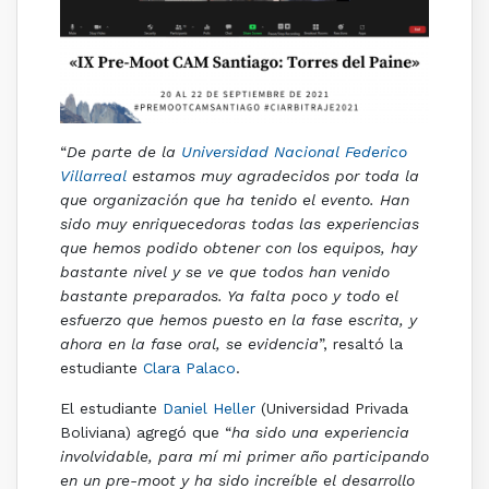
“
De parte de la
Universidad Nacional Federico
Villarreal
estamos muy agradecidos por toda la
que organización que ha tenido el evento. Han
sido muy enriquecedoras todas las experiencias
que hemos podido obtener con los equipos, hay
bastante nivel y se ve que todos han venido
bastante preparados. Ya falta poco y todo el
esfuerzo que hemos puesto en la fase escrita, y
ahora en la fase oral, se evidencia
”, resaltó la
estudiante
Clara Palaco
.
El estudiante
Daniel Heller
(Universidad Privada
Boliviana) agregó que “
ha sido una experiencia
involvidable, para mí mi primer año participando
en un pre-moot y ha sido increíble el desarrollo