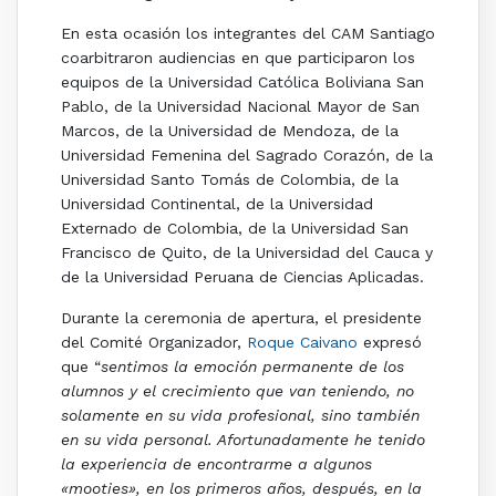
En esta ocasión los integrantes del CAM Santiago
coarbitraron audiencias en que participaron los
equipos de la Universidad Católica Boliviana San
Pablo, de la Universidad Nacional Mayor de San
Marcos, de la Universidad de Mendoza, de la
Universidad Femenina del Sagrado Corazón, de la
Universidad Santo Tomás de Colombia, de la
Universidad Continental, de la Universidad
Externado de Colombia, de la Universidad San
Francisco de Quito, de la Universidad del Cauca y
de la Universidad Peruana de Ciencias Aplicadas.
Durante la ceremonia de apertura, el presidente
del Comité Organizador,
Roque Caivano
expresó
que “
sentimos la emoción permanente de los
alumnos y el crecimiento que van teniendo, no
solamente en su vida profesional, sino también
en su vida personal. Afortunadamente he tenido
la experiencia de encontrarme a algunos
«mooties», en los primeros años, después, en la