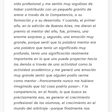
vida profesional y me sentía muy orgulloso de
haber contribuido con un pequeño granito de
arena a través de la Competencia, a su
formación y a su desarrollo. Y cuando, el primer
año, en la edición de Buenos Aires, me dieron el
premio al mentor del año, fue, primero, una
enorme sorpresa y, segundo, una emoción muy
grande, porque sentí que la palabra mentor era
una palabra que tenía un significado muy
profundo, tenía una significación realmente
importante en lo que uno puede proyectar hacia
los demás a través de una actividad como la
actividad académica y me generó una emoción
muy grande sentir que alguien podía verme
como mentor –francamente nunca me hubiera
imaginado que tal cosa podría pasar–. Y la
competencia, en el fondo, lo que busca es
precisamente eso, es generar el crecimiento
profesional de los alumnos, el crecimiento en el
mundo del arbitraje –porque finalmente nos