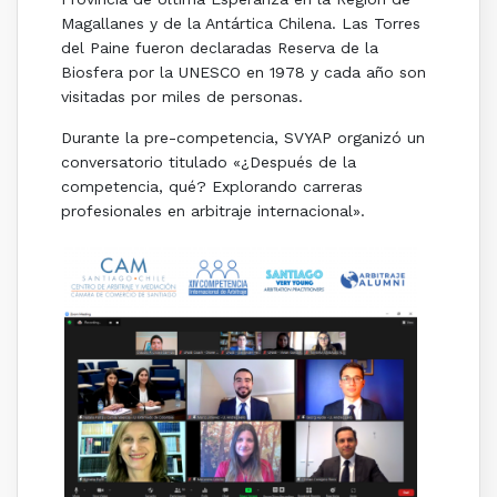
Magallanes y de la Antártica Chilena. Las Torres
del Paine fueron declaradas Reserva de la
Biosfera por la UNESCO en 1978 y cada año son
visitadas por miles de personas.
Durante la pre-competencia, SVYAP organizó un
conversatorio titulado «¿Después de la
competencia, qué? Explorando carreras
profesionales en arbitraje internacional».