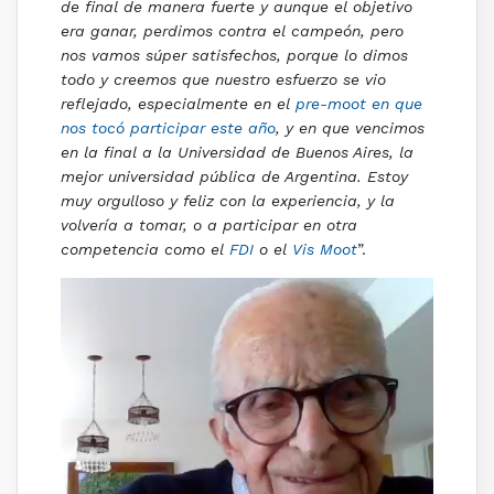
de final de manera fuerte y aunque el objetivo
era ganar, perdimos contra el campeón, pero
nos vamos súper satisfechos, porque lo dimos
todo y creemos que nuestro esfuerzo se vio
reflejado, especialmente en el
pre-moot en que
nos tocó participar este año
, y en que vencimos
en la final a la Universidad de Buenos Aires, la
mejor universidad pública de Argentina. Estoy
muy orgulloso y feliz con la experiencia, y la
volvería a tomar, o a participar en otra
competencia como el
FDI
o el
Vis Moot
”.