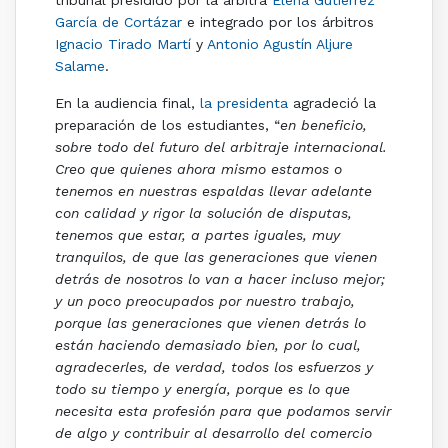
García de Cortázar
e integrado por los árbitros
Ignacio Tirado Martí
y
Antonio Agustín Aljure
Salame
.
En la audiencia final,
la presidenta
agradeció la
preparación de los estudiantes, “
en beneficio,
sobre todo del futuro del arbitraje internacional.
Creo que quienes ahora mismo estamos o
tenemos en nuestras espaldas llevar adelante
con calidad y rigor la solución de disputas,
tenemos que estar, a partes iguales, muy
tranquilos, de que las generaciones que vienen
detrás de nosotros lo van a hacer incluso mejor;
y un poco preocupados por nuestro trabajo,
porque las generaciones que vienen detrás lo
están haciendo demasiado bien, por lo cual,
agradecerles, de verdad, todos los esfuerzos y
todo su tiempo y energía, porque es lo que
necesita esta profesión para que podamos servir
de algo y contribuir al desarrollo del comercio