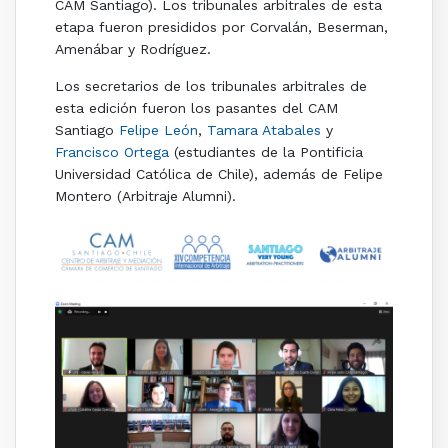
CAM Santiago). Los tribunales arbitrales de esta
etapa fueron presididos por Corvalán, Beserman,
Amenábar y Rodríguez.
Los secretarios de los tribunales arbitrales de
esta edición fueron los pasantes del CAM
Santiago
Felipe León
,
Tamara Atabales
y
Francisco Ortega
(estudiantes de la Pontificia
Universidad Católica de Chile), además de Felipe
Montero (Arbitraje Alumni).