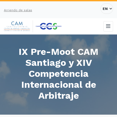
Arriendo de salas
IX Pre-Moot CAM
Santiago y XIV
Competencia
Internacional de
Arbitraje