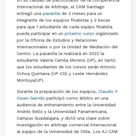
Internacional de Arbitraje, el CAM Santiago
entregó una
pasantía
de 3 meses para un
integrante de los equipos finalistas y 2 becas
para que 1 estudiante de cada equipo finalista
pueda participar en un
próximo curso
organizado
por la Oficina de Estudios y Relaciones
Internacionales o por la Unidad de Mediación del
Centro. La pasantía la realizará en 2022 la
estudiante Valeria Camila Moreno (UP), en tanto
que los estudiantes de los cursos serán Antonio
Ochoa Quintana (UP-CG) y Leslie Hernández
Montoya(UP).
Durante la preparación de los equipos,
Claudio F.
Osses Garrido
participó como árbitro en una
audiencia de entrenamiento entre la Universidad
Andrés Bello y la Universidad Panamericana,
Campus Guadalajara, y dictó una clase sobre
investigación en arbitraje comercial internacional
al equipo de la Universidad de Chile. Los AJ CAM