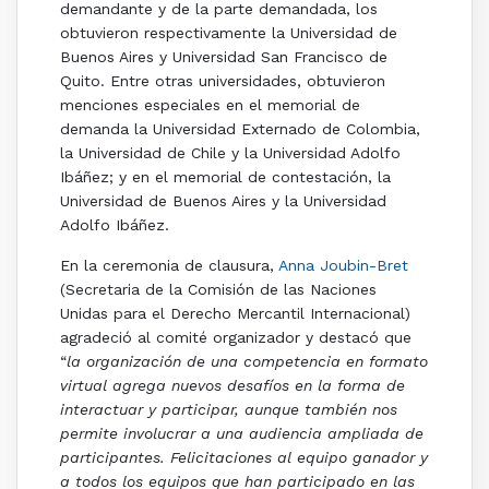
demandante y de la parte demandada, los
obtuvieron respectivamente la Universidad de
Buenos Aires y Universidad San Francisco de
Quito. Entre otras universidades, obtuvieron
menciones especiales en el memorial de
demanda la Universidad Externado de Colombia,
la Universidad de Chile y la Universidad Adolfo
Ibáñez; y en el memorial de contestación, la
Universidad de Buenos Aires y la Universidad
Adolfo Ibáñez.
En la ceremonia de clausura,
Anna Joubin-Bret
(Secretaria de la Comisión de las Naciones
Unidas para el Derecho Mercantil Internacional)
agradeció al comité organizador y destacó que
“
la organización de una competencia en formato
virtual agrega nuevos desafíos en la forma de
interactuar y participar, aunque también nos
permite involucrar a una audiencia ampliada de
participantes. Felicitaciones al equipo ganador y
a todos los equipos que han participado en las