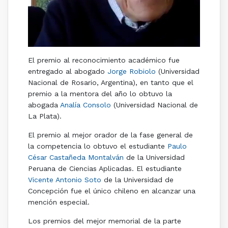
El premio al reconocimiento académico fue
entregado al abogado
Jorge Robiolo
(Universidad
Nacional de Rosario, Argentina), en tanto que el
premio a la mentora del año lo obtuvo la
abogada
Analía Consolo
(Universidad Nacional de
La Plata).
El premio al mejor orador de la fase general de
la competencia lo obtuvo el estudiante
Paulo
César Castañeda Montalván
de la Universidad
Peruana de Ciencias Aplicadas. El estudiante
Vicente Antonio Soto
de la Universidad de
Concepción fue el único chileno en alcanzar una
mención especial.
Los premios del mejor memorial de la parte