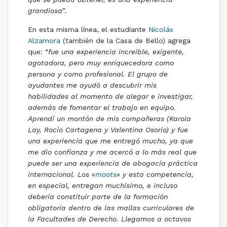
grandiosa
”.
En esta misma línea, el estudiante
Nicolás
Alzamora
(también de la Casa de Bello) agrega
que: “
fue una experiencia increíble, exigente,
agotadora, pero muy enriquecedora como
persona y como profesional. El grupo de
ayudantes me ayudó a descubrir mis
habilidades al momento de alegar e investigar,
además de fomentar el trabajo en equipo.
Aprendí un montón de mis compañeras (Karola
Lay, Rocío Cartagena y Valentina Osorio) y fue
una experiencia que me entregó mucho, ya que
me dio confianza y me acercó a lo más real que
puede ser una experiencia de abogacía práctica
internacional. Los «
moots
» y esta competencia,
en especial, entregan muchísimo, e incluso
debería constituir parte de la formación
obligatoria dentro de las mallas curriculares de
la Facultades de Derecho. Llegamos a octavos