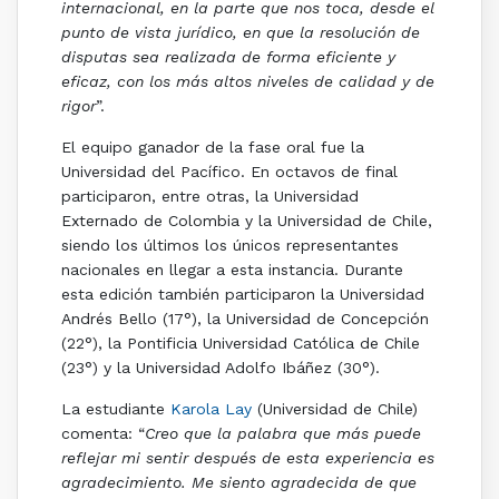
internacional, en la parte que nos toca, desde el
punto de vista jurídico, en que la resolución de
disputas sea realizada de forma eficiente y
eficaz, con los más altos niveles de calidad y de
rigor
”.
El equipo ganador de la fase oral fue la
Universidad del Pacífico. En octavos de final
participaron, entre otras, la Universidad
Externado de Colombia y la Universidad de Chile,
siendo los últimos los únicos representantes
nacionales en llegar a esta instancia. Durante
esta edición también participaron la Universidad
Andrés Bello (17°), la Universidad de Concepción
(22°), la Pontificia Universidad Católica de Chile
(23°) y la Universidad Adolfo Ibáñez (30°).
La estudiante
Karola Lay
(Universidad de Chile)
comenta: “
Creo que la palabra que más puede
reflejar mi sentir después de esta experiencia es
agradecimiento. Me siento agradecida de que