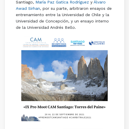
Santiago,
María Paz Gatica Rodríguez
y
Álvaro
Awad Sirhan
, por su parte, arbitraron ensayos de
entrenamiento entre la Universidad de Chile y la
Universidad de Concepción, y un ensayo interno
de la Universidad Andrés Bello.