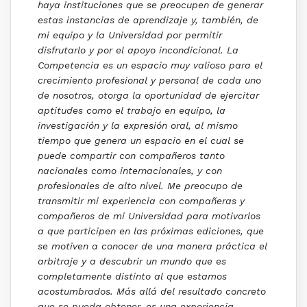
haya instituciones que se preocupen de generar
estas instancias de aprendizaje y, también, de
mi equipo y la Universidad por permitir
disfrutarlo y por el apoyo incondicional. La
Competencia es un espacio muy valioso para el
crecimiento profesional y personal de cada uno
de nosotros, otorga la oportunidad de ejercitar
aptitudes como el trabajo en equipo, la
investigación y la expresión oral, al mismo
tiempo que genera un espacio en el cual se
puede compartir con compañeros tanto
nacionales como internacionales, y con
profesionales de alto nivel. Me preocupo de
transmitir mi experiencia con compañeras y
compañeros de mi Universidad para motivarlos
a que participen en las próximas ediciones, que
se motiven a conocer de una manera práctica el
arbitraje y a descubrir un mundo que es
completamente distinto al que estamos
acostumbrados. Más allá del resultado concreto
que se pueda obtener, es una experiencia