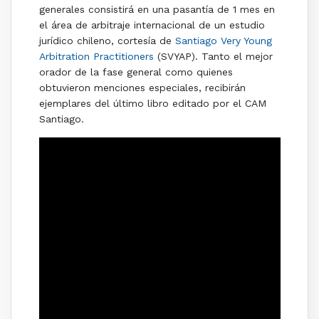
generales consistirá en una pasantía de 1 mes en
el área de arbitraje internacional de un estudio
jurídico chileno, cortesía de
Santiago Very Young
Arbitration Practitioners
(SVYAP). Tanto el mejor
orador de la fase general como quienes
obtuvieron menciones especiales, recibirán
ejemplares del último libro editado por el CAM
Santiago.