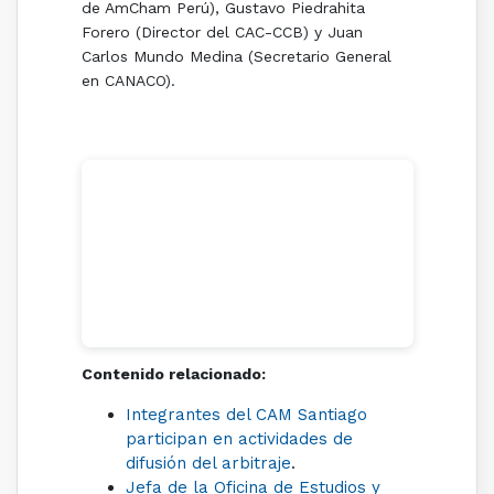
de AmCham Perú), Gustavo Piedrahita
Forero (Director del CAC-CCB) y Juan
Carlos Mundo Medina (Secretario General
en CANACO).
Contenido relacionado:
Integrantes del CAM Santiago
participan en actividades de
difusión del arbitraje
.
Jefa de la Oficina de Estudios y