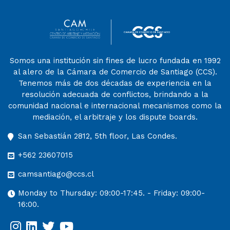
Somos una institución sin fines de lucro fundada en 1992
al alero de la Cámara de Comercio de Santiago (CCS).
Tenemos más de dos décadas de experiencia en la
resolución adecuada de conflictos, brindando a la
comunidad nacional e internacional mecanismos como la
mediación, el arbitraje y los dispute boards.
San Sebastián 2812, 5th floor, Las Condes.
+562 23607015
camsantiago@ccs.cl
Monday to Thursday: 09:00-17:45. - Friday: 09:00-
16:00.