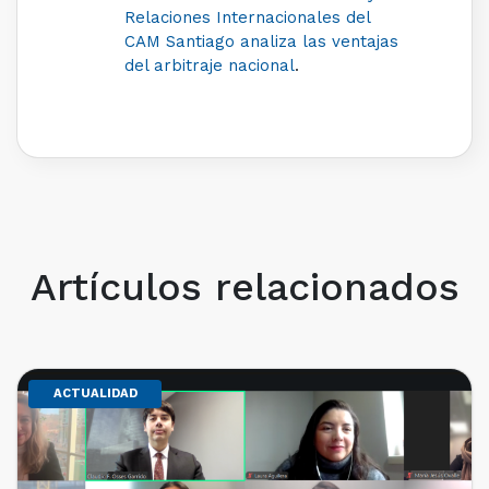
Relaciones Internacionales del
CAM Santiago analiza las ventajas
del arbitraje nacional
.
Artículos relacionados
ACTUALIDAD