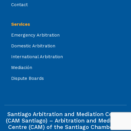
Contact
Services
Emergency Arbitration
Domestic Arbitration
International Arbitration
Mediación
Dispute Boards
Santiago Arbitration and Mediation Centre
(CAM Santiago) – Arbitration and Mediation
Centre (CAM) of the Santiago Chamber of