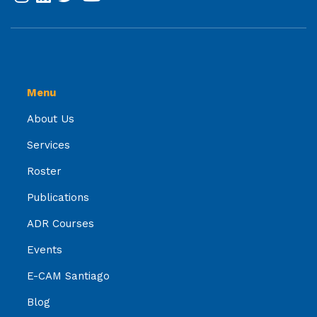
Menu
About Us
Services
Roster
Publications
ADR Courses
Events
E-CAM Santiago
Blog