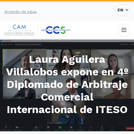
Arriendo de salas
Laura Aguilera
Villalobos expone en 4º
Diplomado de Arbitraje
Comercial
Internacional de ITESO