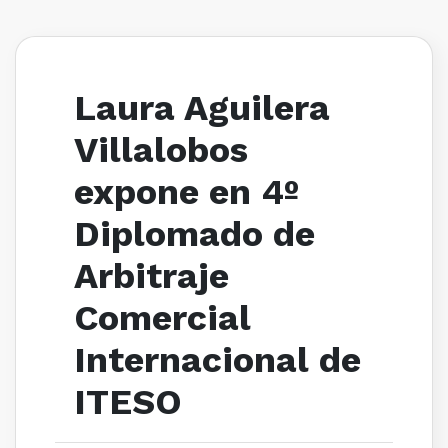
Laura Aguilera
Villalobos
expone en 4º
Diplomado de
Arbitraje
Comercial
Internacional de
ITESO