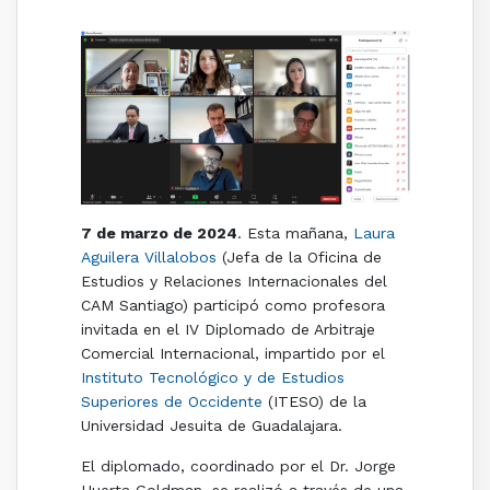
7 de marzo de 2024
. Esta mañana,
Laura
Aguilera Villalobos
(Jefa de la Oficina de
Estudios y Relaciones Internacionales del
CAM Santiago) participó como profesora
invitada en el IV Diplomado de Arbitraje
Comercial Internacional, impartido por el
Instituto Tecnológico y de Estudios
Superiores de Occidente
(ITESO) de la
Universidad Jesuita de Guadalajara.
El diplomado, coordinado por el Dr. Jorge