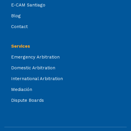
E-CAM Santiago
Blog
Contact
Services
Emergency Arbitration
Domestic Arbitration
International Arbitration
Mediación
Dispute Boards