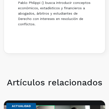
Pablo Philippi () busca introducir conceptos
económicos, estadísticos y financieros a
abogados, árbitros y estudiantes de
Derecho con intereses en resolución de
conflictos.
Artículos relacionados
ACTUALIDAD