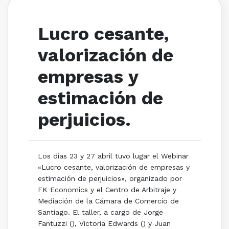
Lucro cesante,
valorización de
empresas y
estimación de
perjuicios.
Los días 23 y 27 abril tuvo lugar el Webinar
«Lucro cesante, valorización de empresas y
estimación de perjuicios», organizado por
FK Economics y el Centro de Arbitraje y
Mediación de la Cámara de Comercio de
Santiago. El taller, a cargo de Jorge
Fantuzzi (), Victoria Edwards () y Juan