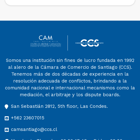
Santiago», […]
Somos una institución sin fines de lucro fundada en 1992
al alero de la Cámara de Comercio de Santiago (CCS).
Tenemos más de dos décadas de experiencia en la
resolución adecuada de conflictos, brindando a la
comunidad nacional e internacional mecanismos como la
mediación, el arbitraje y los dispute boards.
San Sebastián 2812, 5th floor, Las Condes.
+562 23607015
camsantiago@ccs.cl