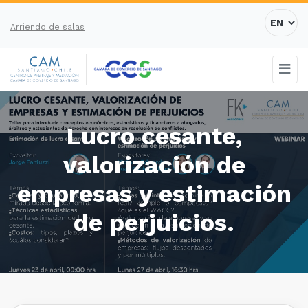
Arriendo de salas
Lucro cesante,
valorización de
empresas y estimación
de perjuicios.