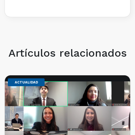
Artículos relacionados
ACTUALIDAD