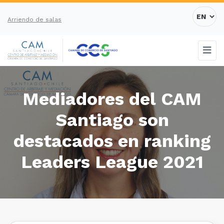
Arriendo de salas
Mediadores del CAM
Santiago son
destacados en ranking
Leaders League 2021