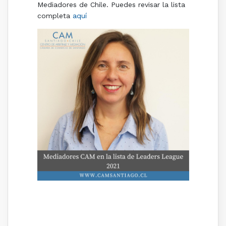
Mediadores de Chile. Puedes revisar la lista
completa
aquí