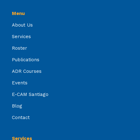
Menu
About Us
Services
Roster
Publications
ADR Courses
Events
E-CAM Santiago
Blog
Contact
Services