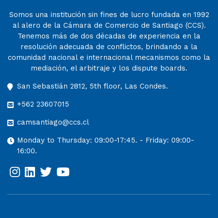
Somos una institución sin fines de lucro fundada en 1992
al alero de la Cámara de Comercio de Santiago (CCS).
Tenemos más de dos décadas de experiencia en la
resolución adecuada de conflictos, brindando a la
comunidad nacional e internacional mecanismos como la
mediación, el arbitraje y los dispute boards.
San Sebastián 2812, 5th floor, Las Condes.
+562 23607015
camsantiago@ccs.cl
Monday to Thursday: 09:00-17:45. - Friday: 09:00-
16:00.