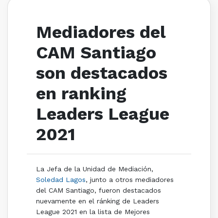
Mediadores del
CAM Santiago
son destacados
en ranking
Leaders League
2021
La Jefa de la Unidad de Mediación,
Soledad Lagos
, junto a otros mediadores
del CAM Santiago, fueron destacados
nuevamente en el ránking de Leaders
League 2021 en la lista de Mejores