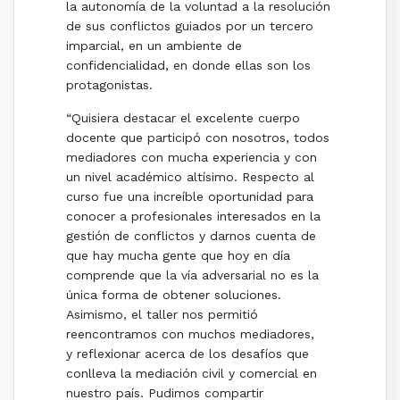
la autonomía de la voluntad a la resolución
de sus conflictos guiados por un tercero
imparcial, en un ambiente de
confidencialidad, en donde ellas son los
protagonistas.
“Quisiera destacar el excelente cuerpo
docente que participó con nosotros, todos
mediadores con mucha experiencia y con
un nivel académico altísimo. Respecto al
curso fue una increíble oportunidad para
conocer a profesionales interesados en la
gestión de conflictos y darnos cuenta de
que hay mucha gente que hoy en día
comprende que la vía adversarial no es la
única forma de obtener soluciones.
Asimismo, el taller nos permitió
reencontramos con muchos mediadores,
y reflexionar acerca de los desafíos que
conlleva la mediación civil y comercial en
nuestro país. Pudimos compartir