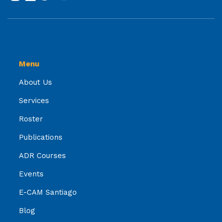
Menu
About Us
Services
Roster
Publications
ADR Courses
Events
E-CAM Santiago
Blog