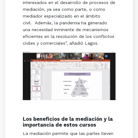
interesados en el desarrollo de procesos de
mediación, ya sea como parte, o como
mediador especializado en el ámbito
civil. Además, la pandemia ha generado
una necesidad inminente de mecanismos
eficientes en la resolución de los conflictos
civiles y comerciales”, añadió Lagos.
Los beneficios de la mediación y la
importancia de estos cursos
La mediación permite que las partes lleven