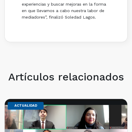
experiencias y buscar mejoras en la forma
en que llevamos a cabo nuestra labor de
mediadores”, finalizó Soledad Lagos.
Artículos relacionados
ACTUALIDAD