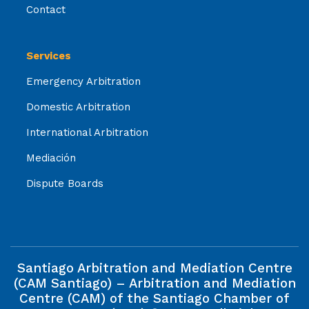
Contact
Services
Emergency Arbitration
Domestic Arbitration
International Arbitration
Mediación
Dispute Boards
Santiago Arbitration and Mediation Centre
(CAM Santiago) – Arbitration and Mediation
Centre (CAM) of the Santiago Chamber of