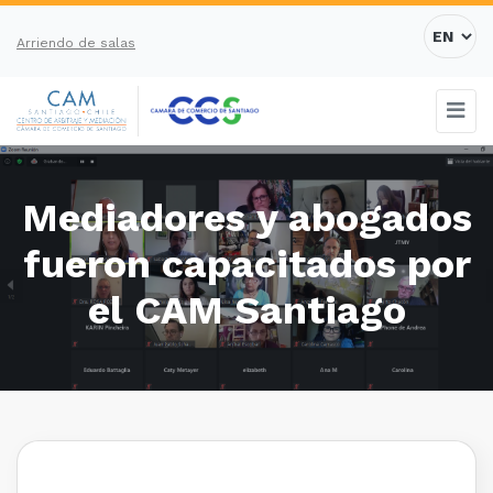
Arriendo de salas
Mediadores y abogados
fueron capacitados por
el CAM Santiago