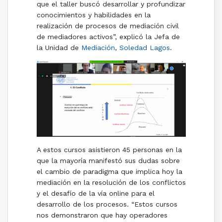
que el taller buscó desarrollar y profundizar
conocimientos y habilidades en la
realización de procesos de mediación civil
de mediadores activos”, explicó la Jefa de
la Unidad de
Mediación
,
Soledad Lagos
.
A estos cursos asistieron 45 personas en la
que la mayoría manifestó sus dudas sobre
el cambio de paradigma que implica hoy la
mediación en la resolución de los conflictos
y el desafío de la vía online para el
desarrollo de los procesos. “Estos cursos
nos demonstraron que hay operadores