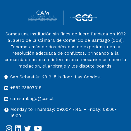
Somos una institución sin fines de lucro fundada en 1992
al alero de la Cámara de Comercio de Santiago (CCS).
Tenemos más de dos décadas de experiencia en la
resolución adecuada de conflictos, brindando a la
comunidad nacional e internacional mecanismos como la
mediación, el arbitraje y los dispute boards.
San Sebastián 2812, 5th floor, Las Condes.
+562 23607015
camsantiago@ccs.cl
Monday to Thursday: 09:00-17:45. - Friday: 09:00-
16:00.