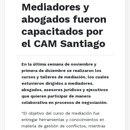
Mediadores y
abogados fueron
capacitados por
el CAM Santiago
En la última semana de noviembre y
primera de diciembre se realizaron los
cursos y talleres de mediación, los cuales
estuvieron dirigidos a mediadores,
abogados, asesores jurídicos y ejecutivos
que quieren participar de manera
colaborativa en procesos de negociación.
“El objetivo del curso de mediación fue
entregar herramientas y conocimientos en
materia de gestión de conflictos, mientras