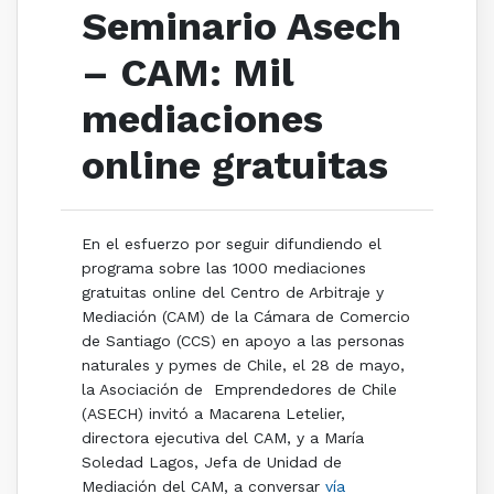
Seminario Asech
– CAM: Mil
mediaciones
online gratuitas
En el esfuerzo por seguir difundiendo el
programa sobre las 1000 mediaciones
gratuitas online del Centro de Arbitraje y
Mediación (CAM) de la Cámara de Comercio
de Santiago (CCS) en apoyo a las personas
naturales y pymes de Chile, el 28 de mayo,
la Asociación de Emprendedores de Chile
(ASECH) invitó a Macarena Letelier,
directora ejecutiva del CAM, y a María
Soledad Lagos, Jefa de Unidad de
Mediación del CAM, a conversar
vía