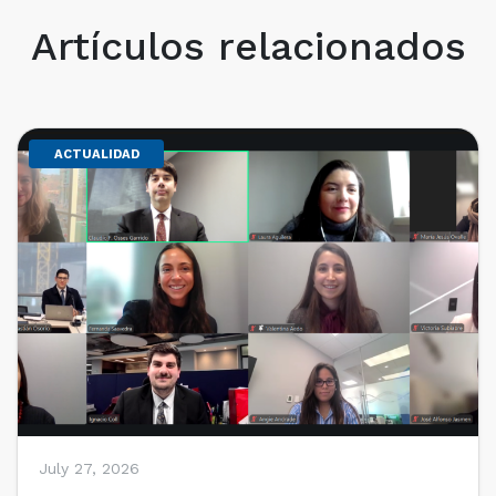
Artículos relacionados
ACTUALIDAD
July 27, 2026