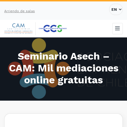
Arriendo de salas
Seminario Asech –
CAM: Mil mediaciones
online gratuitas