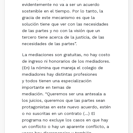
evidentemente no va a ser un acuerdo
sostenible en el tiempo. Por lo tanto, la
gracia de este mecanismo es que la
solución tiene que ver con las necesidades
de las partes y no con la visión que un
tercero tiene acerca de la justicia, de las
necesidades de las partes”.
La mediaciones son gratuitas, no hay costo
de ingreso ni honorarios de los mediadores.
(En) la nómina que maneja el colegio de
mediadores hay distintas profesiones
y todos tienen una especialización
importante en temas de
mediación. “Queremos ser una antesala a
los juicios, queremos que las partes sean
protagonistas en este nuevo acuerdo, estén
o no suscritas en un contrato (…) El
programa no excluye los casos en que hay
un conflicto o hay un aparente conflicto, a
veces hay discrepancias y también