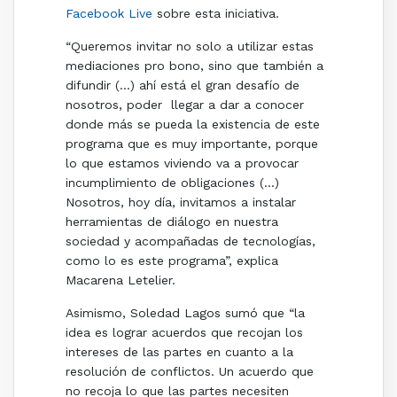
Facebook Live
sobre esta iniciativa.
“Queremos invitar no solo a utilizar estas
mediaciones pro bono, sino que también a
difundir (…) ahí está el gran desafío de
nosotros, poder llegar a dar a conocer
donde más se pueda la existencia de este
programa que es muy importante, porque
lo que estamos viviendo va a provocar
incumplimiento de obligaciones (…)
Nosotros, hoy día, invitamos a instalar
herramientas de diálogo en nuestra
sociedad y acompañadas de tecnologías,
como lo es este programa”, explica
Macarena Letelier.
Asimismo, Soledad Lagos sumó que “la
idea es lograr acuerdos que recojan los
intereses de las partes en cuanto a la
resolución de conflictos. Un acuerdo que
no recoja lo que las partes necesiten