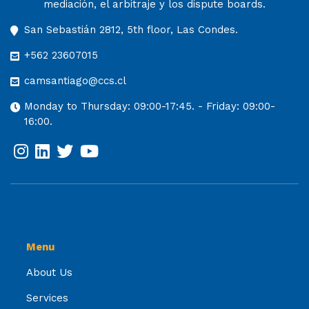
mediación, el arbitraje y los dispute boards.
San Sebastián 2812, 5th floor, Las Condes.
+562 23607015
camsantiago@ccs.cl
Monday to Thursday: 09:00-17:45. - Friday: 09:00-
16:00.
Menu
About Us
Services