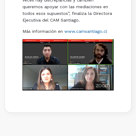
queremos apoyar con las mediaciones en
todos esos supuestos”, finaliza la Directora
Ejecutiva del CAM Santiago.
Más información en
www.camsantiago.cl