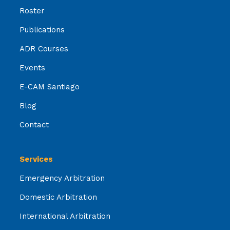
Roster
Publications
ADR Courses
Events
E-CAM Santiago
Blog
Contact
Services
Emergency Arbitration
Domestic Arbitration
International Arbitration