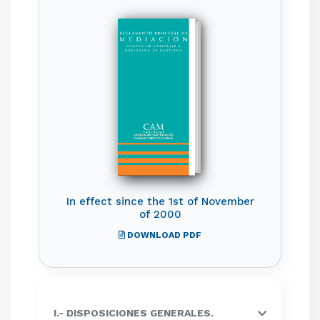
In effect since the 1st of November
of 2000
DOWNLOAD PDF
I.- DISPOSICIONES GENERALES.