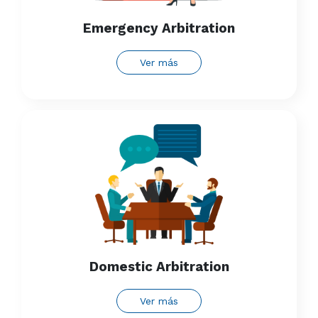
Emergency Arbitration
Ver más
Domestic Arbitration
Ver más