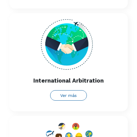
International Arbitration
Ver más