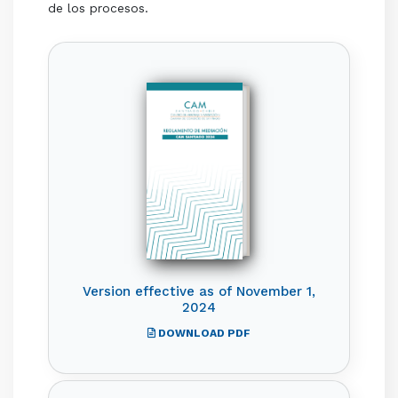
de los procesos.
Version effective as of November 1,
2024
DOWNLOAD PDF