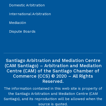
Domestic Arbitration
International Arbitration
Mediación
Dispute Boards
Santiago Arbitration and Mediation Centre
(CAM Santiago) – Arbitration and Mediation
Centre (CAM) of the Santiago Chamber of
Commerce (CCS) © 2020 – All Rights
Reserved.
The information contained in this web site is property of
the Santiago Arbitration and Mediation Centre (CAM
Santiago), and its reproduction will be allowed when the
source is quoted.