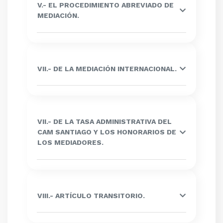
V.- EL PROCEDIMIENTO ABREVIADO DE
MEDIACIÓN.
VII.- DE LA MEDIACIÓN INTERNACIONAL.
VII.- DE LA TASA ADMINISTRATIVA DEL
CAM SANTIAGO Y LOS HONORARIOS DE
LOS MEDIADORES.
VIII.- ARTÍCULO TRANSITORIO.