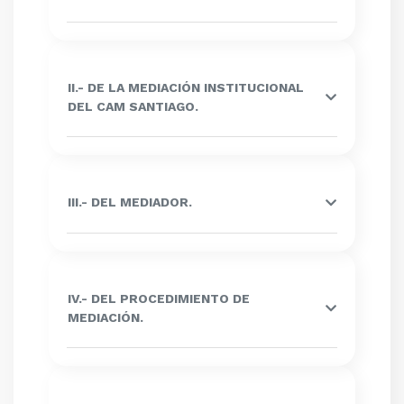
II.- DE LA MEDIACIÓN INSTITUCIONAL
DEL CAM SANTIAGO.
III.- DEL MEDIADOR.
IV.- DEL PROCEDIMIENTO DE
MEDIACIÓN.