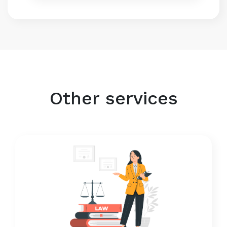
Other services