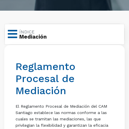
ÍNDICE
Mediación
Reglamento
Procesal de
Mediación
El Reglamento Procesal de Mediación del CAM
Santiago establece las normas conforme a las
cuales se tramitan las mediaciones, las que
privilegian la flexibilidad y garantizan la eficacia