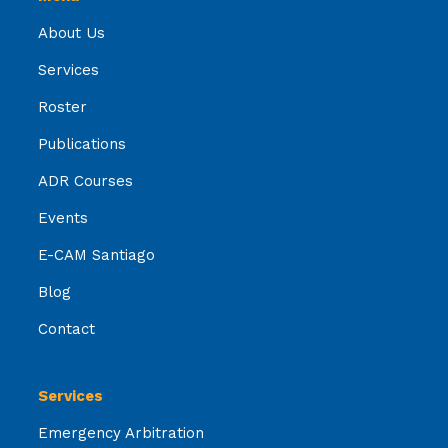
About Us
Services
Roster
Publications
ADR Courses
Events
E-CAM Santiago
Blog
Contact
Services
Emergency Arbitration