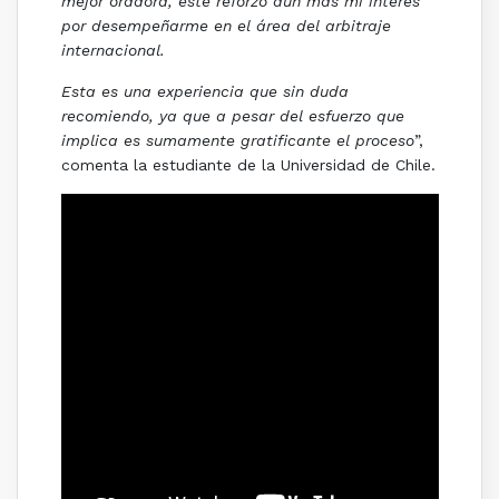
mejor oradora, este reforzó aún más mi interés
por desempeñarme en el área del arbitraje
internacional.
Esta es una experiencia que sin duda
recomiendo, ya que a pesar del esfuerzo que
implica es sumamente gratificante el proceso
”,
comenta la estudiante de la Universidad de Chile.