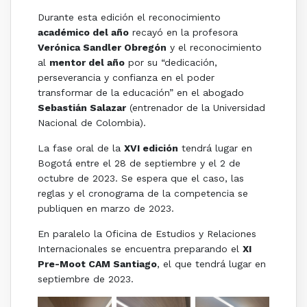
Durante esta edición el reconocimiento
académico del año
recayó en la profesora
Verónica Sandler Obregón
y el reconocimiento
al
mentor del año
por su “dedicación,
perseverancia y confianza en el poder
transformar de la educación” en el abogado
Sebastián Salazar
(entrenador de la Universidad
Nacional de Colombia).
La fase oral de la
XVI edición
tendrá lugar en
Bogotá entre el 28 de septiembre y el 2 de
octubre de 2023. Se espera que el caso, las
reglas y el cronograma de la competencia se
publiquen en marzo de 2023.
En paralelo la Oficina de Estudios y Relaciones
Internacionales se encuentra preparando el
XI
Pre-Moot CAM Santiago
, el que tendrá lugar en
septiembre de 2023.