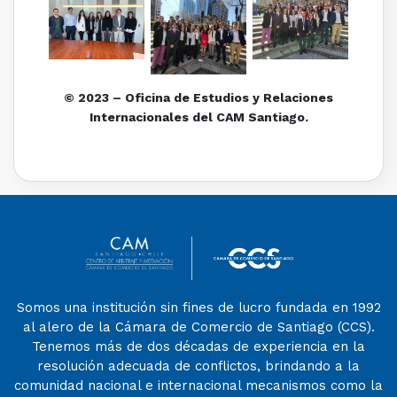
© 2023 – Oficina de Estudios y Relaciones
Internacionales del CAM Santiago.
Somos una institución sin fines de lucro fundada en 1992
al alero de la Cámara de Comercio de Santiago (CCS).
Tenemos más de dos décadas de experiencia en la
resolución adecuada de conflictos, brindando a la
comunidad nacional e internacional mecanismos como la