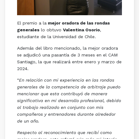
El premio a la
mejor oradora de las rondas
generales
lo obtuvo
Valentina Osorio
,
estudiante de la Universidad de Chile.
Además del libro mencionado, la mejor oradora
se adjudicó una pasantía de 3 meses en el CAM
Santiago, la que realizará entre enero y marzo de
2024.
“
En relación con mi experiencia en las rondas
generales de la competencia de arbitraje puedo
mencionar que esta contribuyó de manera
significativa en mi desarrollo profesional, debido
al trabajo realizado en conjunto con mis
compañeros y entrenadores durante alrededor
de un año.
Respecto al reconocimiento que recibí como