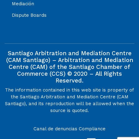
Mediación
Dispute Boards
Santiago Arbitration and Mediation Centre
(CAM Santiago) – Arbitration and Mediation
Centre (CAM) of the Santiago Chamber of
Commerce (CCS) © 2020 – All Rights
Reserved.
The information contained in this web site is property of
the Santiago Arbitration and Mediation Centre (CAM
Santiago), and its reproduction will be allowed when the
source is quoted.
Canal de denuncias
Compliance