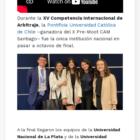
Durante la
XV Competencia Internacional de
Arbitraje
, la
Pontificia Universidad Católica
de Chile
–ganadora del X Pre-Moot CAM
Santiago– fue la única institución nacional en
pasar a octavos de final.
A la final llegaron los equipos de la
Universidad
Nacional de La Plata
y de la
Universidad