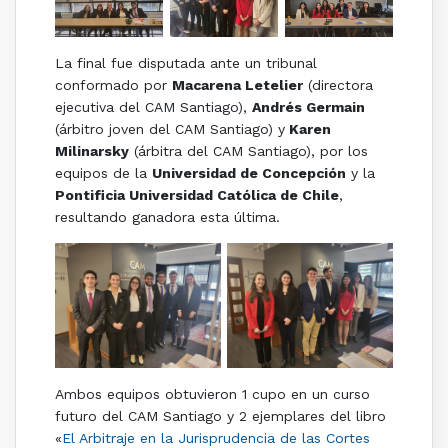
La final fue disputada ante un tribunal
conformado por
Macarena Letelier
(directora
ejecutiva del CAM Santiago),
Andrés Germain
(árbitro joven del CAM Santiago) y
Karen
Milinarsky
(árbitra del CAM Santiago), por los
equipos de la
Universidad de Concepción
y la
Pontificia Universidad Católica de Chile
,
resultando ganadora esta última.
Ambos equipos obtuvieron 1 cupo en un curso
futuro del CAM Santiago y 2 ejemplares del libro
«
El Arbitraje en la Jurisprudencia de las Cortes