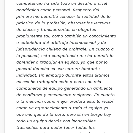
competencia ha sido todo un desafío a nivel
académico como personal. Respecto del
primero
me permitió conocer la realidad de la
práctica de la profesión, abstraer las lecturas
de clases y transformarlas en alegatos
propiamente tal, como también un conocimiento
a cabalidad del arbitraje internacional y de
jurisprudencia chilena de arbitraje. En cuanto a
lo personal, esta competencia me ha permitido
aprender a trabajar en equipo, ya que por lo
general derecho es una carrera bastante
individual, sin embargo durante estos últimos
meses he trabajado codo a codo con mis
compañeros de equipo generando un ambiente
de confianza y crecimiento reciproco. En cuanto
a la mención como mejor oradora esto lo recibí
como un agradecimiento a todo el equipo ya
que uno que da la cara, pero sin embargo hay
todo un equipo detrás con incansables
trasnoches para poder tener todas las