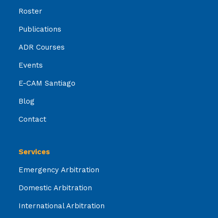
Roster
Publications
ADR Courses
Events
E-CAM Santiago
Blog
Contact
Services
Emergency Arbitration
Domestic Arbitration
International Arbitration