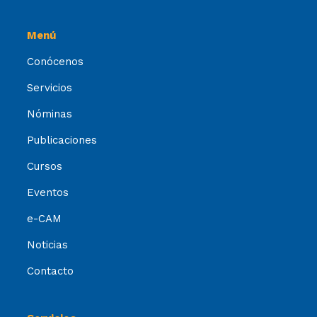
Menú
Conócenos
Servicios
Nóminas
Publicaciones
Cursos
Eventos
e-CAM
Noticias
Contacto