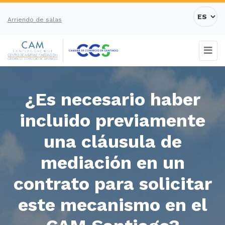
Arriendo de salas
¿Es necesario haber
incluido previamente
una cláusula de
mediación en un
contrato para solicitar
este mecanismo en el