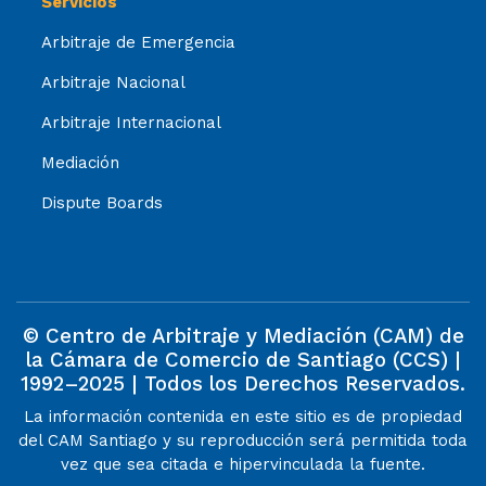
Servicios
Arbitraje de Emergencia
Arbitraje Nacional
Arbitraje Internacional
Mediación
Dispute Boards
© Centro de Arbitraje y Mediación (CAM) de
la Cámara de Comercio de Santiago (CCS) |
1992–2025 | Todos los Derechos Reservados.
La información contenida en este sitio es de propiedad
del CAM Santiago y su reproducción será permitida toda
vez que sea citada e hipervinculada la fuente.