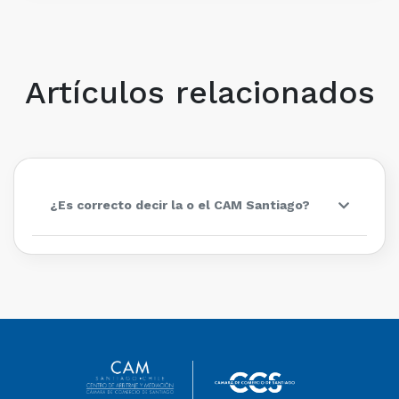
Artículos relacionados
¿Es correcto decir la o el CAM Santiago?