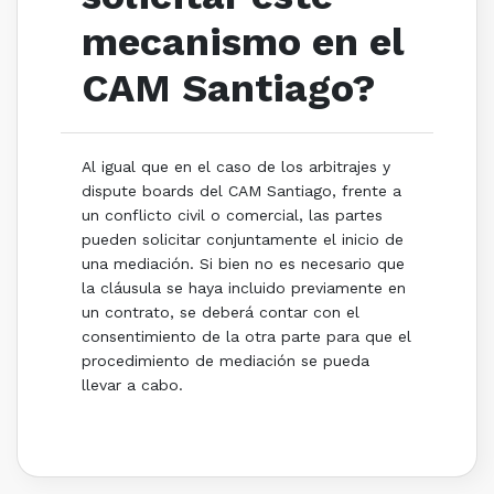
mecanismo en el
CAM Santiago?
Al igual que en el caso de los arbitrajes y
dispute boards del CAM Santiago, frente a
un conflicto civil o comercial, las partes
pueden solicitar conjuntamente el inicio de
una mediación. Si bien no es necesario que
la cláusula se haya incluido previamente en
un contrato, se deberá contar con el
consentimiento de la otra parte para que el
procedimiento de mediación se pueda
llevar a cabo.