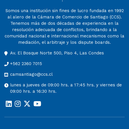
Somos una institución sin fines de lucro fundada en 1992
al alero de la Cámara de Comercio de Santiago (CCS).
Tenemos más de dos décadas de experiencia en la
resolución adecuada de conflictos, brindando a la
comunidad nacional e internacional mecanismos como la
mediación, el arbitraje y los dispute boards.
Av. El Bosque Norte 500, Piso 4, Las Condes
+562 2360 7015
camsantiago@ccs.cl
lunes a jueves de 09:00 hrs. a 17:45 hrs. y viernes de
09:00 hrs. a 16:30 hrs.