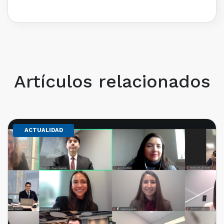
Artículos relacionados
ACTUALIDAD