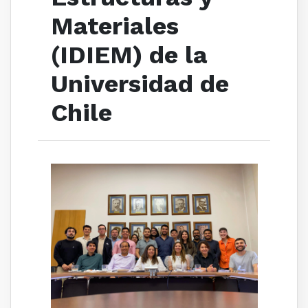
Materiales
(IDIEM) de la
Universidad de
Chile