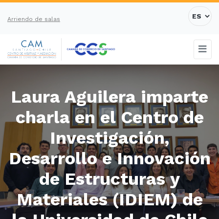
Arriendo de salas
Laura Aguilera imparte
charla en el Centro de
Investigación,
Desarrollo e Innovación
de Estructuras y
Materiales (IDIEM) de