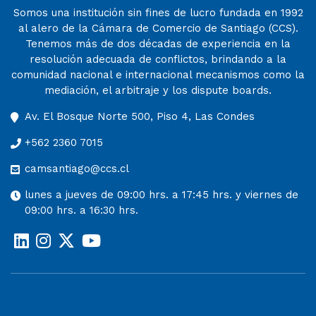
Somos una institución sin fines de lucro fundada en 1992
al alero de la Cámara de Comercio de Santiago (CCS).
Tenemos más de dos décadas de experiencia en la
resolución adecuada de conflictos, brindando a la
comunidad nacional e internacional mecanismos como la
mediación, el arbitraje y los dispute boards.
Av. El Bosque Norte 500, Piso 4, Las Condes
+562 2360 7015
camsantiago@ccs.cl
lunes a jueves de 09:00 hrs. a 17:45 hrs. y viernes de
09:00 hrs. a 16:30 hrs.