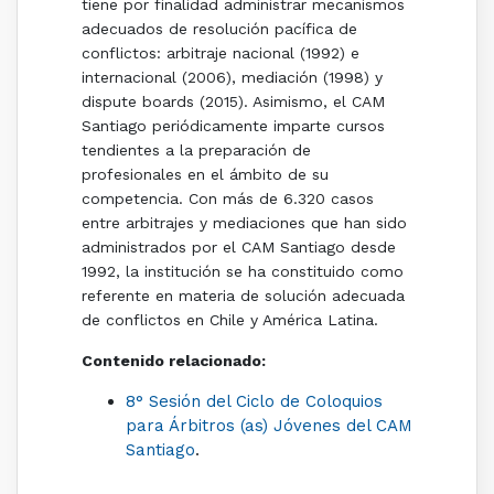
tiene por finalidad administrar mecanismos
adecuados de resolución pacífica de
conflictos: arbitraje nacional (1992) e
internacional (2006), mediación (1998) y
dispute boards (2015). Asimismo, el CAM
Santiago periódicamente imparte cursos
tendientes a la preparación de
profesionales en el ámbito de su
competencia. Con más de 6.320 casos
entre arbitrajes y mediaciones que han sido
administrados por el CAM Santiago desde
1992, la institución se ha constituido como
referente en materia de solución adecuada
de conflictos en Chile y América Latina.
Contenido relacionado:
8° Sesión del Ciclo de Coloquios
para Árbitros (as) Jóvenes del CAM
Santiago
.