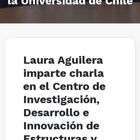
la Universidad de Chile
Laura Aguilera
imparte charla
en el Centro de
Investigación,
Desarrollo e
Innovación de
Estructuras y