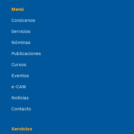
Menú
Conócenos
Servicios
Nóminas
Publicaciones
Cursos
Eventos
e-CAM
Noticias
Contacto
Servicios