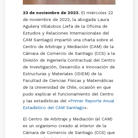
23 de noviembre de 2023.
El miércoles 22
de noviembre de 2023, la abogada Laura
Aguilera Villalobos (Jefa de la Oficina de
Estudios y Relaciones Internacionales del
CAM Santiago) impartió una charla sobre el
Centro de Arbitraje y Mediación (CAM) de la
Cámara de Comercio de Santiago (CCS) a la
División de Ingeniería Contractual del Centro
de Investigación, Desarrollo e Innovación de
Estructuras y Materiales (IDIEM) de la
Facultad de Ciencias Físicas y Matemáticas
de la Universidad de Chile, ocasión en que
pudo explicar el funcionamiento del Centro
y las estadísticas del «
Primer Reporte Anual
Estadístico del CAM Santiago
».
El Centro de Arbitraje y Mediación (el CAM)
es un organismo creado al interior de la
Cámara de Comercio de Santiago (CCS) que